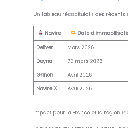
Un tableau récapitulatif des récents
Navire
Date d’immobilisati
Deliver
Mars 2026
Deyna
23 mars 2026
Grinch
Avril 2026
Navire X
Avril 2026
Impact pour la France et la région 