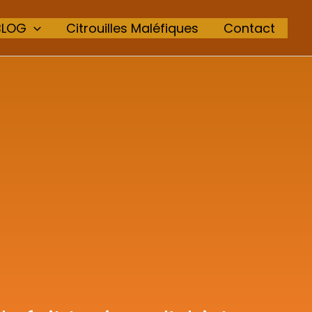
BLOG
Citrouilles Maléfiques
Contact