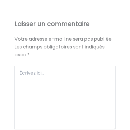
Laisser un commentaire
Votre adresse e-mail ne sera pas publiée.
Les champs obligatoires sont indiqués
avec
*
Écrivez
ici…