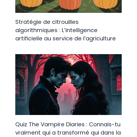
Stratégie de citrouilles
algorithmiques : L’intelligence
artificielle au service de l’agriculture
Quiz The Vampire Diaries : Connais-tu
vraiment qui a transformé qui dans la