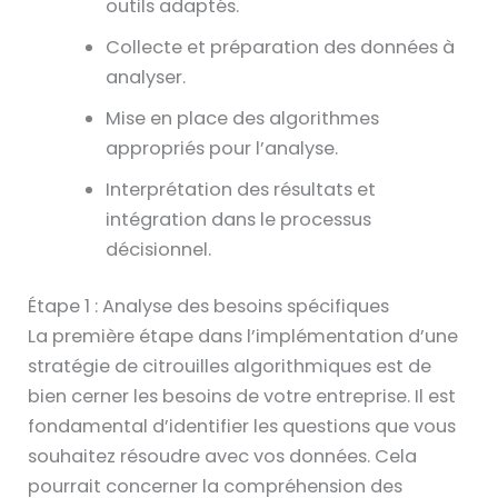
outils adaptés.
Collecte et préparation des données à
analyser.
Mise en place des algorithmes
appropriés pour l’analyse.
Interprétation des résultats et
intégration dans le processus
décisionnel.
Étape 1 : Analyse des besoins spécifiques
La première étape dans l’implémentation d’une
stratégie de citrouilles algorithmiques est de
bien cerner les besoins de votre entreprise. Il est
fondamental d’identifier les questions que vous
souhaitez résoudre avec vos données. Cela
pourrait concerner la compréhension des