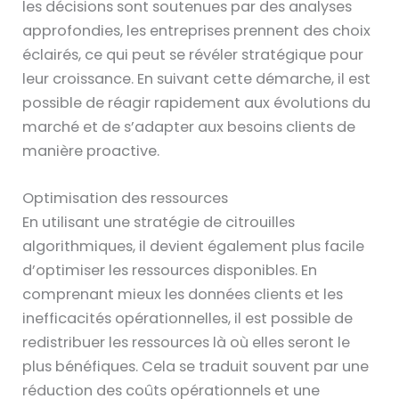
les décisions sont soutenues par des analyses
approfondies, les entreprises prennent des choix
éclairés, ce qui peut se révéler stratégique pour
leur croissance. En suivant cette démarche, il est
possible de réagir rapidement aux évolutions du
marché et de s’adapter aux besoins clients de
manière proactive.
Optimisation des ressources
En utilisant une stratégie de citrouilles
algorithmiques, il devient également plus facile
d’optimiser les ressources disponibles. En
comprenant mieux les données clients et les
inefficacités opérationnelles, il est possible de
redistribuer les ressources là où elles seront le
plus bénéfiques. Cela se traduit souvent par une
réduction des coûts opérationnels et une