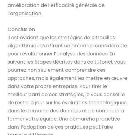
amélioration de l’efficacité générale de
l’organisation.
Conclusion
Il est évident que les stratégies de citrouilles
algorithmiques offrent un potentiel considérable
pour révolutionner l’analyse des données. En
suivant les étapes décrites dans ce tutoriel, vous
pourrez non seulement comprendre ces
approches, mais également les mettre en œuvre
dans votre propre entreprise. Pour tirer le
meilleur parti de ces stratégies, je vous conseille
de rester à jour sur les évolutions technologiques
dans le domaine des données et de continuer à
former votre équipe. Une démarche proactive
dans l’adoption de ces pratiques peut faire