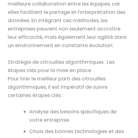
meilleure collaboration entre les équipes, car
elles facilitent le partage et l’interprétation des
données. En intégrant ces méthodes, les
entreprises peuvent non seulement accroître
leur efficacité, mais également leur agilité dans
un environnement en constante évolution.
Stratégie de citrouilles algorithmiques : Les
étapes clés pour la mise en place
Pour tirer le meilleur parti des citrouilles
algorithmiques, il est impératif de suivre
certaines étapes clés :
Analyse des besoins spécifiques de
votre entreprise.
Choix des bonnes technologies et des