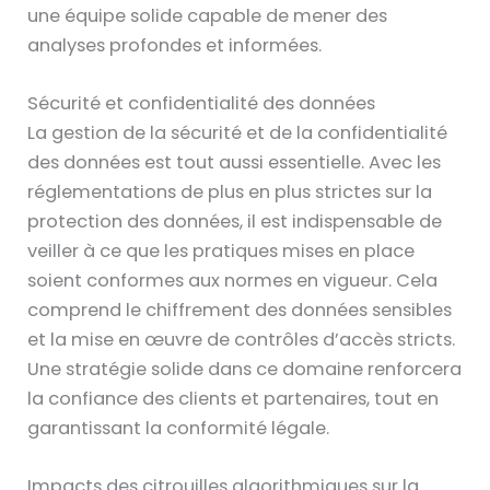
une équipe solide capable de mener des
analyses profondes et informées.
Sécurité et confidentialité des données
La gestion de la sécurité et de la confidentialité
des données est tout aussi essentielle. Avec les
réglementations de plus en plus strictes sur la
protection des données, il est indispensable de
veiller à ce que les pratiques mises en place
soient conformes aux normes en vigueur. Cela
comprend le chiffrement des données sensibles
et la mise en œuvre de contrôles d’accès stricts.
Une stratégie solide dans ce domaine renforcera
la confiance des clients et partenaires, tout en
garantissant la conformité légale.
Impacts des citrouilles algorithmiques sur la