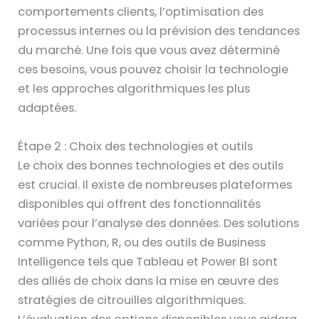
comportements clients, l’optimisation des
processus internes ou la prévision des tendances
du marché. Une fois que vous avez déterminé
ces besoins, vous pouvez choisir la technologie
et les approches algorithmiques les plus
adaptées.
Étape 2 : Choix des technologies et outils
Le choix des bonnes technologies et des outils
est crucial. Il existe de nombreuses plateformes
disponibles qui offrent des fonctionnalités
variées pour l’analyse des données. Des solutions
comme Python, R, ou des outils de Business
Intelligence tels que Tableau et Power BI sont
des alliés de choix dans la mise en œuvre des
stratégies de citrouilles algorithmiques.