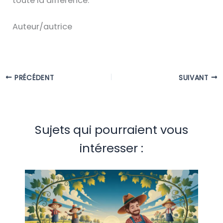
toute la différence.
Auteur/autrice
PRÉCÉDENT
SUIVANT
Sujets qui pourraient vous
intéresser :