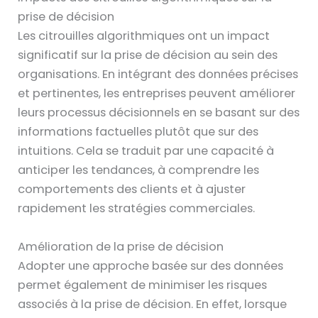
prise de décision
Les citrouilles algorithmiques ont un impact
significatif sur la prise de décision au sein des
organisations. En intégrant des données précises
et pertinentes, les entreprises peuvent améliorer
leurs processus décisionnels en se basant sur des
informations factuelles plutôt que sur des
intuitions. Cela se traduit par une capacité à
anticiper les tendances, à comprendre les
comportements des clients et à ajuster
rapidement les stratégies commerciales.
Amélioration de la prise de décision
Adopter une approche basée sur des données
permet également de minimiser les risques
associés à la prise de décision. En effet, lorsque