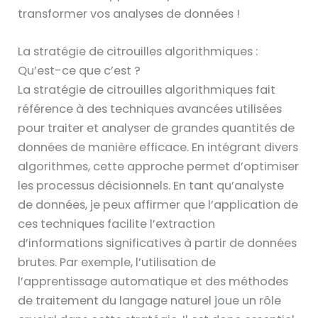
transformer vos analyses de données !
La stratégie de citrouilles algorithmiques :
Qu’est-ce que c’est ?
La stratégie de citrouilles algorithmiques fait
référence à des techniques avancées utilisées
pour traiter et analyser de grandes quantités de
données de manière efficace. En intégrant divers
algorithmes, cette approche permet d’optimiser
les processus décisionnels. En tant qu’analyste
de données, je peux affirmer que l’application de
ces techniques facilite l’extraction
d’informations significatives à partir de données
brutes. Par exemple, l’utilisation de
l’apprentissage automatique et des méthodes
de traitement du langage naturel joue un rôle