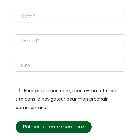
Nom*
E-
mail*
Site
Enregistrer mon nom, mon e-mail et mon
site dans le navigateur pour mon prochain
commentaire.