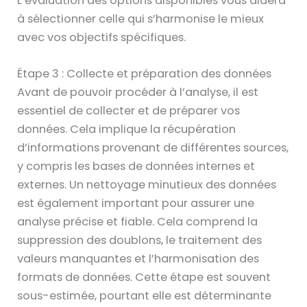
L’évaluation des options disponibles vous aidera
à sélectionner celle qui s’harmonise le mieux
avec vos objectifs spécifiques.
Étape 3 : Collecte et préparation des données
Avant de pouvoir procéder à l’analyse, il est
essentiel de collecter et de préparer vos
données. Cela implique la récupération
d’informations provenant de différentes sources,
y compris les bases de données internes et
externes. Un nettoyage minutieux des données
est également important pour assurer une
analyse précise et fiable. Cela comprend la
suppression des doublons, le traitement des
valeurs manquantes et l’harmonisation des
formats de données. Cette étape est souvent
sous-estimée, pourtant elle est déterminante