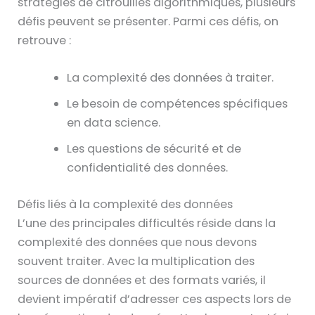
stratégies de citrouilles algorithmiques, plusieurs
défis peuvent se présenter. Parmi ces défis, on
retrouve :
La complexité des données à traiter.
Le besoin de compétences spécifiques
en data science.
Les questions de sécurité et de
confidentialité des données.
Défis liés à la complexité des données
L’une des principales difficultés réside dans la
complexité des données que nous devons
souvent traiter. Avec la multiplication des
sources de données et des formats variés, il
devient impératif d’adresser ces aspects lors de