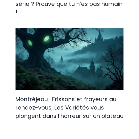
série ? Prouve que tu n’es pas humain
!
Montréjeau : Frissons et frayeurs au
rendez-vous, Les Variétés vous
plongent dans l’horreur sur un plateau