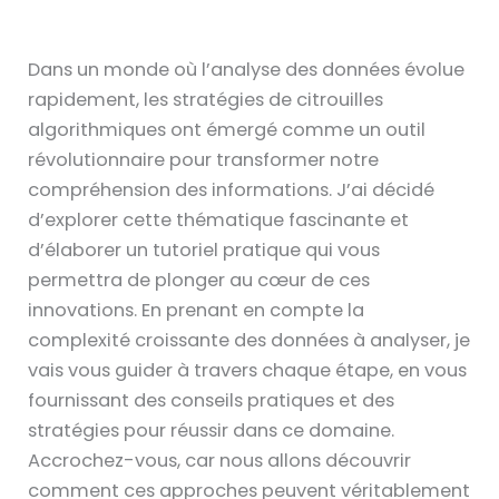
Dans un monde où l’analyse des données évolue
rapidement, les stratégies de citrouilles
algorithmiques ont émergé comme un outil
révolutionnaire pour transformer notre
compréhension des informations. J’ai décidé
d’explorer cette thématique fascinante et
d’élaborer un tutoriel pratique qui vous
permettra de plonger au cœur de ces
innovations. En prenant en compte la
complexité croissante des données à analyser, je
vais vous guider à travers chaque étape, en vous
fournissant des conseils pratiques et des
stratégies pour réussir dans ce domaine.
Accrochez-vous, car nous allons découvrir
comment ces approches peuvent véritablement