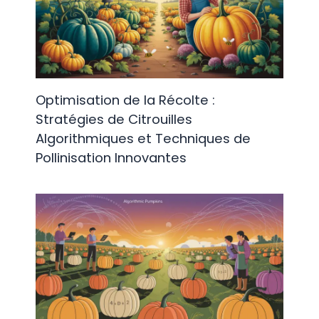
Optimisation de la Récolte :
Stratégies de Citrouilles
Algorithmiques et Techniques de
Pollinisation Innovantes