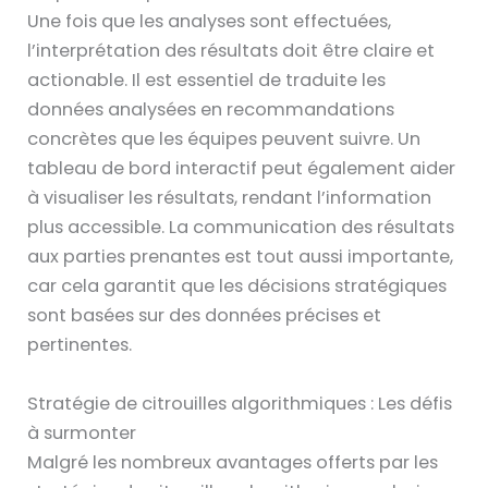
Une fois que les analyses sont effectuées,
l’interprétation des résultats doit être claire et
actionable. Il est essentiel de traduite les
données analysées en recommandations
concrètes que les équipes peuvent suivre. Un
tableau de bord interactif peut également aider
à visualiser les résultats, rendant l’information
plus accessible. La communication des résultats
aux parties prenantes est tout aussi importante,
car cela garantit que les décisions stratégiques
sont basées sur des données précises et
pertinentes.
Stratégie de citrouilles algorithmiques : Les défis
à surmonter
Malgré les nombreux avantages offerts par les