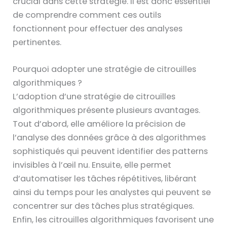
crucial dans cette stratégie. Il est donc essentiel
de comprendre comment ces outils
fonctionnent pour effectuer des analyses
pertinentes.
Pourquoi adopter une stratégie de citrouilles
algorithmiques ?
L’adoption d’une stratégie de citrouilles
algorithmiques présente plusieurs avantages.
Tout d’abord, elle améliore la précision de
l’analyse des données grâce à des algorithmes
sophistiqués qui peuvent identifier des patterns
invisibles à l’œil nu. Ensuite, elle permet
d’automatiser les tâches répétitives, libérant
ainsi du temps pour les analystes qui peuvent se
concentrer sur des tâches plus stratégiques.
Enfin, les citrouilles algorithmiques favorisent une