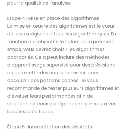
pour la qualité de l’analyse.
Étape 4 : Mise en place des algorithmes
La mise en œuvre des algorithmes est le cœur
de la stratégie de citrouilles algorithmiques. En
fonction des objectifs fixés lors de la première
étape, vous devrez choisir les algorithmes
appropriés. Cela peut inclure des méthodes
d’apprentissage supervisé pour des prévisions,
ou des méthodes non supervisées pour
découvrir des patterns cachés. Je vous
recommande de tester plusieurs algorithmes et
d’évaluer leurs performances afin de
sélectionner ceux qui répondent le mieux à vos
besoins spécifiques.
Étape 5 : Interprétation des résultats