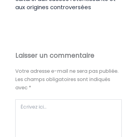
aux origines controversées
Laisser un commentaire
Votre adresse e-mail ne sera pas publiée.
Les champs obligatoires sont indiqués
avec
*
Écrivez
ici…