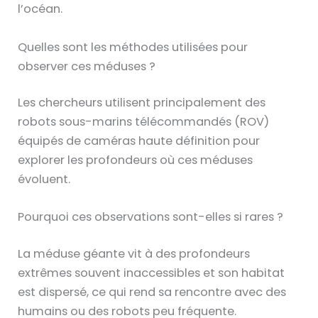
l’océan.
Quelles sont les méthodes utilisées pour
observer ces méduses ?
Les chercheurs utilisent principalement des
robots sous-marins télécommandés (ROV)
équipés de caméras haute définition pour
explorer les profondeurs où ces méduses
évoluent.
Pourquoi ces observations sont-elles si rares ?
La méduse géante vit à des profondeurs
extrêmes souvent inaccessibles et son habitat
est dispersé, ce qui rend sa rencontre avec des
humains ou des robots peu fréquente.