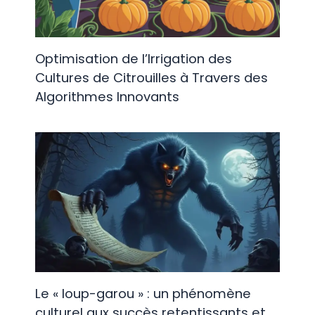
Optimisation de l’Irrigation des
Cultures de Citrouilles à Travers des
Algorithmes Innovants
Le « loup-garou » : un phénomène
culturel aux succès retentissants et