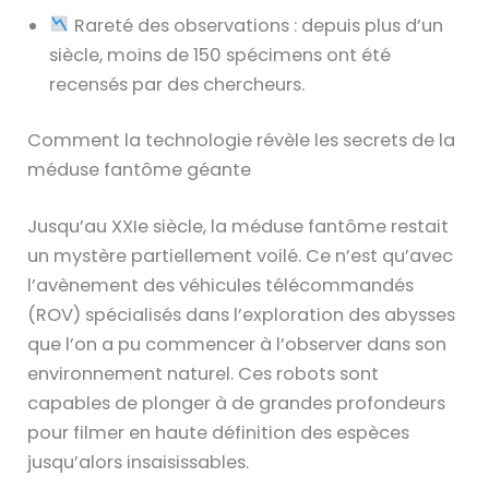
Rareté des observations : depuis plus d’un
siècle, moins de 150 spécimens ont été
recensés par des chercheurs.
Comment la technologie révèle les secrets de la
méduse fantôme géante
Jusqu’au XXIe siècle, la méduse fantôme restait
un mystère partiellement voilé. Ce n’est qu’avec
l’avènement des véhicules télécommandés
(ROV) spécialisés dans l’exploration des abysses
que l’on a pu commencer à l’observer dans son
environnement naturel. Ces robots sont
capables de plonger à de grandes profondeurs
pour filmer en haute définition des espèces
jusqu’alors insaisissables.