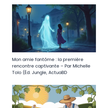
Mon amie fantôme : la première
rencontre captivante – Par Michelle
Tolo (Éd. Jungle, ActuaBD