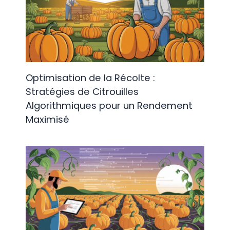
Optimisation de la Récolte :
Stratégies de Citrouilles
Algorithmiques pour un Rendement
Maximisé