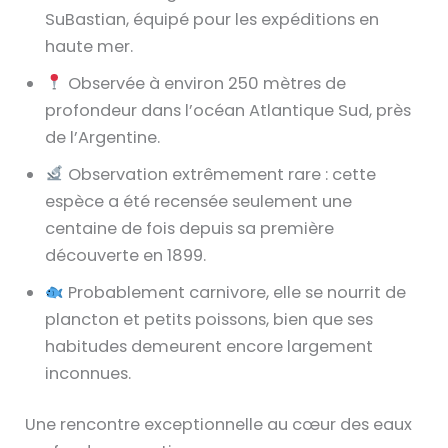
SuBastian, équipé pour les expéditions en
haute mer.
Observée à environ 250 mètres de
profondeur dans l’océan Atlantique Sud, près
de l’Argentine.
Observation extrêmement rare : cette
espèce a été recensée seulement une
centaine de fois depuis sa première
découverte en 1899.
Probablement carnivore, elle se nourrit de
plancton et petits poissons, bien que ses
habitudes demeurent encore largement
inconnues.
Une rencontre exceptionnelle au cœur des eaux