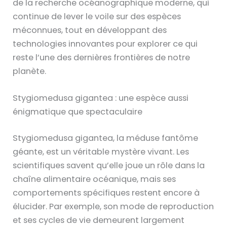
de la recherche océanographique moderne, qui
continue de lever le voile sur des espèces
méconnues, tout en développant des
technologies innovantes pour explorer ce qui
reste l’une des dernières frontières de notre
planète.
Stygiomedusa gigantea : une espèce aussi
énigmatique que spectaculaire
Stygiomedusa gigantea, la méduse fantôme
géante, est un véritable mystère vivant. Les
scientifiques savent qu’elle joue un rôle dans la
chaîne alimentaire océanique, mais ses
comportements spécifiques restent encore à
élucider. Par exemple, son mode de reproduction
et ses cycles de vie demeurent largement