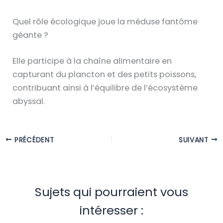
Quel rôle écologique joue la méduse fantôme
géante ?
Elle participe à la chaîne alimentaire en
capturant du plancton et des petits poissons,
contribuant ainsi à l’équilibre de l’écosystème
abyssal.
PRÉCÉDENT
SUIVANT
Sujets qui pourraient vous
intéresser :