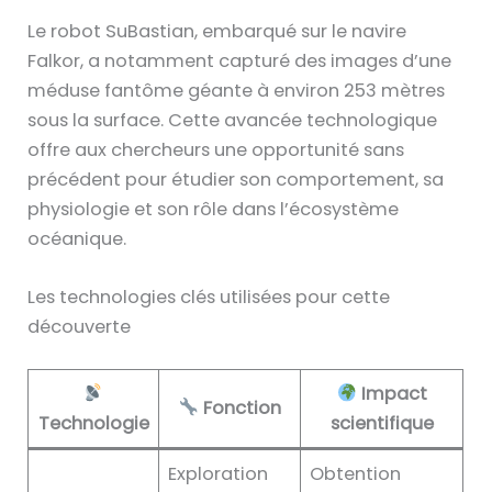
Le robot SuBastian, embarqué sur le navire
Falkor, a notamment capturé des images d’une
méduse fantôme géante à environ 253 mètres
sous la surface. Cette avancée technologique
offre aux chercheurs une opportunité sans
précédent pour étudier son comportement, sa
physiologie et son rôle dans l’écosystème
océanique.
Les technologies clés utilisées pour cette
découverte
Impact
Fonction
Technologie
scientifique
Exploration
Obtention