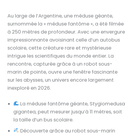
Au large de l’Argentine, une méduse géante,
surnommée la « méduse fantôme », a été filmée
à 250 mètres de profondeur. Avec une envergure
impressionnante avoisinant celle d’un autobus
scolaire, cette créature rare et mystérieuse
intrigue les scientifiques du monde entier. La
rencontre, capturée grâce à un robot sous-
marin de pointe, ouvre une fenêtre fascinante
sur les abysses, un univers encore largement
inexploré en 2026.
La méduse fantôme géante, Stygiomedusa
gigantea, peut mesurer jusqu’à 11 mètres, soit
la taille d’un bus scolaire.
Découverte grâce au robot sous-marin