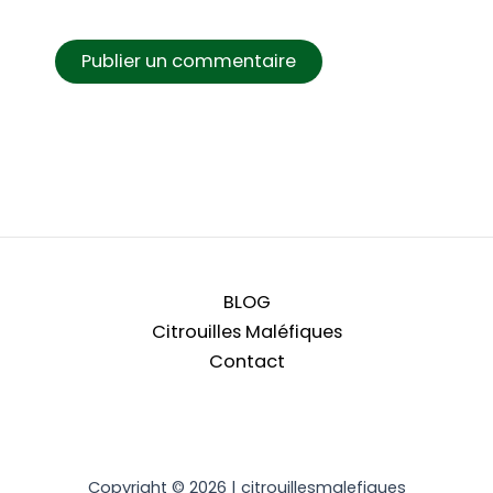
BLOG
Citrouilles Maléfiques
Contact
Copyright © 2026 | citrouillesmalefiques