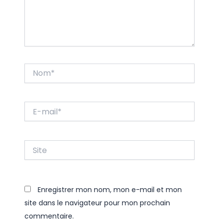
Nom*
E-
mail*
Site
Enregistrer mon nom, mon e-mail et mon
site dans le navigateur pour mon prochain
commentaire.