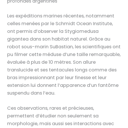
profondes argentines
Les expéditions marines récentes, notamment
celles menées par le Schmidt Ocean Institute,
ont permis d’observer la Stygiomedusa
gigantea dans son habitat naturel. Grâce au
robot sous-marin SuBastian, les scientifiques ont
pu filmer cette méduse d’une taille remarquable,
évaluée à plus de 10 mètres. Son allure
translucide et ses tentacules longs comme des
bras impressionnant par leur finesse et leur
extension lui donnent l’apparence d’un fantôme
suspendu dans l’eau.
Ces observations, rares et précieuses,
permettent d’étudier non seulement sa
morphologie, mais aussi ses interactions avec