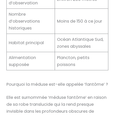
d’observation
Nombre
d’observations
Moins de 150 à ce jour
historiques
Océan Atlantique Sud,
Habitat principal
zones abyssales
Alimentation
Plancton, petits
supposée
poissons
Pourquoi la méduse est-elle appelée ‘fantôme’ ?
Elle est surnommée ‘méduse fantôme’ en raison
de sa robe translucide qui la rend presque
invisible dans les profondeurs obscures de