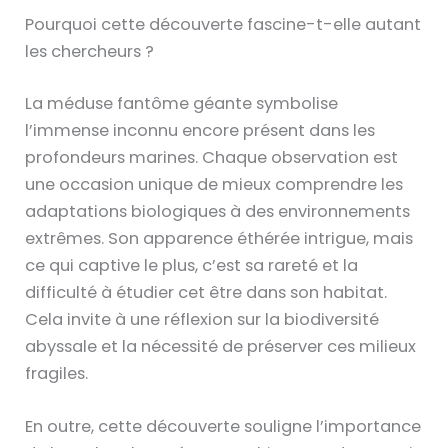
Pourquoi cette découverte fascine-t-elle autant
les chercheurs ?
La méduse fantôme géante symbolise
l’immense inconnu encore présent dans les
profondeurs marines. Chaque observation est
une occasion unique de mieux comprendre les
adaptations biologiques à des environnements
extrêmes. Son apparence éthérée intrigue, mais
ce qui captive le plus, c’est sa rareté et la
difficulté à étudier cet être dans son habitat.
Cela invite à une réflexion sur la biodiversité
abyssale et la nécessité de préserver ces milieux
fragiles.
En outre, cette découverte souligne l’importance