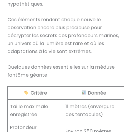
hypothétiques.
Ces éléments rendent chaque nouvelle
observation encore plus précieuse pour
décrypter les secrets des profondeurs marines,
un univers où la lumière est rare et où les
adaptations à la vie sont extrêmes.
Quelques données essentielles sur la méduse
fantôme géante
Critère
Donnée
Taille maximale
11 mètres (envergure
enregistrée
des tentacules)
Profondeur
Environ 250 mètres