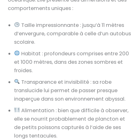
comportements uniques :
Taille impressionnante : jusqu’à 11 mètres
d’envergure, comparable à celle d’un autobus
scolaire.
Habitat : profondeurs comprises entre 200
et 1000 mètres, dans des zones sombres et
froides.
Transparence et invisibilité : sa robe
translucide lui permet de passer presque
inaperçue dans son environnement abyssal.
Alimentation : bien que difficile à observer,
elle se nourrit probablement de plancton et
de petits poissons capturés à l’aide de ses
longs tentacules.