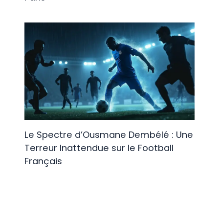
Le Spectre d’Ousmane Dembélé : Une
Terreur Inattendue sur le Football
Français