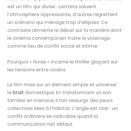
est un film qui divise : certains saluent
l’atmosphère oppressante, d’autres regrettent
un scénario qui ménage trop d’ellipses. Ce
contraste alimente le débat sur la manière dont
le cinéma contemporain traite le voisinage
comme lieu de conflit social et intime.
Pourquoi « Noise » incarne le thriller glaçant sur
les tensions entre voisins
Le film mise sur un élément simple et universel :
le
bruit
domestique. En transformant un son
familier en menace, il fait ressurgir des peurs
collectives liées à l’habitat. L’angle est clair : un
conflit ordinaire se radicalise quand la
communication fait défaut.