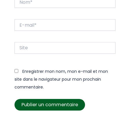
E-
mail*
Site
Enregistrer mon nom, mon e-mail et mon
site dans le navigateur pour mon prochain
commentaire.