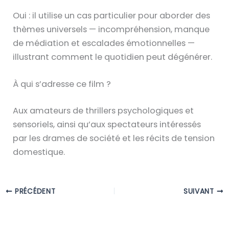
Oui : il utilise un cas particulier pour aborder des
thèmes universels — incompréhension, manque
de médiation et escalades émotionnelles —
illustrant comment le quotidien peut dégénérer.
À qui s’adresse ce film ?
Aux amateurs de thrillers psychologiques et
sensoriels, ainsi qu’aux spectateurs intéressés
par les drames de société et les récits de tension
domestique.
PRÉCÉDENT
SUIVANT