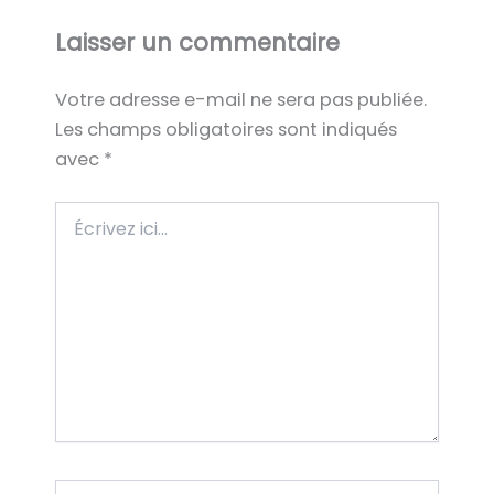
Laisser un commentaire
Votre adresse e-mail ne sera pas publiée.
Les champs obligatoires sont indiqués
avec
*
Écrivez
ici…
Nom*