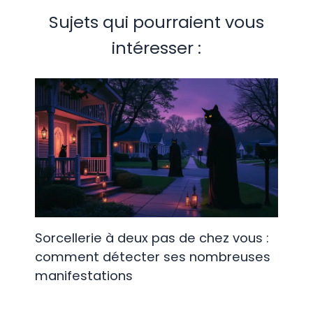
Sujets qui pourraient vous
intéresser :
Sorcellerie à deux pas de chez vous :
comment détecter ses nombreuses
manifestations