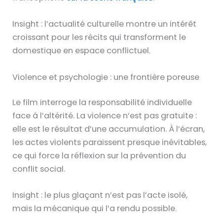
Insight : l’actualité culturelle montre un intérêt
croissant pour les récits qui transforment le
domestique en espace conflictuel.
Violence et psychologie : une frontière poreuse
Le film interroge la responsabilité individuelle
face à l’altérité. La violence n’est pas gratuite :
elle est le résultat d’une accumulation. À l’écran,
les actes violents paraissent presque inévitables,
ce qui force la réflexion sur la prévention du
conflit social.
Insight : le plus glaçant n’est pas l’acte isolé,
mais la mécanique qui l’a rendu possible.