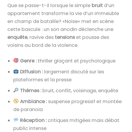
Que se passe-t-il lorsque le simple
bruit
d’un
appartement transforme la vie d’un immeuble
en champ de bataille? «Noise» met en scène
cette bascule : un son anodin déclenche une
enquête
, ravive des
tensions
et pousse des
voisins au bord de la violence.
Genre :
thriller glaçant et psychologique
Diffusion :
largement discuté sur les
plateformes et la presse
Thèmes :
bruit, conflit, voisinage, enquête
Ambiance :
suspense progressif et montée
de paranoïa
Réception :
critiques mitigées mais débat
public intense