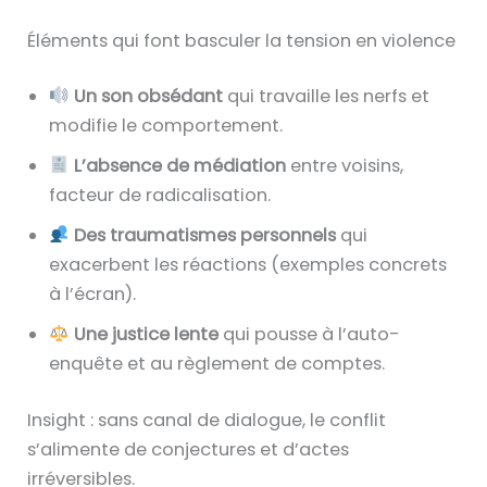
Éléments qui font basculer la tension en violence
Un son obsédant
qui travaille les nerfs et
modifie le comportement.
L’absence de médiation
entre voisins,
facteur de radicalisation.
Des traumatismes personnels
qui
exacerbent les réactions (exemples concrets
à l’écran).
Une justice lente
qui pousse à l’auto-
enquête et au règlement de comptes.
Insight : sans canal de dialogue, le conflit
s’alimente de conjectures et d’actes
irréversibles.