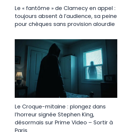
Le « fantôme » de Clamecy en appel :
toujours absent à l’audience, sa peine
pour chèques sans provision alourdie
Le Croque-mitaine : plongez dans
l’horreur signée Stephen King,
désormais sur Prime Video – Sortir à
Paris