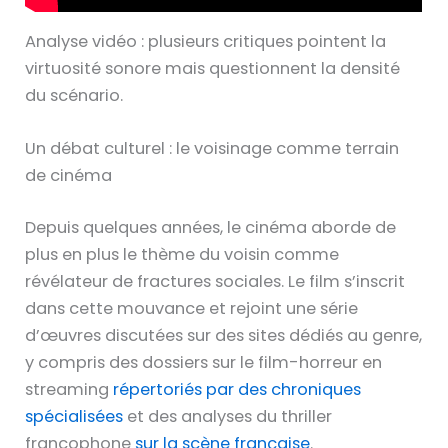
Analyse vidéo : plusieurs critiques pointent la
virtuosité sonore mais questionnent la densité
du scénario.
Un débat culturel : le voisinage comme terrain
de cinéma
Depuis quelques années, le cinéma aborde de
plus en plus le thème du voisin comme
révélateur de fractures sociales. Le film s’inscrit
dans cette mouvance et rejoint une série
d’œuvres discutées sur des sites dédiés au genre,
y compris des dossiers sur le film-horreur en
streaming
répertoriés par des chroniques
spécialisées
et des analyses du thriller
francophone
sur la scène française
.