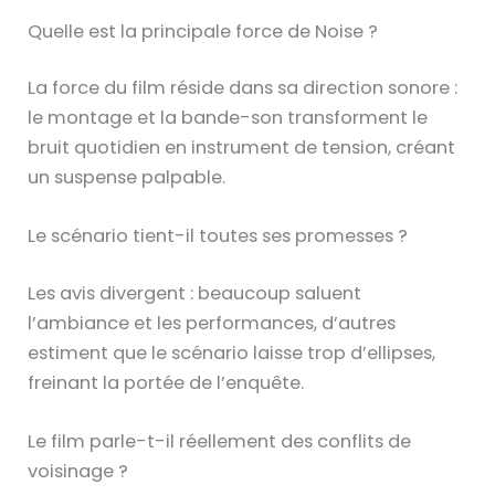
Quelle est la principale force de Noise ?
La force du film réside dans sa direction sonore :
le montage et la bande-son transforment le
bruit quotidien en instrument de tension, créant
un suspense palpable.
Le scénario tient-il toutes ses promesses ?
Les avis divergent : beaucoup saluent
l’ambiance et les performances, d’autres
estiment que le scénario laisse trop d’ellipses,
freinant la portée de l’enquête.
Le film parle-t-il réellement des conflits de
voisinage ?