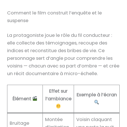
Comment le film construit l’enquête et le
suspense
La protagoniste joue le rôle du fil conducteur :
elle collecte des témoignages, recoupe des
indices et reconstitue des bribes de vie. Ce
personnage sert d’angle pour comprendre les
voisins — chacun avec sa part d’ombre — et crée
un récit documentaire à micro-échelle.
Effet sur
Exemple à l’écran
Élément
l’ambiance
Montée
Voisin claquant
Bruitage