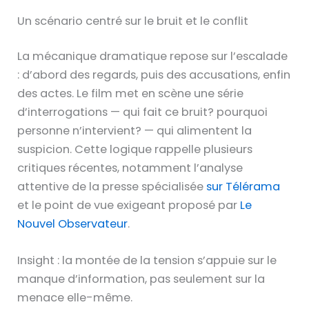
Un scénario centré sur le bruit et le conflit
La mécanique dramatique repose sur l’escalade
: d’abord des regards, puis des accusations, enfin
des actes. Le film met en scène une série
d’interrogations — qui fait ce bruit? pourquoi
personne n’intervient? — qui alimentent la
suspicion. Cette logique rappelle plusieurs
critiques récentes, notamment l’analyse
attentive de la presse spécialisée
sur Télérama
et le point de vue exigeant proposé par
Le
Nouvel Observateur
.
Insight : la montée de la tension s’appuie sur le
manque d’information, pas seulement sur la
menace elle-même.