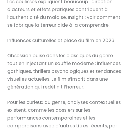
Les coulisses expliquent beaucoup : direction
d’acteurs et effets pratiques contribuent à
l’authenticité du malaise. Insight : voir comment
se fabrique la
terreur
aide à la comprendre.
Influences culturelles et place du film en 2026
Obsession puise dans les classiques du genre
tout en injectant un souffle moderne : influences
gothiques, thrillers psychologiques et tendances
visuelles actuelles. Le film s’inscrit dans une
génération qui redéfinit l’horreur.
Pour les curieux du genre, analyses contextuelles
existent, comme les dossiers sur les
performances contemporaines et les
comparaisons avec d’autres titres récents, par