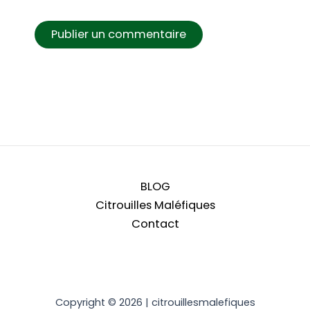
BLOG
Citrouilles Maléfiques
Contact
Copyright © 2026 | citrouillesmalefiques