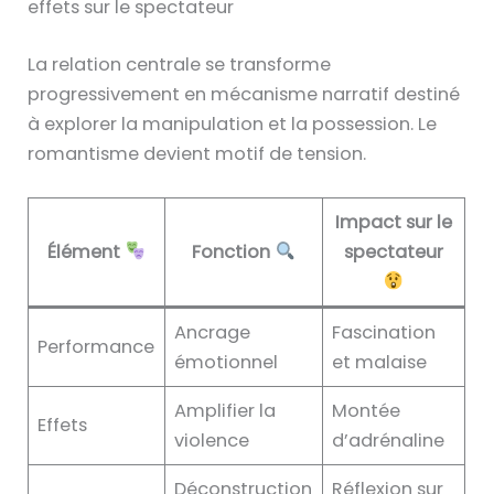
effets sur le spectateur
La relation centrale se transforme
progressivement en mécanisme narratif destiné
à explorer la manipulation et la possession. Le
romantisme devient motif de tension.
Impact sur le
Élément
Fonction
spectateur
Ancrage
Fascination
Performance
émotionnel
et malaise
Amplifier la
Montée
Effets
violence
d’adrénaline
Déconstruction
Réflexion sur