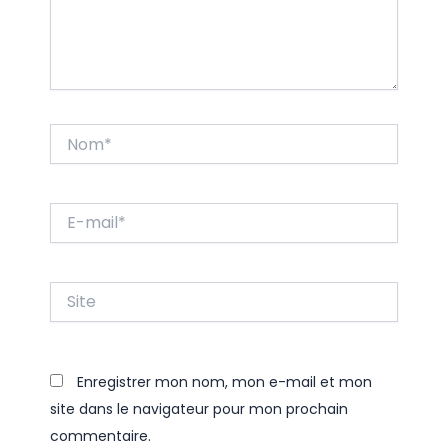
Nom*
E-
mail*
Site
Enregistrer mon nom, mon e-mail et mon
site dans le navigateur pour mon prochain
commentaire.