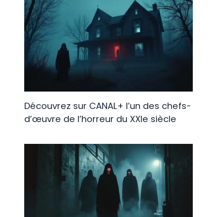
Découvrez sur CANAL+ l’un des chefs-
d’œuvre de l’horreur du XXIe siècle