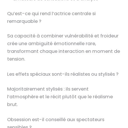
Qu’est-ce qui rend l’actrice centrale si
remarquable ?
Sa capacité à combiner vulnérabilité et froideur
crée une ambiguïté émotionnelle rare,
transformant chaque interaction en moment de
tension.
Les effets spéciaux sont-ils réalistes ou stylisés ?
Majoritairement stylisés : ils servent
l’atmosphère et le récit plutôt que le réalisme
brut.
Obsession est-il conseillé aux spectateurs
sensibles ?