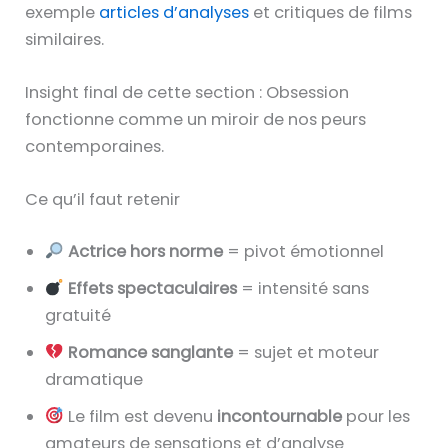
exemple
articles d’analyses
et critiques de films
similaires.
Insight final de cette section : Obsession
fonctionne comme un miroir de nos peurs
contemporaines.
Ce qu’il faut retenir
Actrice hors norme
= pivot émotionnel
Effets spectaculaires
= intensité sans
gratuité
Romance sanglante
= sujet et moteur
dramatique
Le film est devenu
incontournable
pour les
amateurs de sensations et d’analyse