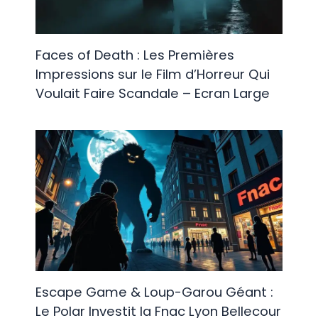
Faces of Death : Les Premières
Impressions sur le Film d’Horreur Qui
Voulait Faire Scandale – Ecran Large
Escape Game & Loup-Garou Géant :
Le Polar Investit la Fnac Lyon Bellecour