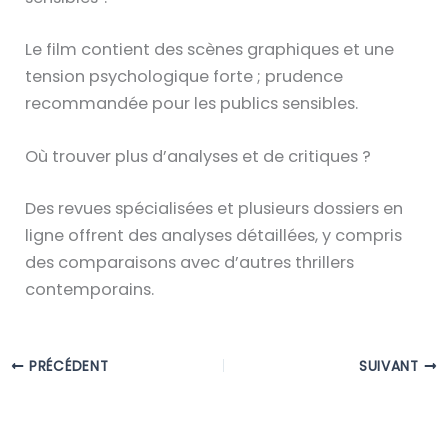
Le film contient des scènes graphiques et une
tension psychologique forte ; prudence
recommandée pour les publics sensibles.
Où trouver plus d’analyses et de critiques ?
Des revues spécialisées et plusieurs dossiers en
ligne offrent des analyses détaillées, y compris
des comparaisons avec d’autres thrillers
contemporains.
PRÉCÉDENT
SUIVANT