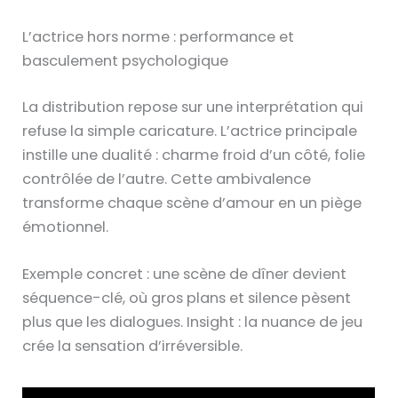
L’actrice hors norme : performance et
basculement psychologique
La distribution repose sur une interprétation qui
refuse la simple caricature. L’actrice principale
instille une dualité : charme froid d’un côté, folie
contrôlée de l’autre. Cette ambivalence
transforme chaque scène d’amour en un piège
émotionnel.
Exemple concret : une scène de dîner devient
séquence-clé, où gros plans et silence pèsent
plus que les dialogues. Insight : la nuance de jeu
crée la sensation d’irréversible.