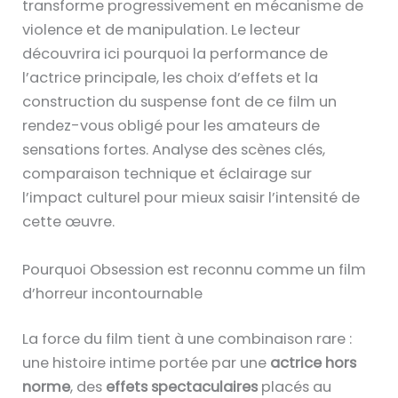
transforme progressivement en mécanisme de
violence et de manipulation. Le lecteur
découvrira ici pourquoi la performance de
l’actrice principale, les choix d’effets et la
construction du suspense font de ce film un
rendez-vous obligé pour les amateurs de
sensations fortes. Analyse des scènes clés,
comparaison technique et éclairage sur
l’impact culturel pour mieux saisir l’intensité de
cette œuvre.
Pourquoi Obsession est reconnu comme un film
d’horreur incontournable
La force du film tient à une combinaison rare :
une histoire intime portée par une
actrice hors
norme
, des
effets spectaculaires
placés au