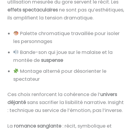
utilisation mesurée du gore servent le récit. Les
effets spectaculaires
ne sont pas qu’esthétiques,
ils amplifient la tension dramatique.
Palette chromatique travaillée pour isoler
les personnages
Bande-son qui joue sur le malaise et la
montée de
suspense
Montage alterné pour désorienter le
spectateur
Ces choix renforcent la cohérence de l’
univers
déjanté
sans sacrifier la lisibilité narrative. Insight
: technique au service de l’émotion, pas l’inverse.
La
romance sanglante
: récit, symbolique et