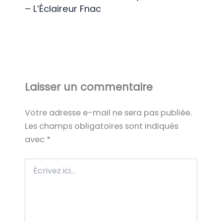
– L’Éclaireur Fnac
Laisser un commentaire
Votre adresse e-mail ne sera pas publiée.
Les champs obligatoires sont indiqués
avec
*
Écrivez
ici…