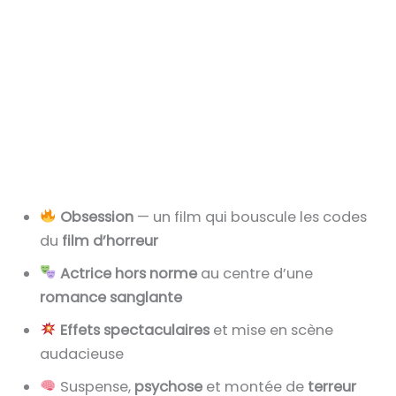
Obsession
— un film qui bouscule les codes
du
film d’horreur
Actrice hors norme
au centre d’une
romance sanglante
Effets spectaculaires
et mise en scène
audacieuse
Suspense,
psychose
et montée de
terreur