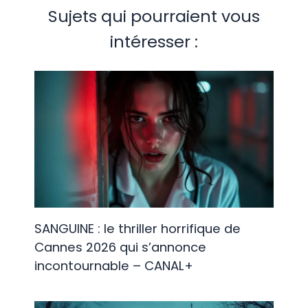
Sujets qui pourraient vous
intéresser :
SANGUINE : le thriller horrifique de
Cannes 2026 qui s’annonce
incontournable – CANAL+