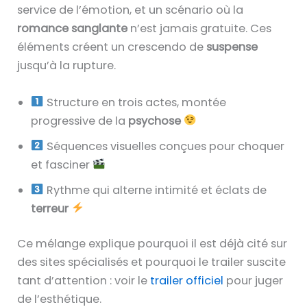
service de l’émotion, et un scénario où la
romance sanglante
n’est jamais gratuite. Ces
éléments créent un crescendo de
suspense
jusqu’à la rupture.
Structure en trois actes, montée
progressive de la
psychose
Séquences visuelles conçues pour choquer
et fasciner
Rythme qui alterne intimité et éclats de
terreur
Ce mélange explique pourquoi il est déjà cité sur
des sites spécialisés et pourquoi le trailer suscite
tant d’attention : voir le
trailer officiel
pour juger
de l’esthétique.