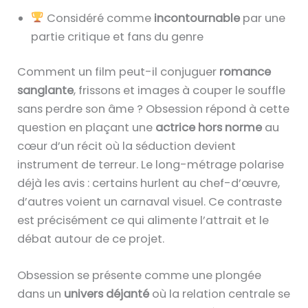
Considéré comme
incontournable
par une
partie critique et fans du genre
Comment un film peut-il conjuguer
romance
sanglante
, frissons et images à couper le souffle
sans perdre son âme ? Obsession répond à cette
question en plaçant une
actrice hors norme
au
cœur d’un récit où la séduction devient
instrument de terreur. Le long-métrage polarise
déjà les avis : certains hurlent au chef-d’œuvre,
d’autres voient un carnaval visuel. Ce contraste
est précisément ce qui alimente l’attrait et le
débat autour de ce projet.
Obsession se présente comme une plongée
dans un
univers déjanté
où la relation centrale se