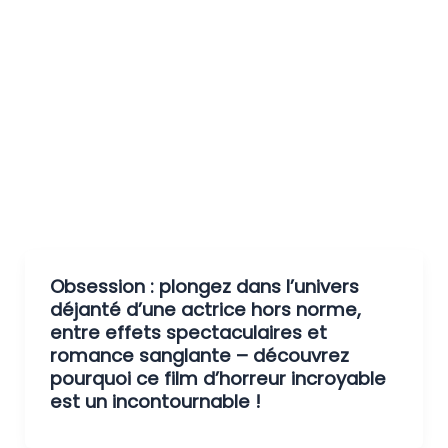
Obsession : plongez dans l’univers
déjanté d’une actrice hors norme,
entre effets spectaculaires et
romance sanglante – découvrez
pourquoi ce film d’horreur incroyable
est un incontournable !