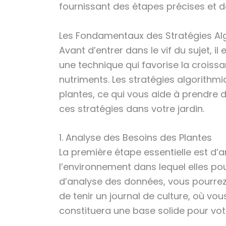
fournissant des étapes précises et dé
Les Fondamentaux des Stratégies Algo
Avant d’entrer dans le vif du sujet, il
une technique qui favorise la croissa
nutriments. Les stratégies algorith
plantes, ce qui vous aide à prendre 
ces stratégies dans votre jardin.
1. Analyse des Besoins des Plantes
La première étape essentielle est d’an
l’environnement dans lequel elles pouss
d’analyse des données, vous pourrez é
de tenir un journal de culture, où vo
constituera une base solide pour votr