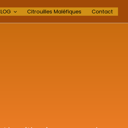
BLOG
Citrouilles Maléfiques
Contact