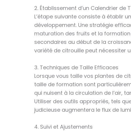
2. Établissement d’un Calendrier de Ta
L’étape suivante consiste à établir un
développement. Une stratégie efficace
maturation des fruits et la formation
secondaires au début de la croissan
variété de citrouille peut nécessiter
3. Techniques de Taille Efficaces
Lorsque vous taille vos plantes de cit
taille de formation sont particulièrem
qui nuisent à la circulation de l’air, 
Utiliser des outils appropriés, tels q
judicieuse augmentera le flux de lumi
4. Suivi et Ajustements