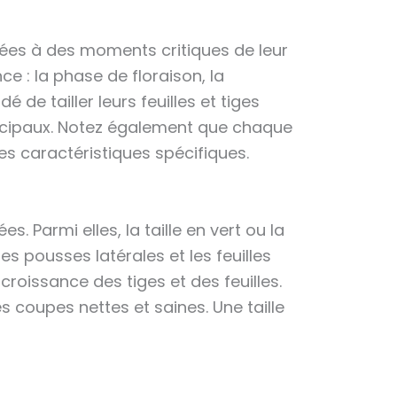
aillées à des moments critiques de leur
e : la phase de floraison, la
de tailler leurs feuilles et tiges
incipaux. Notez également que chaque
ses caractéristiques spécifiques.
. Parmi elles, la taille en vert ou la
es pousses latérales et les feuilles
 croissance des tiges et des feuilles.
es coupes nettes et saines. Une taille