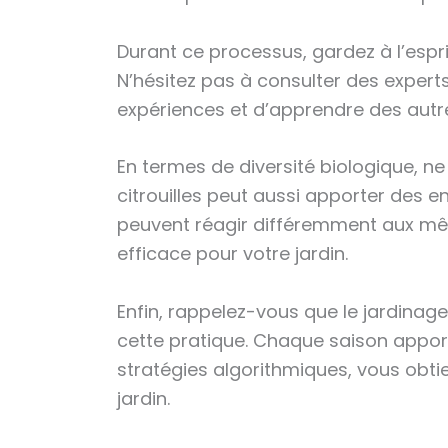
Durant ce processus, gardez à l’espri
N’hésitez pas à consulter des expert
expériences et d’apprendre des autr
En termes de diversité biologique, ne
citrouilles peut aussi apporter des 
peuvent réagir différemment aux même
efficace pour votre jardin.
Enfin, rappelez-vous que le jardinag
cette pratique. Chaque saison appor
stratégies algorithmiques, vous obtien
jardin.