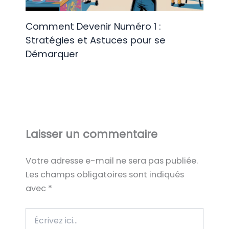
Comment Devenir Numéro 1 :
Stratégies et Astuces pour se
Démarquer
Laisser un commentaire
Votre adresse e-mail ne sera pas publiée.
Les champs obligatoires sont indiqués
avec
*
Écrivez
ici…