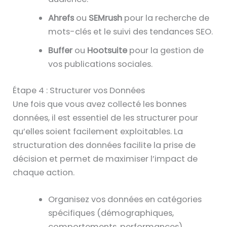
Ahrefs
ou
SEMrush
pour la recherche de
mots-clés et le suivi des tendances SEO.
Buffer
ou
Hootsuite
pour la gestion de
vos publications sociales.
Étape 4 : Structurer vos Données
Une fois que vous avez collecté les bonnes
données, il est essentiel de les structurer pour
qu’elles soient facilement exploitables. La
structuration des données facilite la prise de
décision et permet de maximiser l’impact de
chaque action.
Organisez vos données en catégories
spécifiques (démographiques,
comportements, performances).