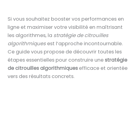
Si vous souhaitez booster vos performances en
ligne et maximiser votre visibilité en maîtrisant
les algorithmes, la
stratégie de citrouilles
algorithmiques
est l’approche incontournable.
Ce guide vous propose de découvrir toutes les
étapes essentielles pour construire une
stratégie
de citrouilles algorithmiques
efficace et orientée
vers des résultats concrets.