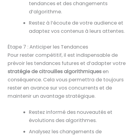
tendances et des changements
d’algorithme.
Restez à l’écoute de votre audience et
adaptez vos contenus à leurs attentes.
Étape 7 : Anticiper les Tendances
Pour rester compétitif, il est indispensable de
prévoir les tendances futures et d’adapter votre
stratégie de citrouilles algorithmiques
en
conséquence. Cela vous permettra de toujours
rester en avance sur vos concurrents et de
maintenir un avantage stratégique.
Restez informé des nouveautés et
évolutions des algorithmes.
Analysez les changements de