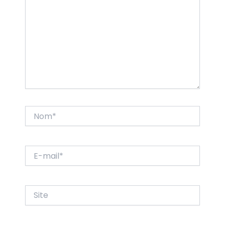
Nom*
E-
mail*
Site