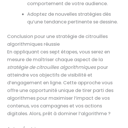
comportement de votre audience.
Adoptez de nouvelles stratégies dès
qu’une tendance pertinente se dessine.
Conclusion pour une stratégie de citrouilles
algorithmiques réussie
En appliquant ces sept étapes, vous serez en
mesure de maîtriser chaque aspect de la
stratégie de citrouilles algorithmiques
pour
atteindre vos objectifs de visibilité et
d’engagement en ligne. Cette approche vous
offre une opportunité unique de tirer parti des
algorithmes pour maximiser l’impact de vos
contenus, vos campagnes et vos actions
digitales. Alors, prêt à dominer l’algorithme ?