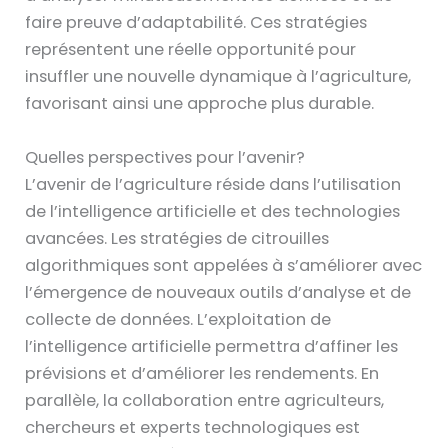
faire preuve d’adaptabilité. Ces stratégies
représentent une réelle opportunité pour
insuffler une nouvelle dynamique à l’agriculture,
favorisant ainsi une approche plus durable.
Quelles perspectives pour l’avenir?
L’avenir de l’agriculture réside dans l’utilisation
de l’intelligence artificielle et des technologies
avancées. Les stratégies de citrouilles
algorithmiques sont appelées à s’améliorer avec
l’émergence de nouveaux outils d’analyse et de
collecte de données. L’exploitation de
l’intelligence artificielle permettra d’affiner les
prévisions et d’améliorer les rendements. En
parallèle, la collaboration entre agriculteurs,
chercheurs et experts technologiques est