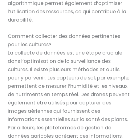
algorithmique permet également d’optimiser
l’utilisation des ressources, ce qui contribue à la
durabilité.
Comment collecter des données pertinentes
pour les cultures?
La collecte de données est une étape cruciale
dans l’optimisation de la surveillance des
cultures. Il existe plusieurs méthodes et outils
pour y parvenir. Les capteurs de sol, par exemple,
permettent de mesurer l’humidité et les niveaux
de nutriments en temps réel. Des drones peuvent
également être utilisés pour capturer des
images aériennes qui fournissent des
informations essentielles sur la santé des plants.
Par ailleurs, les plateformes de gestion de
données agricoles agrègent ces informations,