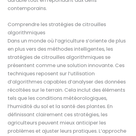
durable tout en répondant aux défis
contemporains.
Comprendre les stratégies de citrouilles
algorithmiques
Dans un monde où l’agriculture s’oriente de plus
en plus vers des méthodes intelligentes, les
stratégies de citrouilles algorithmiques se
présentent comme une solution innovante. Ces
techniques reposent sur l’utilisation
d’algorithmes capables d’analyser des données
récoltées sur le terrain. Cela inclut des éléments
tels que les conditions météorologiques,
l’humidité du sol et la santé des plantes. En
définissant clairement ces stratégies, les
agriculteurs peuvent mieux anticiper les
problèmes et ajuster leurs pratiques. L’approche