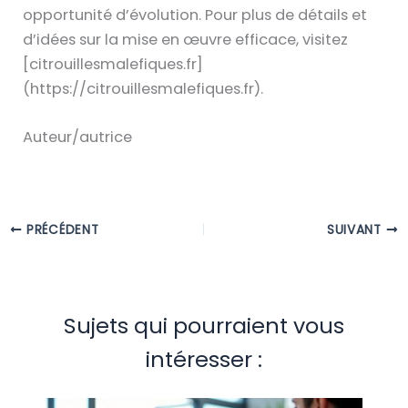
opportunité d’évolution. Pour plus de détails et
d’idées sur la mise en œuvre efficace, visitez
[citrouillesmalefiques.fr]
(https://citrouillesmalefiques.fr).
Auteur/autrice
PRÉCÉDENT
SUIVANT
Sujets qui pourraient vous
intéresser :