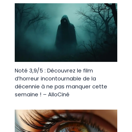
Noté 3,9/5 : Découvrez le film
d’horreur incontournable de la
décennie à ne pas manquer cette
semaine ! – AlloCiné