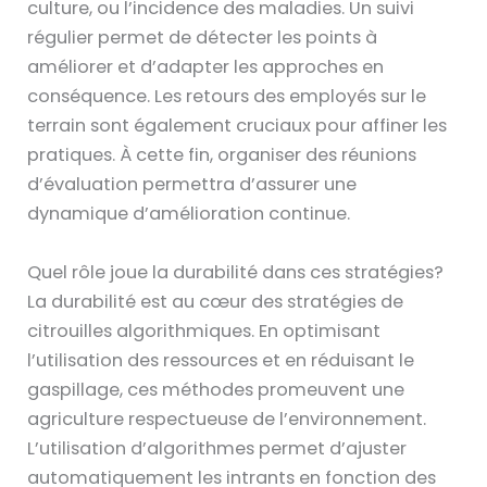
culture, ou l’incidence des maladies. Un suivi
régulier permet de détecter les points à
améliorer et d’adapter les approches en
conséquence. Les retours des employés sur le
terrain sont également cruciaux pour affiner les
pratiques. À cette fin, organiser des réunions
d’évaluation permettra d’assurer une
dynamique d’amélioration continue.
Quel rôle joue la durabilité dans ces stratégies?
La durabilité est au cœur des stratégies de
citrouilles algorithmiques. En optimisant
l’utilisation des ressources et en réduisant le
gaspillage, ces méthodes promeuvent une
agriculture respectueuse de l’environnement.
L’utilisation d’algorithmes permet d’ajuster
automatiquement les intrants en fonction des