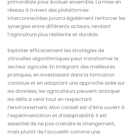
primordiale pour évoluer ensemble. La mise en
réseau à travers des plateformes
interconnectées pourra également renforcer les
synergies entre différents acteurs, rendant
l’agriculture plus résiliente et durable.
Exploiter efficacement les stratégies de
citrouilles algorithmiques peut transformer le
secteur agricole. En intégrant des meilleures
pratiques, en investissant dans la formation
continue et en adoptant une approche axée sur
les données, les agriculteurs peuvent anticiper
les défis à venir tout en respectant
l’environnement. Mon conseil est d’être ouvert à
l’expérimentation et d’adaptabilité. Il est
essentiel de ne pas craindre le changement,
mais plutôt de l’accueillir comme une