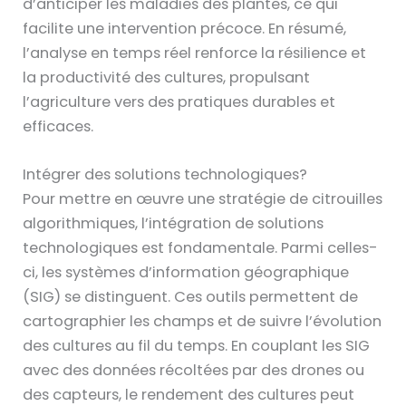
d’anticiper les maladies des plantes, ce qui
facilite une intervention précoce. En résumé,
l’analyse en temps réel renforce la résilience et
la productivité des cultures, propulsant
l’agriculture vers des pratiques durables et
efficaces.
Intégrer des solutions technologiques?
Pour mettre en œuvre une stratégie de citrouilles
algorithmiques, l’intégration de solutions
technologiques est fondamentale. Parmi celles-
ci, les systèmes d’information géographique
(SIG) se distinguent. Ces outils permettent de
cartographier les champs et de suivre l’évolution
des cultures au fil du temps. En couplant les SIG
avec des données récoltées par des drones ou
des capteurs, le rendement des cultures peut