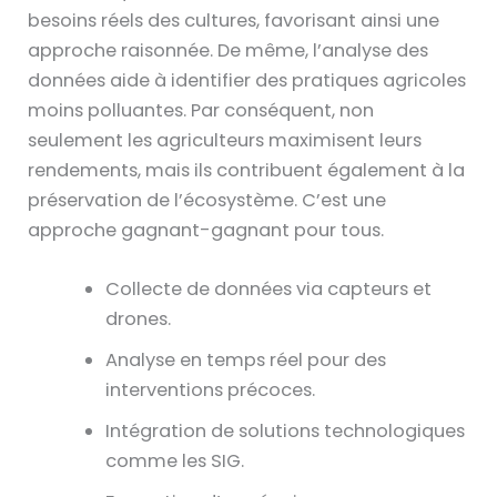
besoins réels des cultures, favorisant ainsi une
approche raisonnée. De même, l’analyse des
données aide à identifier des pratiques agricoles
moins polluantes. Par conséquent, non
seulement les agriculteurs maximisent leurs
rendements, mais ils contribuent également à la
préservation de l’écosystème. C’est une
approche gagnant-gagnant pour tous.
Collecte de données via capteurs et
drones.
Analyse en temps réel pour des
interventions précoces.
Intégration de solutions technologiques
comme les SIG.