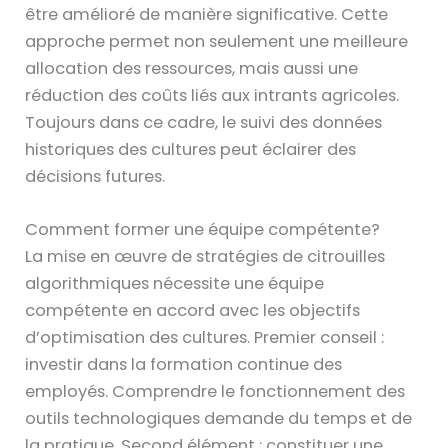
être amélioré de manière significative. Cette
approche permet non seulement une meilleure
allocation des ressources, mais aussi une
réduction des coûts liés aux intrants agricoles.
Toujours dans ce cadre, le suivi des données
historiques des cultures peut éclairer des
décisions futures.
Comment former une équipe compétente?
La mise en œuvre de stratégies de citrouilles
algorithmiques nécessite une équipe
compétente en accord avec les objectifs
d’optimisation des cultures. Premier conseil :
investir dans la formation continue des
employés. Comprendre le fonctionnement des
outils technologiques demande du temps et de
la pratique. Second élément : constituer une