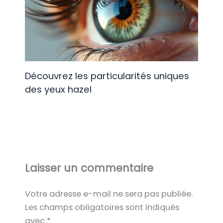
Découvrez les particularités uniques
des yeux hazel
Laisser un commentaire
Votre adresse e-mail ne sera pas publiée.
Les champs obligatoires sont indiqués
avec
*