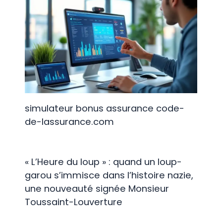
simulateur bonus assurance code-
de-lassurance.com
« L’Heure du loup » : quand un loup-
garou s’immisce dans l’histoire nazie,
une nouveauté signée Monsieur
Toussaint-Louverture