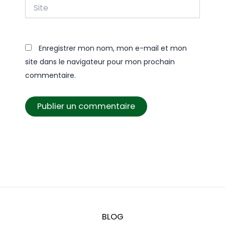
Site
Enregistrer mon nom, mon e-mail et mon
site dans le navigateur pour mon prochain
commentaire.
BLOG