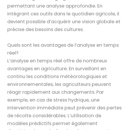
permettant une analyse approfondie. En
intégrant ces outils dans le quotidien agricole, il
devient possible d’acquérir une vision globale et
précise des besoins des cultures.
Quels sont les avantages de l’analyse en temps
réel?
L’analyse en temps réel offre de nombreux
avantages en agriculture. En surveillant en
continu les conditions météorologiques et
environnementales, les agriculteurs peuvent
réagir rapidement aux changements. Par
exemple, en cas de stress hydrique, une
intervention immédiate peut prévenir des pertes
de récolte considérables. L’utilisation de
modèles prédictifs permet également