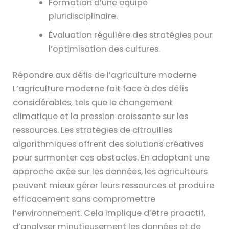
Formation d’une équipe
pluridisciplinaire.
Évaluation régulière des stratégies pour
l’optimisation des cultures.
Répondre aux défis de l’agriculture moderne
L’agriculture moderne fait face à des défis
considérables, tels que le changement
climatique et la pression croissante sur les
ressources. Les stratégies de citrouilles
algorithmiques offrent des solutions créatives
pour surmonter ces obstacles. En adoptant une
approche axée sur les données, les agriculteurs
peuvent mieux gérer leurs ressources et produire
efficacement sans compromettre
l’environnement. Cela implique d’être proactif,
d’analyser minutieusement les données et de