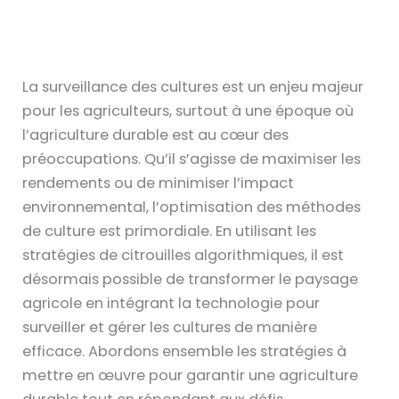
La surveillance des cultures est un enjeu majeur
pour les agriculteurs, surtout à une époque où
l’agriculture durable est au cœur des
préoccupations. Qu’il s’agisse de maximiser les
rendements ou de minimiser l’impact
environnemental, l’optimisation des méthodes
de culture est primordiale. En utilisant les
stratégies de citrouilles algorithmiques, il est
désormais possible de transformer le paysage
agricole en intégrant la technologie pour
surveiller et gérer les cultures de manière
efficace. Abordons ensemble les stratégies à
mettre en œuvre pour garantir une agriculture