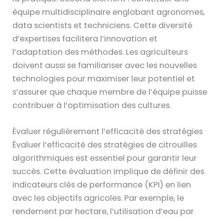
équipe multidisciplinaire englobant agronomes,
data scientists et techniciens. Cette diversité
d’expertises facilitera l’innovation et
l’adaptation des méthodes. Les agriculteurs
doivent aussi se familiariser avec les nouvelles
technologies pour maximiser leur potentiel et
s’assurer que chaque membre de l’équipe puisse
contribuer à l’optimisation des cultures.
Évaluer régulièrement l’efficacité des stratégies
Évaluer l’efficacité des stratégies de citrouilles
algorithmiques est essentiel pour garantir leur
succès. Cette évaluation implique de définir des
indicateurs clés de performance (KPI) en lien
avec les objectifs agricoles. Par exemple, le
rendement par hectare, l’utilisation d’eau par