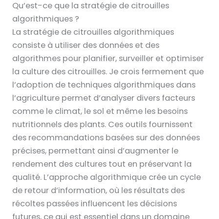
Qu’est-ce que la stratégie de citrouilles
algorithmiques ?
La stratégie de citrouilles algorithmiques
consiste à utiliser des données et des
algorithmes pour planifier, surveiller et optimiser
la culture des citrouilles. Je crois fermement que
l’adoption de techniques algorithmiques dans
l’agriculture permet d’analyser divers facteurs
comme le climat, le sol et même les besoins
nutritionnels des plants. Ces outils fournissent
des recommandations basées sur des données
précises, permettant ainsi d’augmenter le
rendement des cultures tout en préservant la
qualité. L’approche algorithmique crée un cycle
de retour d’information, où les résultats des
récoltes passées influencent les décisions
futures, ce qui est essentiel dans un domaine