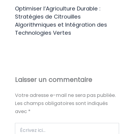
Optimiser l’Agriculture Durable :
Stratégies de Citrouilles
Algorithmiques et Intégration des
Technologies Vertes
Laisser un commentaire
Votre adresse e-mail ne sera pas publiée.
Les champs obligatoires sont indiqués
avec
*
Écrivez
ici…