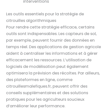
interventions
Les outils essentiels pour la stratégie de
citrouilles algorithmiques
Pour rendre cette stratégie efficace, certains
outils sont indispensables. Les capteurs de sol,
par exemple, peuvent fournir des données en
temps réel. Des applications de gestion agricole
aident à centraliser les informations et à gérer
efficacement les ressources. L’utilisation de
logiciels de modélisation peut également
optimisera la prévision des récoltes. Par ailleurs,
des plateformes en ligne, comme
citrouillesmalefiques.fr, peuvent offrir des
conseils supplémentaires et des solutions
pratiques pour les agriculteurs soucieux
d’améliorer leur performance.