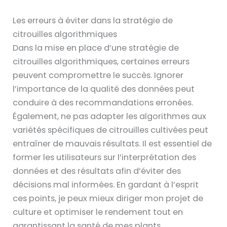
Les erreurs à éviter dans la stratégie de
citrouilles algorithmiques
Dans la mise en place d’une stratégie de
citrouilles algorithmiques, certaines erreurs
peuvent compromettre le succès. Ignorer
l’importance de la qualité des données peut
conduire à des recommandations erronées.
Également, ne pas adapter les algorithmes aux
variétés spécifiques de citrouilles cultivées peut
entraîner de mauvais résultats. Il est essentiel de
former les utilisateurs sur l’interprétation des
données et des résultats afin d’éviter des
décisions mal informées. En gardant à l’esprit
ces points, je peux mieux diriger mon projet de
culture et optimiser le rendement tout en
garantissant la santé de mes plants.