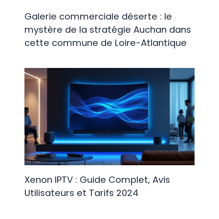
Galerie commerciale déserte : le
mystère de la stratégie Auchan dans
cette commune de Loire-Atlantique
Xenon IPTV : Guide Complet, Avis
Utilisateurs et Tarifs 2024