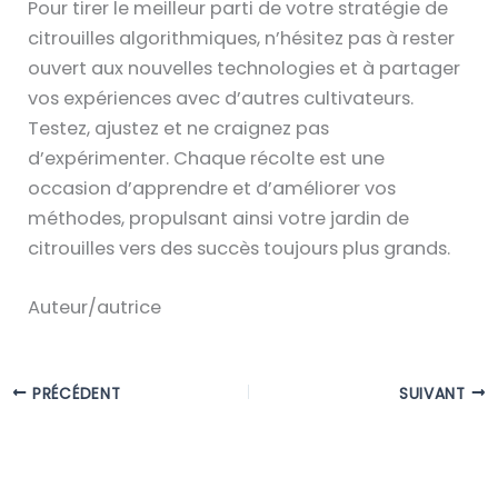
Pour tirer le meilleur parti de votre stratégie de
citrouilles algorithmiques, n’hésitez pas à rester
ouvert aux nouvelles technologies et à partager
vos expériences avec d’autres cultivateurs.
Testez, ajustez et ne craignez pas
d’expérimenter. Chaque récolte est une
occasion d’apprendre et d’améliorer vos
méthodes, propulsant ainsi votre jardin de
citrouilles vers des succès toujours plus grands.
Auteur/autrice
PRÉCÉDENT
SUIVANT