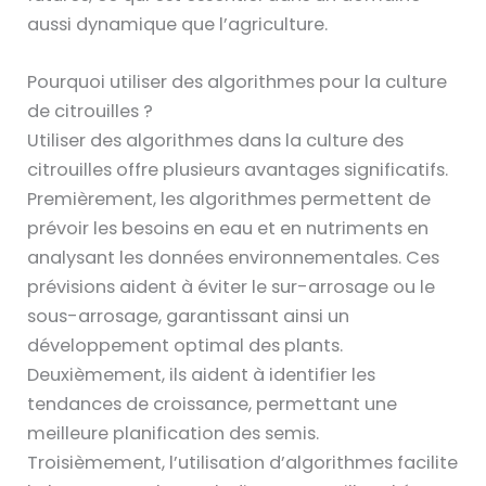
aussi dynamique que l’agriculture.
Pourquoi utiliser des algorithmes pour la culture
de citrouilles ?
Utiliser des algorithmes dans la culture des
citrouilles offre plusieurs avantages significatifs.
Premièrement, les algorithmes permettent de
prévoir les besoins en eau et en nutriments en
analysant les données environnementales. Ces
prévisions aident à éviter le sur-arrosage ou le
sous-arrosage, garantissant ainsi un
développement optimal des plants.
Deuxièmement, ils aident à identifier les
tendances de croissance, permettant une
meilleure planification des semis.
Troisièmement, l’utilisation d’algorithmes facilite