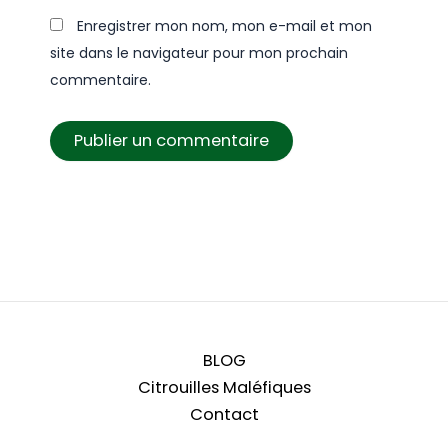
Enregistrer mon nom, mon e-mail et mon
site dans le navigateur pour mon prochain
commentaire.
BLOG
Citrouilles Maléfiques
Contact