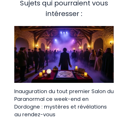
Sujets qui pourraient vous
intéresser :
Inauguration du tout premier Salon du
Paranormal ce week-end en
Dordogne : mystères et révélations
au rendez-vous