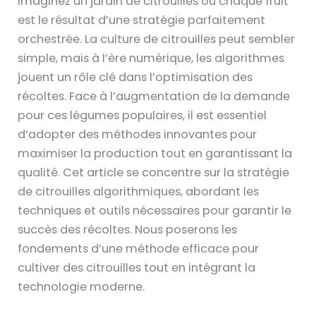
Imaginez un jardin de citrouilles où chaque fruit
est le résultat d’une stratégie parfaitement
orchestrée. La culture de citrouilles peut sembler
simple, mais à l’ère numérique, les algorithmes
jouent un rôle clé dans l’optimisation des
récoltes. Face à l’augmentation de la demande
pour ces légumes populaires, il est essentiel
d’adopter des méthodes innovantes pour
maximiser la production tout en garantissant la
qualité. Cet article se concentre sur la stratégie
de citrouilles algorithmiques, abordant les
techniques et outils nécessaires pour garantir le
succès des récoltes. Nous poserons les
fondements d’une méthode efficace pour
cultiver des citrouilles tout en intégrant la
technologie moderne.