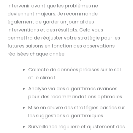
intervenir avant que les problèmes ne
deviennent majeurs. Je recommande
également de garder un journal des
interventions et des résultats. Cela vous
permettra de réajuster votre stratégie pour les
futures saisons en fonction des observations
réalisées chaque année.
Collecte de données précises sur le sol
et le climat
Analyse via des algorithmes avancés
pour des recommandations optimales
Mise en œuvre des stratégies basées sur
les suggestions algorithmiques
Surveillance régulière et ajustement des