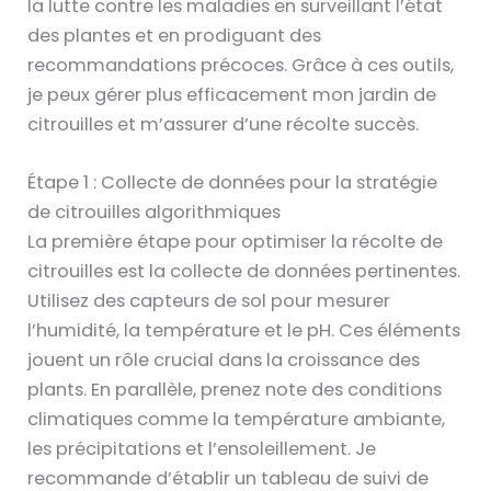
la lutte contre les maladies en surveillant l’état
des plantes et en prodiguant des
recommandations précoces. Grâce à ces outils,
je peux gérer plus efficacement mon jardin de
citrouilles et m’assurer d’une récolte succès.
Étape 1 : Collecte de données pour la stratégie
de citrouilles algorithmiques
La première étape pour optimiser la récolte de
citrouilles est la collecte de données pertinentes.
Utilisez des capteurs de sol pour mesurer
l’humidité, la température et le pH. Ces éléments
jouent un rôle crucial dans la croissance des
plants. En parallèle, prenez note des conditions
climatiques comme la température ambiante,
les précipitations et l’ensoleillement. Je
recommande d’établir un tableau de suivi de