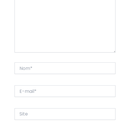
Nom*
E-
mail*
Site