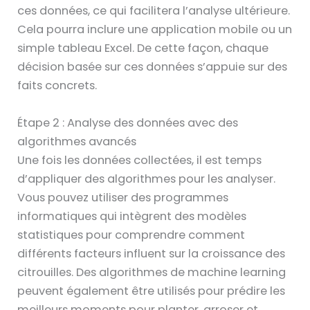
ces données, ce qui facilitera l’analyse ultérieure.
Cela pourra inclure une application mobile ou un
simple tableau Excel. De cette façon, chaque
décision basée sur ces données s’appuie sur des
faits concrets.
Étape 2 : Analyse des données avec des
algorithmes avancés
Une fois les données collectées, il est temps
d’appliquer des algorithmes pour les analyser.
Vous pouvez utiliser des programmes
informatiques qui intègrent des modèles
statistiques pour comprendre comment
différents facteurs influent sur la croissance des
citrouilles. Des algorithmes de machine learning
peuvent également être utilisés pour prédire les
meilleurs moments pour planter, arroser et