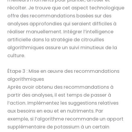
récolter. Je trouve que cet aspect technologique
offre des recommandations basées sur des
analyses approfondies qui seraient difficiles à
réaliser manuellement. Intégrer l’intelligence
artificielle dans la stratégie de citrouilles
algorithmiques assure un suivi minutieux de la
culture.
Étape 3 : Mise en œuvre des recommandations
algorithmiques
Après avoir obtenu des recommandations à
partir des analyses, il est temps de passer à
l’action. Implémentez les suggestions relatives
aux besoins en eau et en nutriments. Par
exemple, si l’algorithme recommande un apport
supplémentaire de potassium à un certain