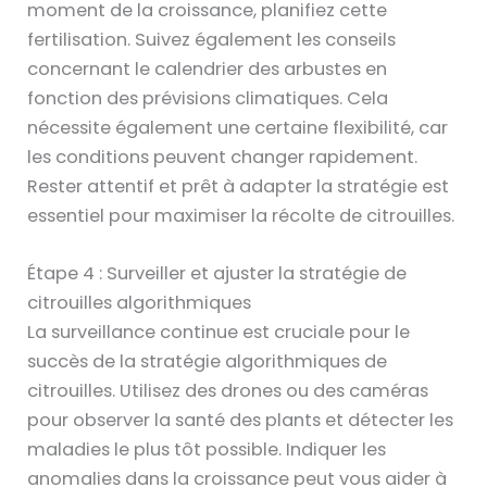
moment de la croissance, planifiez cette
fertilisation. Suivez également les conseils
concernant le calendrier des arbustes en
fonction des prévisions climatiques. Cela
nécessite également une certaine flexibilité, car
les conditions peuvent changer rapidement.
Rester attentif et prêt à adapter la stratégie est
essentiel pour maximiser la récolte de citrouilles.
Étape 4 : Surveiller et ajuster la stratégie de
citrouilles algorithmiques
La surveillance continue est cruciale pour le
succès de la stratégie algorithmiques de
citrouilles. Utilisez des drones ou des caméras
pour observer la santé des plants et détecter les
maladies le plus tôt possible. Indiquer les
anomalies dans la croissance peut vous aider à