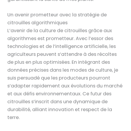
Un avenir prometteur avec la stratégie de
citrouilles algorithmiques
L’avenir de la culture de citrouilles grâce aux
algorithmes est prometteur. Avec l’essor des
technologies et de l’intelligence artificielle, les
agriculteurs peuvent s’attendre à des récoltes
de plus en plus optimisées. En intégrant des
données précises dans les modes de culture, je
suis persuadé que les producteurs pourront
s’adapter rapidement aux évolutions du marché
et aux défis environnementaux. Ce futur des
citrouilles s’inscrit dans une dynamique de
durabilité, alliant innovation et respect de la
terre.