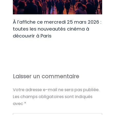
À l’affiche ce mercredi 25 mars 2026 :
toutes les nouveautés cinéma à
découvrir à Paris
Laisser un commentaire
Votre adresse e-mail ne sera pas publiée.
Les champs obligatoires sont indiqués
avec
*