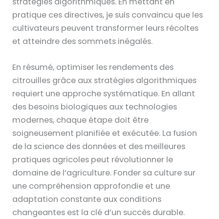
stratégies algorithmiques. En mettant en
pratique ces directives, je suis convaincu que les
cultivateurs peuvent transformer leurs récoltes
et atteindre des sommets inégalés.
En résumé, optimiser les rendements des
citrouilles grâce aux stratégies algorithmiques
requiert une approche systématique. En allant
des besoins biologiques aux technologies
modernes, chaque étape doit être
soigneusement planifiée et exécutée. La fusion
de la science des données et des meilleures
pratiques agricoles peut révolutionner le
domaine de l’agriculture. Fonder sa culture sur
une compréhension approfondie et une
adaptation constante aux conditions
changeantes est la clé d’un succès durable.