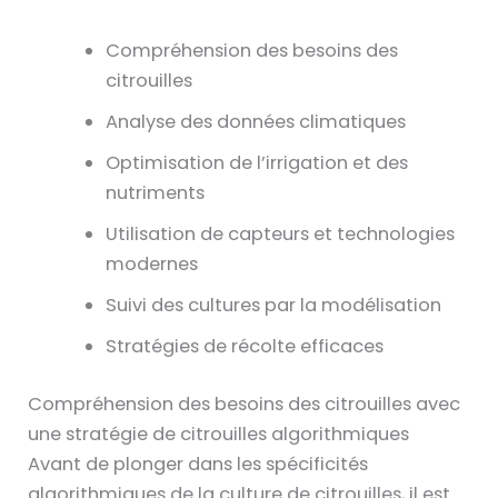
Compréhension des besoins des
citrouilles
Analyse des données climatiques
Optimisation de l’irrigation et des
nutriments
Utilisation de capteurs et technologies
modernes
Suivi des cultures par la modélisation
Stratégies de récolte efficaces
Compréhension des besoins des citrouilles avec
une stratégie de citrouilles algorithmiques
Avant de plonger dans les spécificités
algorithmiques de la culture de citrouilles, il est