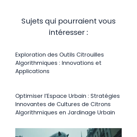
Sujets qui pourraient vous
intéresser :
Exploration des Outils Citrouilles
Algorithmiques : Innovations et
Applications
Optimiser l’Espace Urbain : Stratégies
Innovantes de Cultures de Citrons
Algorithmiques en Jardinage Urbain