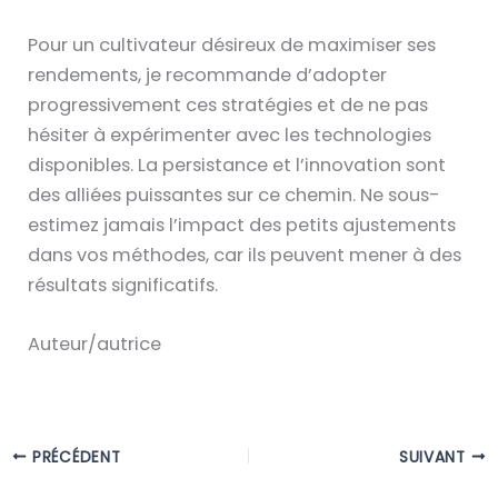
Pour un cultivateur désireux de maximiser ses
rendements, je recommande d’adopter
progressivement ces stratégies et de ne pas
hésiter à expérimenter avec les technologies
disponibles. La persistance et l’innovation sont
des alliées puissantes sur ce chemin. Ne sous-
estimez jamais l’impact des petits ajustements
dans vos méthodes, car ils peuvent mener à des
résultats significatifs.
Auteur/autrice
PRÉCÉDENT
SUIVANT