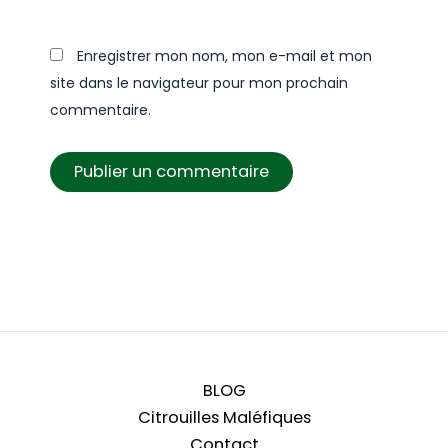
Enregistrer mon nom, mon e-mail et mon
site dans le navigateur pour mon prochain
commentaire.
BLOG
Citrouilles Maléfiques
Contact