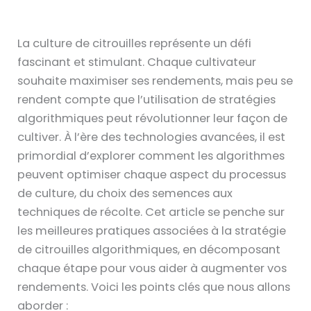
La culture de citrouilles représente un défi
fascinant et stimulant. Chaque cultivateur
souhaite maximiser ses rendements, mais peu se
rendent compte que l’utilisation de stratégies
algorithmiques peut révolutionner leur façon de
cultiver. À l’ère des technologies avancées, il est
primordial d’explorer comment les algorithmes
peuvent optimiser chaque aspect du processus
de culture, du choix des semences aux
techniques de récolte. Cet article se penche sur
les meilleures pratiques associées à la stratégie
de citrouilles algorithmiques, en décomposant
chaque étape pour vous aider à augmenter vos
rendements. Voici les points clés que nous allons
aborder :