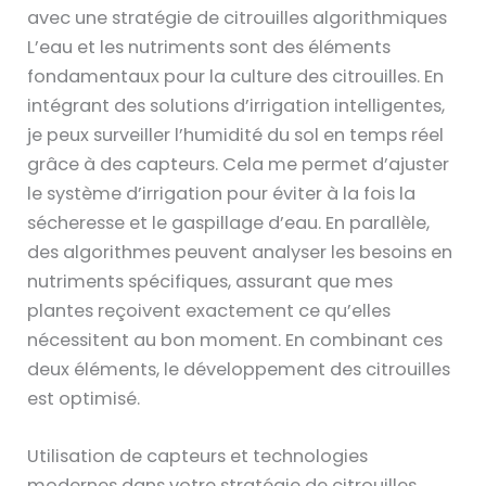
avec une stratégie de citrouilles algorithmiques
L’eau et les nutriments sont des éléments
fondamentaux pour la culture des citrouilles. En
intégrant des solutions d’irrigation intelligentes,
je peux surveiller l’humidité du sol en temps réel
grâce à des capteurs. Cela me permet d’ajuster
le système d’irrigation pour éviter à la fois la
sécheresse et le gaspillage d’eau. En parallèle,
des algorithmes peuvent analyser les besoins en
nutriments spécifiques, assurant que mes
plantes reçoivent exactement ce qu’elles
nécessitent au bon moment. En combinant ces
deux éléments, le développement des citrouilles
est optimisé.
Utilisation de capteurs et technologies
modernes dans votre stratégie de citrouilles