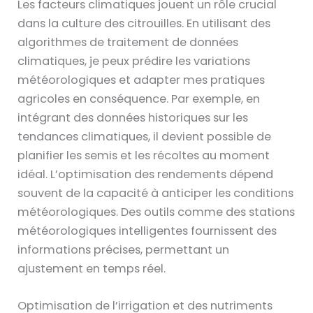
Les facteurs climatiques jouent un rôle crucial
dans la culture des citrouilles. En utilisant des
algorithmes de traitement de données
climatiques, je peux prédire les variations
météorologiques et adapter mes pratiques
agricoles en conséquence. Par exemple, en
intégrant des données historiques sur les
tendances climatiques, il devient possible de
planifier les semis et les récoltes au moment
idéal. L’optimisation des rendements dépend
souvent de la capacité à anticiper les conditions
météorologiques. Des outils comme des stations
météorologiques intelligentes fournissent des
informations précises, permettant un
ajustement en temps réel.
Optimisation de l’irrigation et des nutriments