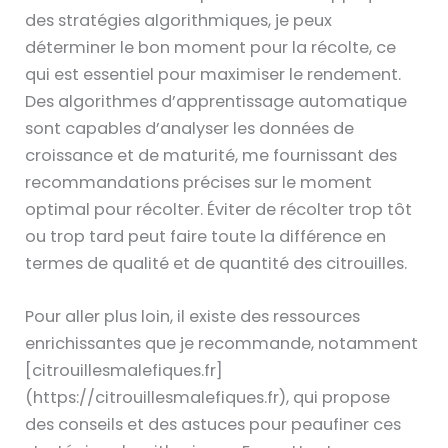
des stratégies algorithmiques, je peux
déterminer le bon moment pour la récolte, ce
qui est essentiel pour maximiser le rendement.
Des algorithmes d’apprentissage automatique
sont capables d’analyser les données de
croissance et de maturité, me fournissant des
recommandations précises sur le moment
optimal pour récolter. Éviter de récolter trop tôt
ou trop tard peut faire toute la différence en
termes de qualité et de quantité des citrouilles.
Pour aller plus loin, il existe des ressources
enrichissantes que je recommande, notamment
[citrouillesmalefiques.fr]
(https://citrouillesmalefiques.fr), qui propose
des conseils et des astuces pour peaufiner ces