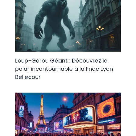
Loup-Garou Géant : Découvrez le
polar incontournable à la Fnac Lyon
Bellecour