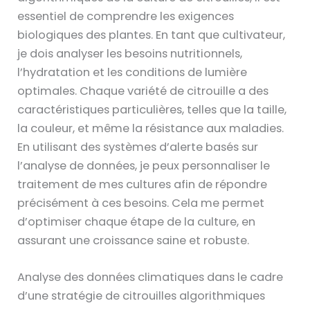
essentiel de comprendre les exigences
biologiques des plantes. En tant que cultivateur,
je dois analyser les besoins nutritionnels,
l’hydratation et les conditions de lumière
optimales. Chaque variété de citrouille a des
caractéristiques particulières, telles que la taille,
la couleur, et même la résistance aux maladies.
En utilisant des systèmes d’alerte basés sur
l’analyse de données, je peux personnaliser le
traitement de mes cultures afin de répondre
précisément à ces besoins. Cela me permet
d’optimiser chaque étape de la culture, en
assurant une croissance saine et robuste.
Analyse des données climatiques dans le cadre
d’une stratégie de citrouilles algorithmiques