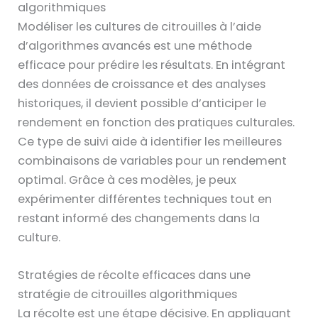
algorithmiques
Modéliser les cultures de citrouilles à l’aide
d’algorithmes avancés est une méthode
efficace pour prédire les résultats. En intégrant
des données de croissance et des analyses
historiques, il devient possible d’anticiper le
rendement en fonction des pratiques culturales.
Ce type de suivi aide à identifier les meilleures
combinaisons de variables pour un rendement
optimal. Grâce à ces modèles, je peux
expérimenter différentes techniques tout en
restant informé des changements dans la
culture.
Stratégies de récolte efficaces dans une
stratégie de citrouilles algorithmiques
La récolte est une étape décisive. En appliquant