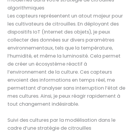
algorithmiques
Les capteurs représentent un atout majeur pour
les cultivateurs de citrouilles. En déployant des
dispositifs IoT (Internet des objets), je peux
collecter des données sur divers paramètres
environnementaux, tels que la température,
l’humidité, et même la luminosité. Cela permet
de créer un écosystème réactif à
l’environnement de la culture. Ces capteurs
envoient des informations en temps réel, me
permettant d’analyser sans interruption l’état de
mes cultures. Ainsi, je peux réagir rapidement à
tout changement indésirable.
Suivi des cultures par la modélisation dans le
cadre d’une stratégie de citrouilles