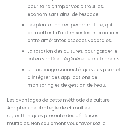
pour faire grimper vos citrouilles,
économisant ainsi de l’espace.
Les plantations en permaculture, qui
permettent d’optimiser les interactions
entre différentes espèces végétales.
La rotation des cultures, pour garder le
sol en santé et régénérer les nutriments.
Un jardinage connecté, qui vous permet
d’intégrer des applications de
monitoring et de gestion de l’eau.
Les avantages de cette méthode de culture
Adopter une stratégie de citrouilles
algorithmiques présente des bénéfices
multiples. Non seulement vous favorisez la