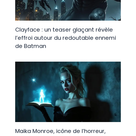
Clayface : un teaser glaçant révèle
l’effroi autour du redoutable ennemi
de Batman
Maika Monroe, icône de l’horreur,