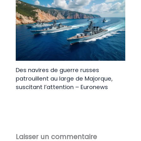
Des navires de guerre russes
patrouillent au large de Majorque,
suscitant l’attention – Euronews
Laisser un commentaire