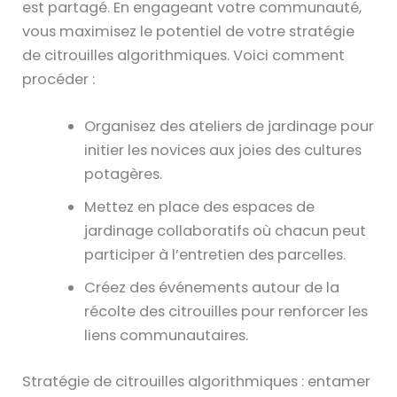
est partagé. En engageant votre communauté,
vous maximisez le potentiel de votre stratégie
de citrouilles algorithmiques. Voici comment
procéder :
Organisez des ateliers de jardinage pour
initier les novices aux joies des cultures
potagères.
Mettez en place des espaces de
jardinage collaboratifs où chacun peut
participer à l’entretien des parcelles.
Créez des événements autour de la
récolte des citrouilles pour renforcer les
liens communautaires.
Stratégie de citrouilles algorithmiques : entamer