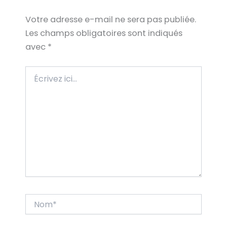
Votre adresse e-mail ne sera pas publiée.
Les champs obligatoires sont indiqués
avec
*
Écrivez
ici…
Nom*