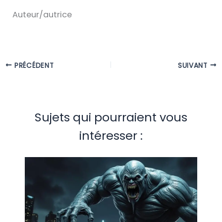
Auteur/autrice
PRÉCÉDENT
SUIVANT
Sujets qui pourraient vous
intéresser :