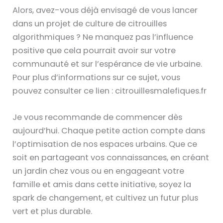
Alors, avez-vous déjà envisagé de vous lancer
dans un projet de culture de citrouilles
algorithmiques ? Ne manquez pas l’influence
positive que cela pourrait avoir sur votre
communauté et sur l’espérance de vie urbaine.
Pour plus d’informations sur ce sujet, vous
pouvez consulter ce lien : citrouillesmalefiques.fr
Je vous recommande de commencer dès
aujourd’hui. Chaque petite action compte dans
l’optimisation de nos espaces urbains. Que ce
soit en partageant vos connaissances, en créant
un jardin chez vous ou en engageant votre
famille et amis dans cette initiative, soyez la
spark de changement, et cultivez un futur plus
vert et plus durable.