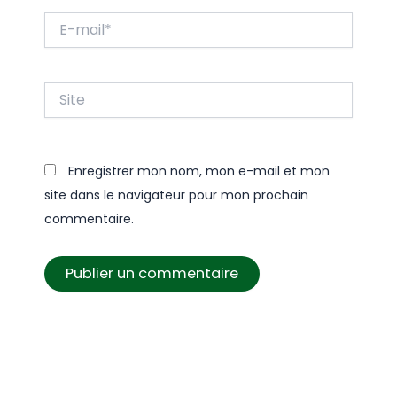
E-
mail*
Site
Enregistrer mon nom, mon e-mail et mon
site dans le navigateur pour mon prochain
commentaire.