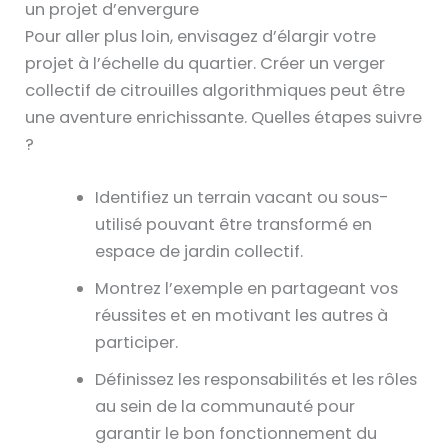
un projet d’envergure
Pour aller plus loin, envisagez d’élargir votre
projet à l’échelle du quartier. Créer un verger
collectif de citrouilles algorithmiques peut être
une aventure enrichissante. Quelles étapes suivre
?
Identifiez un terrain vacant ou sous-
utilisé pouvant être transformé en
espace de jardin collectif.
Montrez l’exemple en partageant vos
réussites et en motivant les autres à
participer.
Définissez les responsabilités et les rôles
au sein de la communauté pour
garantir le bon fonctionnement du