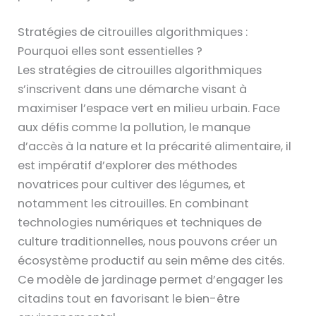
Stratégies de citrouilles algorithmiques :
Pourquoi elles sont essentielles ?
Les stratégies de citrouilles algorithmiques
s’inscrivent dans une démarche visant à
maximiser l’espace vert en milieu urbain. Face
aux défis comme la pollution, le manque
d’accès à la nature et la précarité alimentaire, il
est impératif d’explorer des méthodes
novatrices pour cultiver des légumes, et
notamment les citrouilles. En combinant
technologies numériques et techniques de
culture traditionnelles, nous pouvons créer un
écosystème productif au sein même des cités.
Ce modèle de jardinage permet d’engager les
citadins tout en favorisant le bien-être