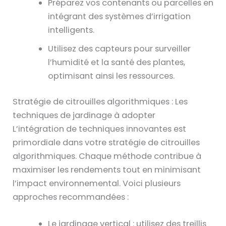
Préparez vos contenants ou parcelles en
intégrant des systèmes d’irrigation
intelligents.
Utilisez des capteurs pour surveiller
l’humidité et la santé des plantes,
optimisant ainsi les ressources.
Stratégie de citrouilles algorithmiques : Les
techniques de jardinage à adopter
L’intégration de techniques innovantes est
primordiale dans votre stratégie de citrouilles
algorithmiques. Chaque méthode contribue à
maximiser les rendements tout en minimisant
l’impact environnemental. Voici plusieurs
approches recommandées :
Le jardinage vertical : utilisez des treillis