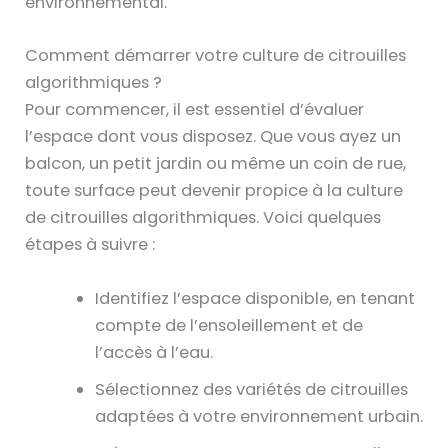
environnemental.
Comment démarrer votre culture de citrouilles
algorithmiques ?
Pour commencer, il est essentiel d’évaluer
l’espace dont vous disposez. Que vous ayez un
balcon, un petit jardin ou même un coin de rue,
toute surface peut devenir propice à la culture
de citrouilles algorithmiques. Voici quelques
étapes à suivre :
Identifiez l’espace disponible, en tenant
compte de l’ensoleillement et de
l’accès à l’eau.
Sélectionnez des variétés de citrouilles
adaptées à votre environnement urbain.