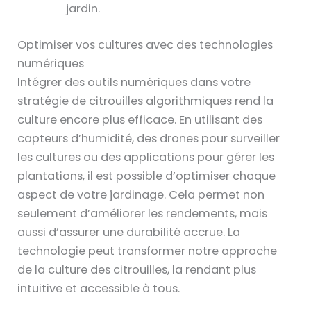
jardin.
Optimiser vos cultures avec des technologies
numériques
Intégrer des outils numériques dans votre
stratégie de citrouilles algorithmiques rend la
culture encore plus efficace. En utilisant des
capteurs d’humidité, des drones pour surveiller
les cultures ou des applications pour gérer les
plantations, il est possible d’optimiser chaque
aspect de votre jardinage. Cela permet non
seulement d’améliorer les rendements, mais
aussi d’assurer une durabilité accrue. La
technologie peut transformer notre approche
de la culture des citrouilles, la rendant plus
intuitive et accessible à tous.