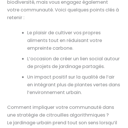
biodiversité, mais vous engagez également
votre communauté. Voici quelques points clés à
retenir :
Le plaisir de cultiver vos propres
aliments tout en réduisant votre
empreinte carbone.
L’occasion de créer un lien social autour
de projets de jardinage partagés.
Un impact positif sur la qualité de l’air
en intégrant plus de plantes vertes dans
l’environnement urbain.
Comment impliquer votre communauté dans
une stratégie de citrouilles algorithmiques ?
Le jardinage urbain prend tout son sens lorsqu’il