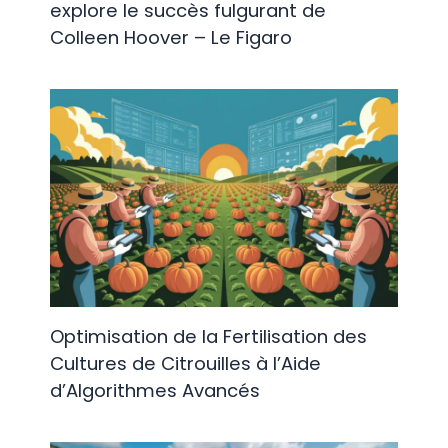
explore le succès fulgurant de
Colleen Hoover – Le Figaro
Optimisation de la Fertilisation des
Cultures de Citrouilles à l’Aide
d’Algorithmes Avancés