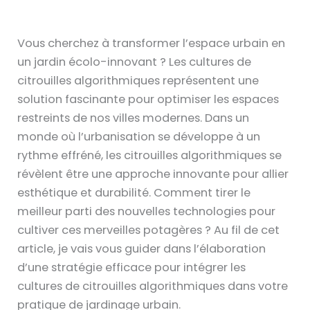
Vous cherchez à transformer l’espace urbain en
un jardin écolo-innovant ? Les cultures de
citrouilles algorithmiques représentent une
solution fascinante pour optimiser les espaces
restreints de nos villes modernes. Dans un
monde où l’urbanisation se développe à un
rythme effréné, les citrouilles algorithmiques se
révèlent être une approche innovante pour allier
esthétique et durabilité. Comment tirer le
meilleur parti des nouvelles technologies pour
cultiver ces merveilles potagères ? Au fil de cet
article, je vais vous guider dans l’élaboration
d’une stratégie efficace pour intégrer les
cultures de citrouilles algorithmiques dans votre
pratique de jardinage urbain.