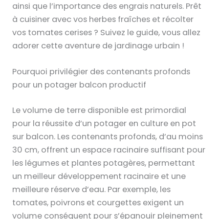
ainsi que l’importance des engrais naturels. Prêt
à cuisiner avec vos herbes fraîches et récolter
vos tomates cerises ? Suivez le guide, vous allez
adorer cette aventure de jardinage urbain !
Pourquoi privilégier des contenants profonds
pour un potager balcon productif
Le volume de terre disponible est primordial
pour la réussite d’un potager en culture en pot
sur balcon. Les contenants profonds, d’au moins
30 cm, offrent un espace racinaire suffisant pour
les légumes et plantes potagères, permettant
un meilleur développement racinaire et une
meilleure réserve d’eau. Par exemple, les
tomates, poivrons et courgettes exigent un
volume conséquent pour s’épanouir pleinement