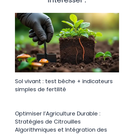
Sol vivant : test bêche + indicateurs
simples de fertilité
Optimiser l’Agriculture Durable :
Stratégies de Citrouilles
Algorithmiques et Intégration des