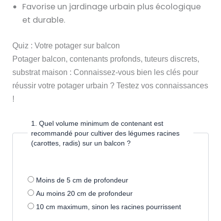
Favorise un jardinage urbain plus écologique
et durable.
Quiz : Votre potager sur balcon
Potager balcon, contenants profonds, tuteurs discrets,
substrat maison : Connaissez-vous bien les clés pour
réussir votre potager urbain ? Testez vos connaissances
!
1. Quel volume minimum de contenant est
recommandé pour cultiver des légumes racines
(carottes, radis) sur un balcon ?
Moins de 5 cm de profondeur
Au moins 20 cm de profondeur
10 cm maximum, sinon les racines pourrissent