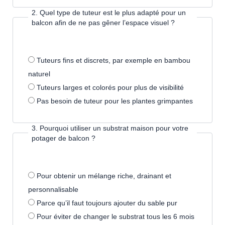
2. Quel type de tuteur est le plus adapté pour un
balcon afin de ne pas gêner l’espace visuel ?
Tuteurs fins et discrets, par exemple en bambou
naturel
Tuteurs larges et colorés pour plus de visibilité
Pas besoin de tuteur pour les plantes grimpantes
3. Pourquoi utiliser un substrat maison pour votre
potager de balcon ?
Pour obtenir un mélange riche, drainant et
personnalisable
Parce qu’il faut toujours ajouter du sable pur
Pour éviter de changer le substrat tous les 6 mois