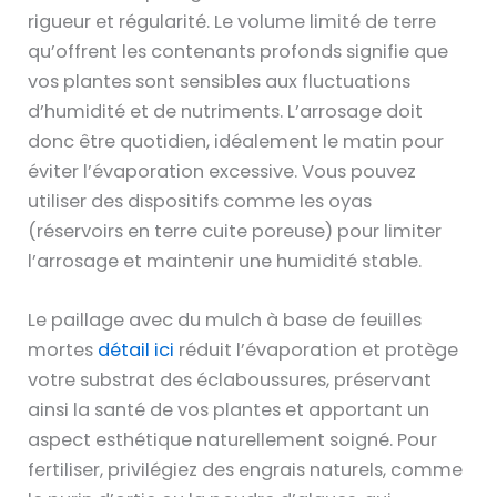
rigueur et régularité. Le volume limité de terre
qu’offrent les contenants profonds signifie que
vos plantes sont sensibles aux fluctuations
d’humidité et de nutriments. L’arrosage doit
donc être quotidien, idéalement le matin pour
éviter l’évaporation excessive. Vous pouvez
utiliser des dispositifs comme les oyas
(réservoirs en terre cuite poreuse) pour limiter
l’arrosage et maintenir une humidité stable.
Le paillage avec du mulch à base de feuilles
mortes
détail ici
réduit l’évaporation et protège
votre substrat des éclaboussures, préservant
ainsi la santé de vos plantes et apportant un
aspect esthétique naturellement soigné. Pour
fertiliser, privilégiez des engrais naturels, comme