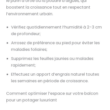
le purin d’ortie ou la poudre d’algues, qui
boostent la croissance tout en respectant
l’environnement urbain.
Vérifiez quotidiennement l’humidité à 2-3 cm
de profondeur;
Arrosez de préférence au pied pour éviter les
maladies foliaires;
Supprimez les feuilles jaunies ou malades
rapidement;
Effectuez un apport d’engrais naturel toutes
les semaines en période de croissance.
Comment optimiser l’espace sur votre balcon
pour un potager luxuriant