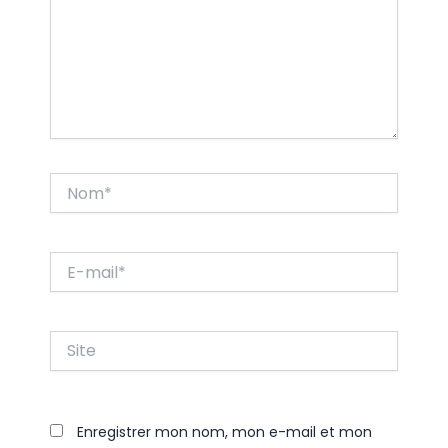
Nom*
E-
mail*
Site
Enregistrer mon nom, mon e-mail et mon