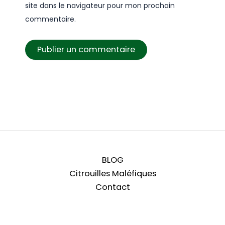
site dans le navigateur pour mon prochain
commentaire.
BLOG
Citrouilles Maléfiques
Contact