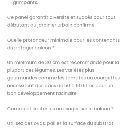
grimpants.
Ce panel garantit diversité et succès pour tout
débutant ou jardinier urbain confirmé.
Quelle profondeur minimale pour les contenants
du potager balcon ?
Un minimum de 30 cm est recommandé pour la
plupart des légumes. Les variétés plus
gourmandes comme les tomates ou courgettes
nécessitent des bacs de 50 à 80 litres pour un
bon développement racinaire.
Comment limiter les arrosages sur le balcon ?
Utilisez des oyas, paillez la surface du substrat