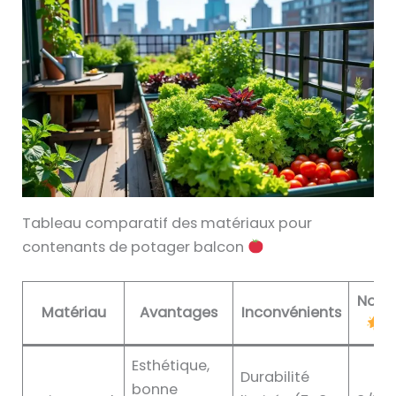
Tableau comparatif des matériaux pour
contenants de potager balcon
Note
Matériau
Avantages
Inconvénients
Esthétique,
Durabilité
bonne