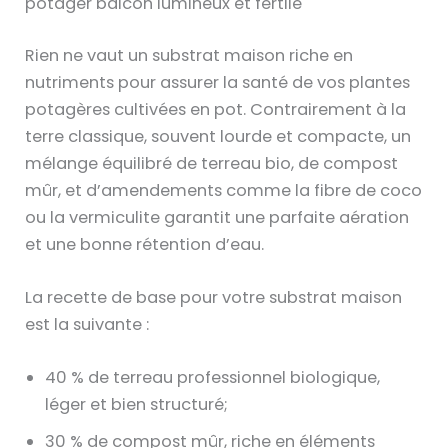
potager balcon lumineux et fertile
Rien ne vaut un substrat maison riche en
nutriments pour assurer la santé de vos plantes
potagères cultivées en pot. Contrairement à la
terre classique, souvent lourde et compacte, un
mélange équilibré de terreau bio, de compost
mûr, et d’amendements comme la fibre de coco
ou la vermiculite garantit une parfaite aération
et une bonne rétention d’eau.
La recette de base pour votre substrat maison
est la suivante :
40 % de terreau professionnel biologique,
léger et bien structuré;
30 % de compost mûr, riche en éléments