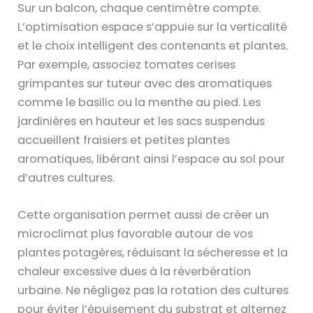
Sur un balcon, chaque centimètre compte.
L’optimisation espace s’appuie sur la verticalité
et le choix intelligent des contenants et plantes.
Par exemple, associez tomates cerises
grimpantes sur tuteur avec des aromatiques
comme le basilic ou la menthe au pied. Les
jardinières en hauteur et les sacs suspendus
accueillent fraisiers et petites plantes
aromatiques, libérant ainsi l’espace au sol pour
d’autres cultures.
Cette organisation permet aussi de créer un
microclimat plus favorable autour de vos
plantes potagères, réduisant la sécheresse et la
chaleur excessive dues à la réverbération
urbaine. Ne négligez pas la rotation des cultures
pour éviter l’épuisement du substrat et alternez