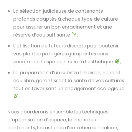
La sélection judicieuse de contenants
profonds adaptés à chaque type de culture
pour assurer un bon enracinement et une
réserve d’eau suffisante
;
L’utilisation de tuteurs discrets pour soutenir
vos plantes potagères grimpantes sans
encombrer l’espace ni nuire à l’esthétique
;
La préparation d’un substrat maison, riche et
équilibré, garantissant la santé de vos cultures
tout en favorisant un engagement écologique
.
Nous aborderons ensemble les techniques
d’optimisation d’espace, le choix des
contenants, les astuces d’entretien sur balcon,