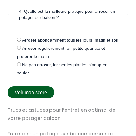
4. Quelle est la meilleure pratique pour arroser un
potager sur balcon ?
Arroser abondamment tous les jours, matin et soir
Arroser régulièrement, en petite quantité et
préférer le matin
Ne pas arroser, laisser les plantes s’adapter
seules
Voir mon score
Trucs et astuces pour l’entretien optimal de
votre potager balcon
Entretenir un potager sur balcon demande