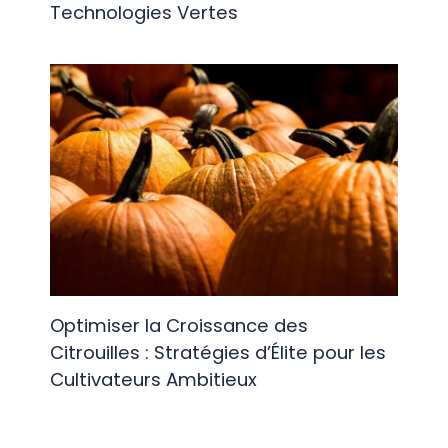
Technologies Vertes
Optimiser la Croissance des
Citrouilles : Stratégies d’Élite pour les
Cultivateurs Ambitieux