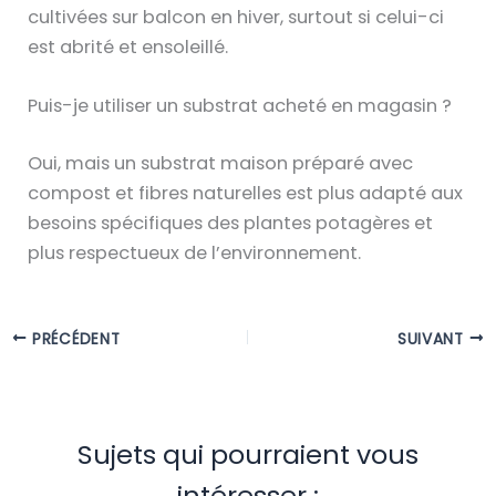
cultivées sur balcon en hiver, surtout si celui-ci
est abrité et ensoleillé.
Puis-je utiliser un substrat acheté en magasin ?
Oui, mais un substrat maison préparé avec
compost et fibres naturelles est plus adapté aux
besoins spécifiques des plantes potagères et
plus respectueux de l’environnement.
PRÉCÉDENT
SUIVANT
Sujets qui pourraient vous
intéresser :