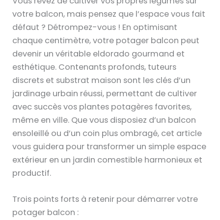
Vous rêvez de cultiver vos propres légumes sur
votre balcon, mais pensez que l’espace vous fait
défaut ? Détrompez-vous ! En optimisant
chaque centimètre, votre potager balcon peut
devenir un véritable eldorado gourmand et
esthétique. Contenants profonds, tuteurs
discrets et substrat maison sont les clés d’un
jardinage urbain réussi, permettant de cultiver
avec succès vos plantes potagères favorites,
même en ville. Que vous disposiez d’un balcon
ensoleillé ou d’un coin plus ombragé, cet article
vous guidera pour transformer un simple espace
extérieur en un jardin comestible harmonieux et
productif.
Trois points forts à retenir pour démarrer votre
potager balcon :