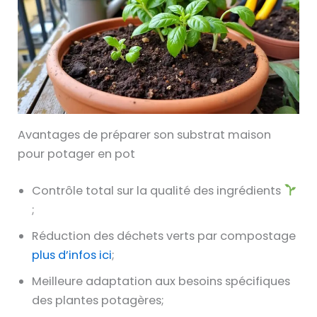
Avantages de préparer son substrat maison
pour potager en pot
Contrôle total sur la qualité des ingrédients
;
Réduction des déchets verts par compostage
plus d’infos ici
;
Meilleure adaptation aux besoins spécifiques
des plantes potagères;