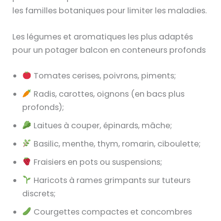
les familles botaniques pour limiter les maladies.
Les légumes et aromatiques les plus adaptés
pour un potager balcon en conteneurs profonds
Tomates cerises, poivrons, piments;
Radis, carottes, oignons (en bacs plus
profonds);
Laitues à couper, épinards, mâche;
Basilic, menthe, thym, romarin, ciboulette;
Fraisiers en pots ou suspensions;
Haricots à rames grimpants sur tuteurs
discrets;
Courgettes compactes et concombres