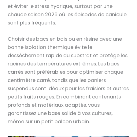
et éviter le stress hydrique, surtout par une
chaude saison 2026 où les épisodes de canicule
sont plus fréquents.
Choisir des bacs en bois ou en résine avec une
bonne isolation thermique évite le
dessèchement rapide du substrat et protège les
racines des températures extrêmes. Les bacs
carrés sont préférables pour optimiser chaque
centimètre carré, tandis que les paniers
suspendus sont idéaux pour les fraisiers et autres
petits fruits rouges. En combinant contenants
profonds et matériaux adaptés, vous
garantissez une base solide à vos cultures,
même sur un petit balcon urbain.