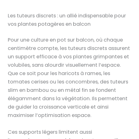
Les tuteurs discrets : un allié indispensable pour
vos plantes potagères en balcon
Pour une culture en pot sur balcon, où chaque
centimètre compte, les tuteurs discrets assurent
un support efficace à vos plantes grimpantes et
volubiles, sans alourdir visuellement l’espace.
Que ce soit pour les haricots à rames, les
tomates cerises ou les concombres, des tuteurs
slim en bambou ou en métal fin se fondent
élégamment dans la végétation. Ils permettent
de guider la croissance verticale et ainsi
maximiser l’optimisation espace.
Ces supports légers limitent aussi