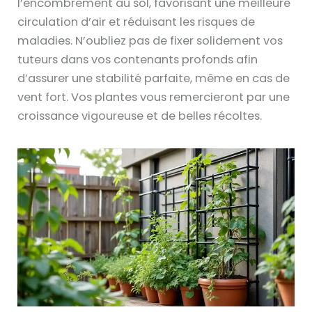
l’encombrement au sol, favorisant une meilleure
circulation d’air et réduisant les risques de
maladies. N’oubliez pas de fixer solidement vos
tuteurs dans vos contenants profonds afin
d’assurer une stabilité parfaite, même en cas de
vent fort. Vos plantes vous remercieront par une
croissance vigoureuse et de belles récoltes.