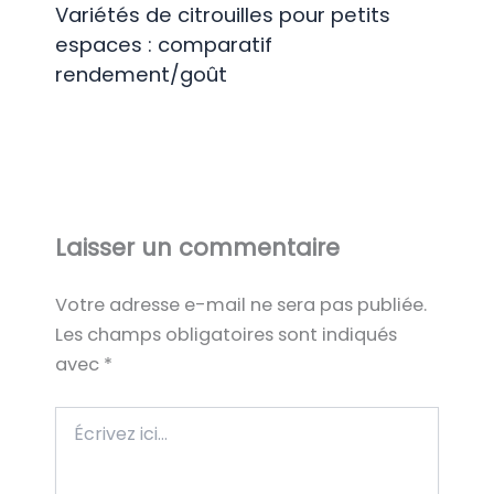
Variétés de citrouilles pour petits
espaces : comparatif
rendement/goût
Laisser un commentaire
Votre adresse e-mail ne sera pas publiée.
Les champs obligatoires sont indiqués
avec
*
Écrivez
ici…