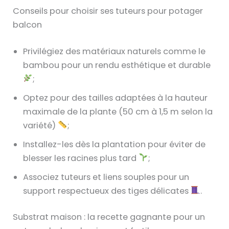
Conseils pour choisir ses tuteurs pour potager
balcon
Privilégiez des matériaux naturels comme le
bambou pour un rendu esthétique et durable
;
Optez pour des tailles adaptées à la hauteur
maximale de la plante (50 cm à 1,5 m selon la
variété)
;
Installez-les dès la plantation pour éviter de
blesser les racines plus tard
;
Associez tuteurs et liens souples pour un
support respectueux des tiges délicates
.
Substrat maison : la recette gagnante pour un