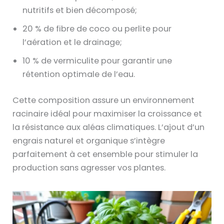
nutritifs et bien décomposé;
20 % de fibre de coco ou perlite pour
l’aération et le drainage;
10 % de vermiculite pour garantir une
rétention optimale de l’eau.
Cette composition assure un environnement
racinaire idéal pour maximiser la croissance et
la résistance aux aléas climatiques. L’ajout d’un
engrais naturel et organique s’intègre
parfaitement à cet ensemble pour stimuler la
production sans agresser vos plantes.