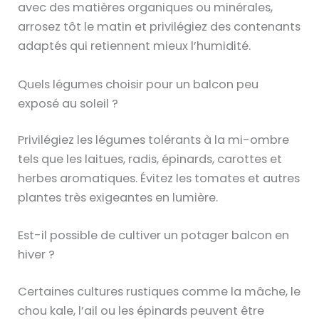
avec des matières organiques ou minérales,
arrosez tôt le matin et privilégiez des contenants
adaptés qui retiennent mieux l’humidité.
Quels légumes choisir pour un balcon peu
exposé au soleil ?
Privilégiez les légumes tolérants à la mi-ombre
tels que les laitues, radis, épinards, carottes et
herbes aromatiques. Évitez les tomates et autres
plantes très exigeantes en lumière.
Est-il possible de cultiver un potager balcon en
hiver ?
Certaines cultures rustiques comme la mâche, le
chou kale, l’ail ou les épinards peuvent être