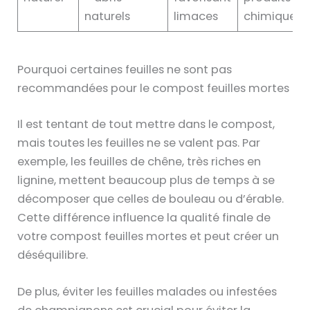
naturels
limaces
chimiques
Pourquoi certaines feuilles ne sont pas
recommandées pour le compost feuilles mortes
Il est tentant de tout mettre dans le compost,
mais toutes les feuilles ne se valent pas. Par
exemple, les feuilles de chêne, très riches en
lignine, mettent beaucoup plus de temps à se
décomposer que celles de bouleau ou d’érable.
Cette différence influence la qualité finale de
votre compost feuilles mortes et peut créer un
déséquilibre.
De plus, éviter les feuilles malades ou infestées