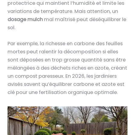
protectrice qui maintient l’humidité et limite les
variations de température. Mais attention, un
dosage mulch
mal maîtrisé peut déséquilibrer le
sol.
Par exemple, la richesse en carbone des feuilles
mortes peut ralentir la décomposition si elles
sont déposées en trop grosse quantité sans être
mélangées à des déchets riches en azote, créant
un compost paresseux. En 2026, les jardiniers
avisés savent qu’équilibrer carbone et azote est
clé pour une fertilisation organique optimale.