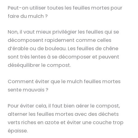
Peut-on utiliser toutes les feuilles mortes pour
faire du mulch ?
Non, il vaut mieux privilégier les feuilles qui se
décomposent rapidement comme celles
d’érable ou de bouleau. Les feuilles de chêne
sont très lentes à se décomposer et peuvent
déséquilibrer le compost.
Comment éviter que le mulch feuilles mortes
sente mauvais ?
Pour éviter cela, il faut bien aérer le compost,
alterner les feuilles mortes avec des déchets
verts riches en azote et éviter une couche trop
épaisse.