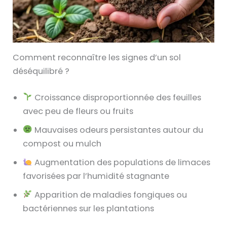
Comment reconnaître les signes d’un sol
déséquilibré ?
Croissance disproportionnée des feuilles
avec peu de fleurs ou fruits
Mauvaises odeurs persistantes autour du
compost ou mulch
Augmentation des populations de limaces
favorisées par l’humidité stagnante
Apparition de maladies fongiques ou
bactériennes sur les plantations