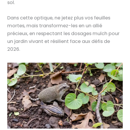
sol.
Dans cette optique, ne jetez plus vos feuilles
mortes, mais transformez-les en un allié
précieux, en respectant les dosages mulch pour
un jardin vivant et résilient face aux défis de
2026.