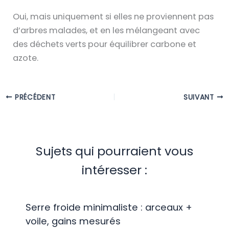
Oui, mais uniquement si elles ne proviennent pas
d’arbres malades, et en les mélangeant avec
des déchets verts pour équilibrer carbone et
azote.
PRÉCÉDENT
SUIVANT
Sujets qui pourraient vous
intéresser :
Serre froide minimaliste : arceaux +
voile, gains mesurés