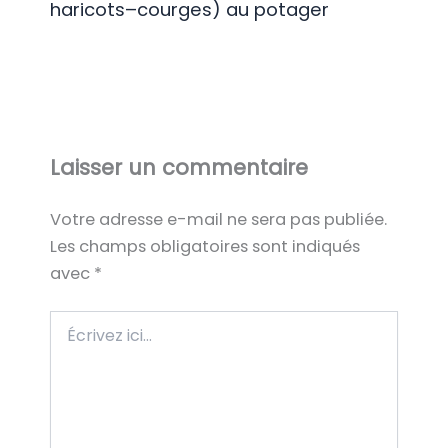
haricots–courges) au potager
Laisser un commentaire
Votre adresse e-mail ne sera pas publiée.
Les champs obligatoires sont indiqués
avec
*
Écrivez
ici…