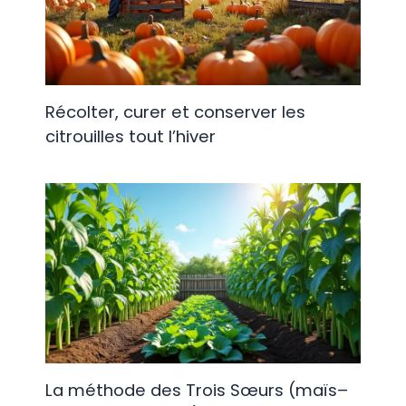
Récolter, curer et conserver les
citrouilles tout l’hiver
La méthode des Trois Sœurs (maïs–