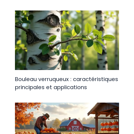
Bouleau verruqueux : caractéristiques
principales et applications