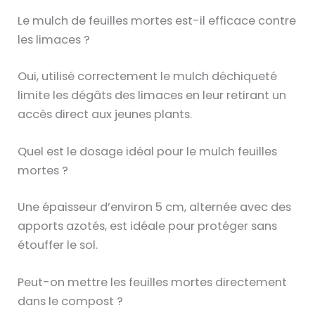
Le mulch de feuilles mortes est-il efficace contre
les limaces ?
Oui, utilisé correctement le mulch déchiqueté
limite les dégâts des limaces en leur retirant un
accès direct aux jeunes plants.
Quel est le dosage idéal pour le mulch feuilles
mortes ?
Une épaisseur d’environ 5 cm, alternée avec des
apports azotés, est idéale pour protéger sans
étouffer le sol.
Peut-on mettre les feuilles mortes directement
dans le compost ?