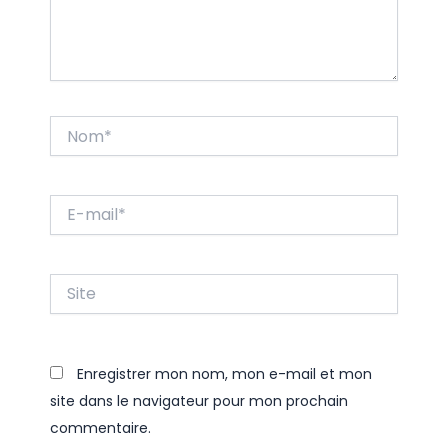
Nom*
E-
mail*
Site
Enregistrer mon nom, mon e-mail et mon
site dans le navigateur pour mon prochain
commentaire.