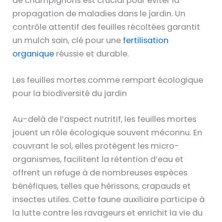
de champignons est crucial pour éviter la
propagation de maladies dans le jardin. Un
contrôle attentif des feuilles récoltées garantit
un mulch sain, clé pour une
fertilisation
organique
réussie et durable.
Les feuilles mortes comme rempart écologique
pour la biodiversité du jardin
Au-delà de l’aspect nutritif, les feuilles mortes
jouent un rôle écologique souvent méconnu. En
couvrant le sol, elles protègent les micro-
organismes, facilitent la rétention d’eau et
offrent un refuge à de nombreuses espèces
bénéfiques, telles que hérissons, crapauds et
insectes utiles. Cette faune auxiliaire participe à
la lutte contre les ravageurs et enrichit la vie du