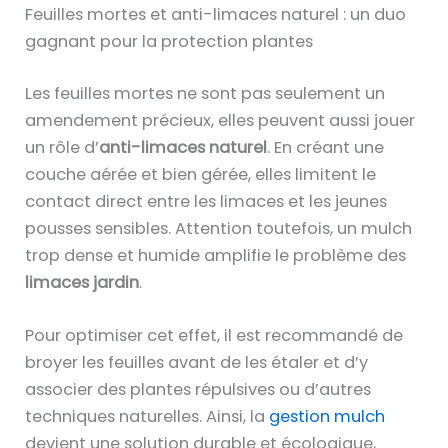
Feuilles mortes et anti-limaces naturel : un duo
gagnant pour la protection plantes
Les feuilles mortes ne sont pas seulement un
amendement précieux, elles peuvent aussi jouer
un rôle d’
anti-limaces naturel
. En créant une
couche aérée et bien gérée, elles limitent le
contact direct entre les limaces et les jeunes
pousses sensibles. Attention toutefois, un mulch
trop dense et humide amplifie le problème des
limaces jardin
.
Pour optimiser cet effet, il est recommandé de
broyer les feuilles avant de les étaler et d’y
associer des plantes répulsives ou d’autres
techniques naturelles. Ainsi, la
gestion mulch
devient une solution durable et écologique,