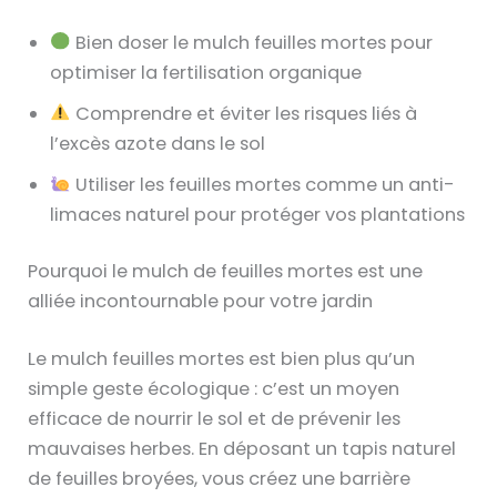
Bien doser le mulch feuilles mortes pour
optimiser la fertilisation organique
Comprendre et éviter les risques liés à
l’excès azote dans le sol
Utiliser les feuilles mortes comme un anti-
limaces naturel pour protéger vos plantations
Pourquoi le mulch de feuilles mortes est une
alliée incontournable pour votre jardin
Le mulch feuilles mortes est bien plus qu’un
simple geste écologique : c’est un moyen
efficace de nourrir le sol et de prévenir les
mauvaises herbes. En déposant un tapis naturel
de feuilles broyées, vous créez une barrière