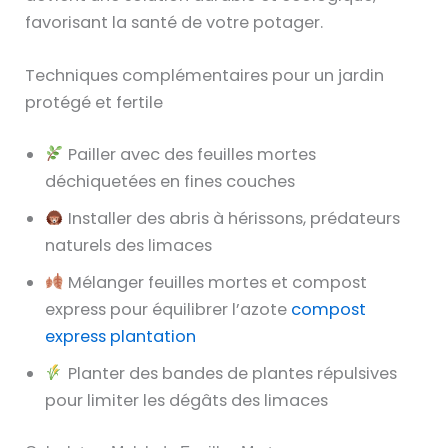
favorisant la santé de votre potager.
Techniques complémentaires pour un jardin
protégé et fertile
Pailler avec des feuilles mortes
déchiquetées en fines couches
Installer des abris à hérissons, prédateurs
naturels des limaces
Mélanger feuilles mortes et compost
express pour équilibrer l’azote
compost
express plantation
Planter des bandes de plantes répulsives
pour limiter les dégâts des limaces