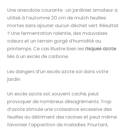
Une anecdote courante : un jardinier amateur a
utilisé à l’automne 20 cm de mulch feuilles
mortes sans ajouter aucun déchet vert. Résultat
? Une fermentation ralentie, des mauvaises
odeurs et un terrain gorgé d’humidité au
printemps. Ce cas illustre bien les
risques azote
liés à un excès de carbone.
Les dangers d’un excès azote sol dans votre
jardin
Un excès azote sol, souvent caché, peut
provoquer de nombreux désagréments. Trop
d’azote stimule une croissance excessive des
feuilles au détriment des racines et peut même
favoriser l’apparition de maladies. Pourtant,