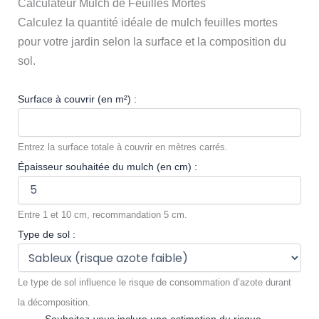
Calculateur Mulch de Feuilles Mortes
Calculez la quantité idéale de mulch feuilles mortes
pour votre jardin selon la surface et la composition du
sol.
Surface à couvrir (en m²) :
Entrez la surface totale à couvrir en mètres carrés.
Épaisseur souhaitée du mulch (en cm) :
Entre 1 et 10 cm, recommandation 5 cm.
Type de sol :
Le type de sol influence le risque de consommation d’azote durant
la décomposition.
Souhaitez-vous inclure une estimation du risque