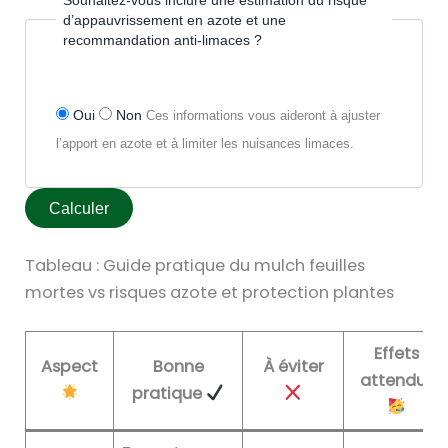
d’appauvrissement en azote et une
recommandation anti-limaces ?
Oui
Non
Ces informations vous aideront à ajuster
l’apport en azote et à limiter les nuisances limaces.
Calculer
Tableau : Guide pratique du mulch feuilles
mortes vs risques azote et protection plantes
Effets
Aspect
Bonne
À éviter
attendus
pratique