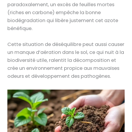
paradoxalement, un excès de feuilles mortes
(riches en carbone) empêche la bonne
biodégradation qui libère justement cet azote
bénéfique.
Cette situation de déséquilibre peut aussi causer
un manque d’aération dans le sol, ce qui nuit à la
biodiversité utile, ralentit la décomposition et
crée un environnement propice aux mauvaises
odeurs et développement des pathogènes.