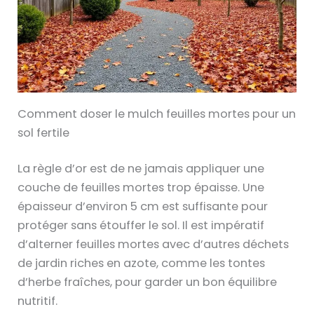
Comment doser le mulch feuilles mortes pour un
sol fertile
La règle d’or est de ne jamais appliquer une
couche de feuilles mortes trop épaisse. Une
épaisseur d’environ 5 cm est suffisante pour
protéger sans étouffer le sol. Il est impératif
d’alterner feuilles mortes avec d’autres déchets
de jardin riches en azote, comme les tontes
d’herbe fraîches, pour garder un bon équilibre
nutritif.