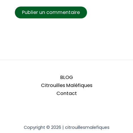
BLOG
Citrouilles Maléfiques
Contact
Copyright © 2026 | citrouillesmalefiques