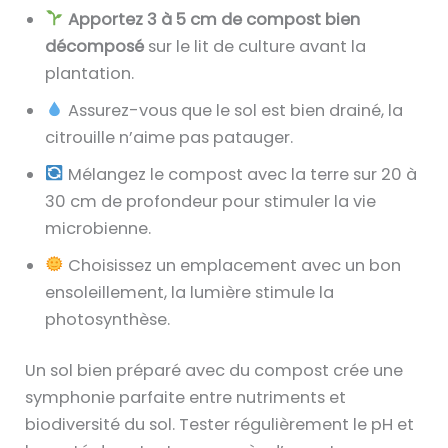
Apportez 3 à 5 cm de compost bien
décomposé
sur le lit de culture avant la
plantation.
Assurez-vous que le sol est bien drainé, la
citrouille n’aime pas patauger.
Mélangez le compost avec la terre sur 20 à
30 cm de profondeur pour stimuler la vie
microbienne.
Choisissez un emplacement avec un bon
ensoleillement, la lumière stimule la
photosynthèse.
Un sol bien préparé avec du compost crée une
symphonie parfaite entre nutriments et
biodiversité du sol. Tester régulièrement le pH et