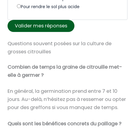
Pour rendre le sol plus acide
Valider mes réponses
Questions souvent posées sur la culture de
grosses citrouilles
Combien de temps la graine de citrouille met-
elle à germer ?
En général, la germination prend entre 7 et 10
jours. Au-delà, n’hésitez pas à ressemer ou opter
pour des greffons si vous manquez de temps.
Quels sont les bénéfices concrets du paillage ?