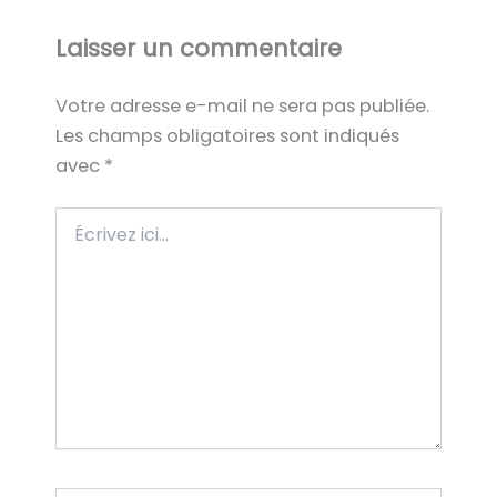
Laisser un commentaire
Votre adresse e-mail ne sera pas publiée.
Les champs obligatoires sont indiqués
avec
*
Écrivez
ici…