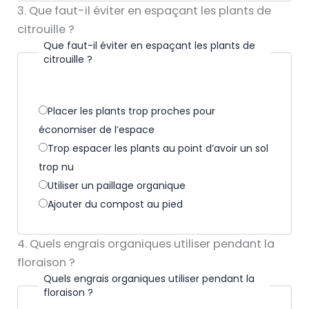
3. Que faut-il éviter en espaçant les plants de
citrouille ?
Que faut-il éviter en espaçant les plants de
citrouille ?
Placer les plants trop proches pour
économiser de l’espace
Trop espacer les plants au point d’avoir un sol
trop nu
Utiliser un paillage organique
Ajouter du compost au pied
4. Quels engrais organiques utiliser pendant la
floraison ?
Quels engrais organiques utiliser pendant la
floraison ?