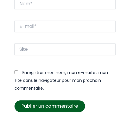
Nom*
E-
mail*
Site
Enregistrer mon nom, mon e-mail et mon
site dans le navigateur pour mon prochain
commentaire.