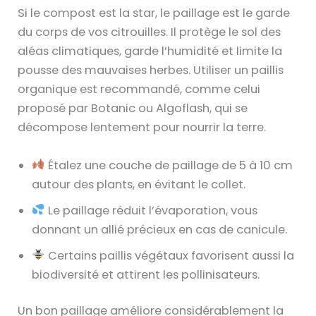
Si le compost est la star, le paillage est le garde
du corps de vos citrouilles. Il protège le sol des
aléas climatiques, garde l’humidité et limite la
pousse des mauvaises herbes. Utiliser un paillis
organique est recommandé, comme celui
proposé par Botanic ou Algoflash, qui se
décompose lentement pour nourrir la terre.
Étalez une couche de paillage de 5 à 10 cm
autour des plants, en évitant le collet.
Le paillage réduit l’évaporation, vous
donnant un allié précieux en cas de canicule.
Certains paillis végétaux favorisent aussi la
biodiversité et attirent les pollinisateurs.
Un bon paillage améliore considérablement la