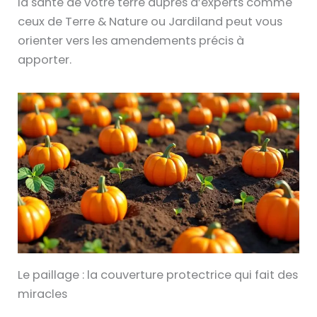
la santé de votre terre auprès d’experts comme
ceux de Terre & Nature ou Jardiland peut vous
orienter vers les amendements précis à
apporter.
Le paillage : la couverture protectrice qui fait des
miracles