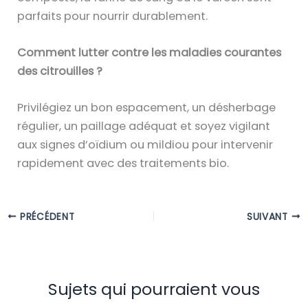
parfaits pour nourrir durablement.
Comment lutter contre les maladies courantes
des citrouilles ?
Privilégiez un bon espacement, un désherbage
régulier, un paillage adéquat et soyez vigilant
aux signes d’oïdium ou mildiou pour intervenir
rapidement avec des traitements bio.
PRÉCÉDENT
SUIVANT
Sujets qui pourraient vous