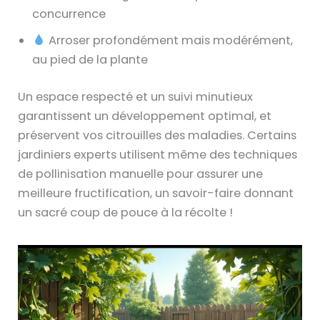
concurrence
Arroser profondément mais modérément,
au pied de la plante
Un espace respecté et un suivi minutieux
garantissent un développement optimal, et
préservent vos citrouilles des maladies. Certains
jardiniers experts utilisent même des techniques
de pollinisation manuelle pour assurer une
meilleure fructification, un savoir-faire donnant
un sacré coup de pouce à la récolte !