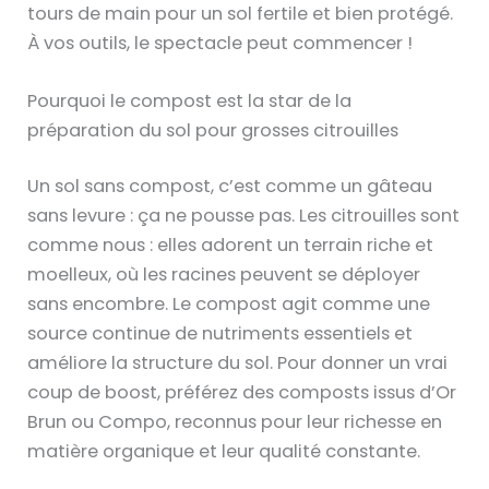
tours de main pour un sol fertile et bien protégé.
À vos outils, le spectacle peut commencer !
Pourquoi le compost est la star de la
préparation du sol pour grosses citrouilles
Un sol sans compost, c’est comme un gâteau
sans levure : ça ne pousse pas. Les citrouilles sont
comme nous : elles adorent un terrain riche et
moelleux, où les racines peuvent se déployer
sans encombre. Le compost agit comme une
source continue de nutriments essentiels et
améliore la structure du sol. Pour donner un vrai
coup de boost, préférez des composts issus d’Or
Brun ou Compo, reconnus pour leur richesse en
matière organique et leur qualité constante.