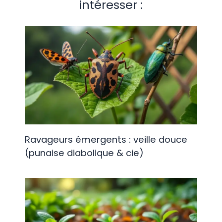
intéresser :
Ravageurs émergents : veille douce
(punaise diabolique & cie)