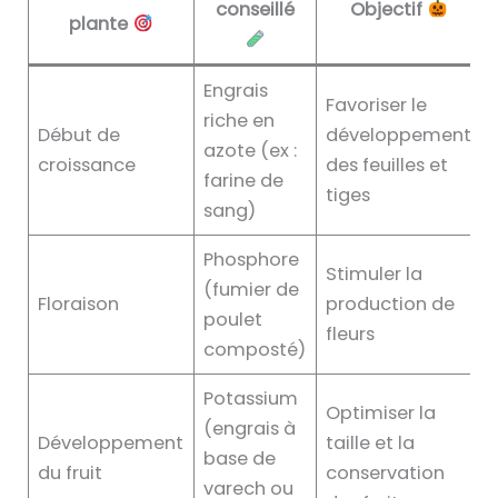
conseillé
Objectif
plante
Engrais
Favoriser le
riche en
Début de
développement
azote (ex :
croissance
des feuilles et
farine de
tiges
sang)
Phosphore
Stimuler la
(fumier de
Floraison
production de
poulet
fleurs
composté)
Potassium
Optimiser la
(engrais à
Développement
taille et la
base de
du fruit
conservation
varech ou