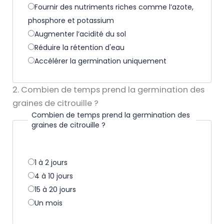
Fournir des nutriments riches comme l’azote,
phosphore et potassium
Augmenter l’acidité du sol
Réduire la rétention d'eau
Accélérer la germination uniquement
2. Combien de temps prend la germination des
graines de citrouille ?
Combien de temps prend la germination des
graines de citrouille ?
1 à 2 jours
4 à 10 jours
15 à 20 jours
Un mois