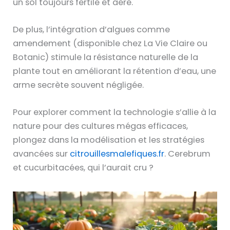
un sol toujours fertile et aéré.
De plus, l’intégration d’algues comme
amendement (disponible chez La Vie Claire ou
Botanic) stimule la résistance naturelle de la
plante tout en améliorant la rétention d’eau, une
arme secrète souvent négligée.
Pour explorer comment la technologie s’allie à la
nature pour des cultures mégas efficaces,
plongez dans la modélisation et les stratégies
avancées sur
citrouillesmalefiques.fr
. Cerebrum
et cucurbitacées, qui l’aurait cru ?