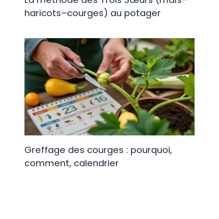
haricots–courges) au potager
Greffage des courges : pourquoi,
comment, calendrier