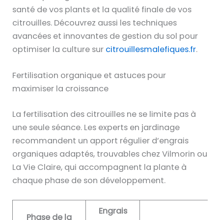
santé de vos plants et la qualité finale de vos
citrouilles. Découvrez aussi les techniques
avancées et innovantes de gestion du sol pour
optimiser la culture sur
citrouillesmalefiques.fr
.
Fertilisation organique et astuces pour
maximiser la croissance
La fertilisation des citrouilles ne se limite pas à
une seule séance. Les experts en jardinage
recommandent un apport régulier d’engrais
organiques adaptés, trouvables chez Vilmorin ou
La Vie Claire, qui accompagnent la plante à
chaque phase de son développement.
Engrais
Phase de la