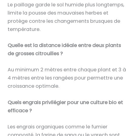
Le paillage garde le sol humide plus longtemps,
limite la pousse des mauvaises herbes et
protège contre les changements brusques de
température.
Quelle est la distance idéale entre deux plants
de grosses citrouilles ?
Au minimum 2 mètres entre chaque plant et 3 à
4 mètres entre les rangées pour permettre une
croissance optimale.
Quels engrais privilégier pour une culture bio et
efficace ?
Les engrais organiques comme le fumier
composté, la farine de sang ou le varech sont