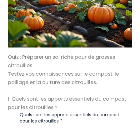
Quiz : Préparer un sol riche pour de grosses
citrouilles
Testez vos connaissances sur le compost, le
paillage et la culture des citrouilles.
1. Quels sont les apports essentiels du compost
pour les citrouilles ?
Quels sont les apports essentiels du compost
pour les citrouilles ?