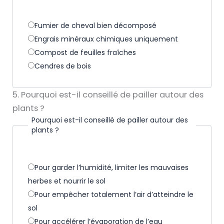
Fumier de cheval bien décomposé
Engrais minéraux chimiques uniquement
Compost de feuilles fraîches
Cendres de bois
5. Pourquoi est-il conseillé de pailler autour des
plants ?
Pourquoi est-il conseillé de pailler autour des
plants ?
Pour garder l’humidité, limiter les mauvaises
herbes et nourrir le sol
Pour empêcher totalement l’air d’atteindre le
sol
Pour accélérer l’évaporation de l’eau