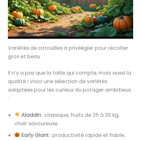
Variétés de citrouilles à privilégier pour récolter
gros et beau
Il n’y a pas que la taille qui compte, mais aussi la
qualité ! Voici une sélection de variétés
adaptées pour les curieux du potager ambitieux
:
Aladdin
: classique, fruits de 25 à 35 kg,
chair savoureuse
Early Giant
: productivité rapide et fiable,