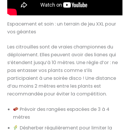
Espacement et soin : un terrain de jeu XXL pour
vos géantes
Les citrouilles sont de vraies championnes du
déploiement. Elles peuvent avoir des lianes qui
s’étendent jusqu’à 10 mètres. Une règle d’or : ne
pas entasser vos plants comme s’ils
participaient à une soirée disco ! Une distance
d’au moins 2 mètres entre les plants est
recommandée pour éviter la compétition.
Prévoir des rangées espacées de 3 à 4
mètres
Désherber régulièrement pour limiter la