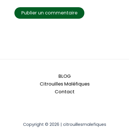
BLOG
Citrouilles Maléfiques
Contact
Copyright © 2026 | citrouillesmalefiques