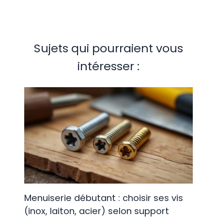
Sujets qui pourraient vous
intéresser :
Menuiserie débutant : choisir ses vis
(inox, laiton, acier) selon support