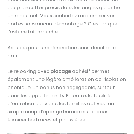
coup de cutter précis dans les angles garantie
un rendu net. Vous souhaitez moderniser vos
portes sans aucun démontage ? C’est ici que
l’astuce fait mouche !
Astuces pour une rénovation sans décoller le
bâti
Le relooking avec
placage
adhésif permet
également une légère amélioration de l’isolation
phonique, un bonus non négligeable, surtout
dans les appartements. En outre, la facilité
d’entretien convainc les familles actives : un
simple coup d’éponge humide suffit pour
éliminer les traces et poussières.