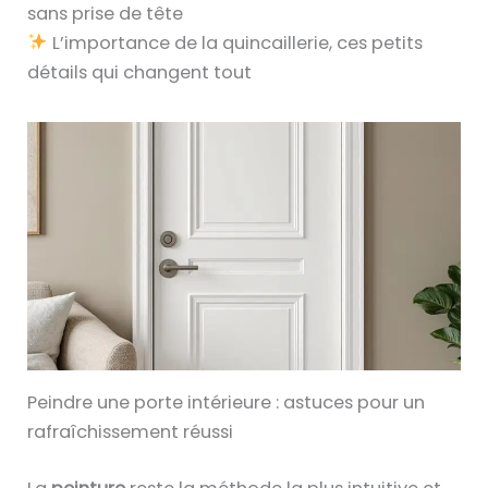
sans prise de tête
L’importance de la quincaillerie, ces petits
détails qui changent tout
Peindre une porte intérieure : astuces pour un
rafraîchissement réussi