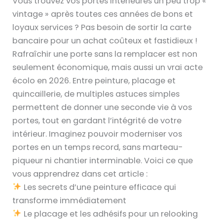
Vous trouvez vos portes intérieures un peu trop «
vintage » après toutes ces années de bons et
loyaux services ? Pas besoin de sortir la carte
bancaire pour un achat coûteux et fastidieux !
Rafraîchir une porte sans la remplacer est non
seulement économique, mais aussi un vrai acte
écolo en 2026. Entre peinture, placage et
quincaillerie, de multiples astuces simples
permettent de donner une seconde vie à vos
portes, tout en gardant l’intégrité de votre
intérieur. Imaginez pouvoir moderniser vos
portes en un temps record, sans marteau-
piqueur ni chantier interminable. Voici ce que
vous apprendrez dans cet article :
Les secrets d’une peinture efficace qui
transforme immédiatement
Le placage et les adhésifs pour un relooking