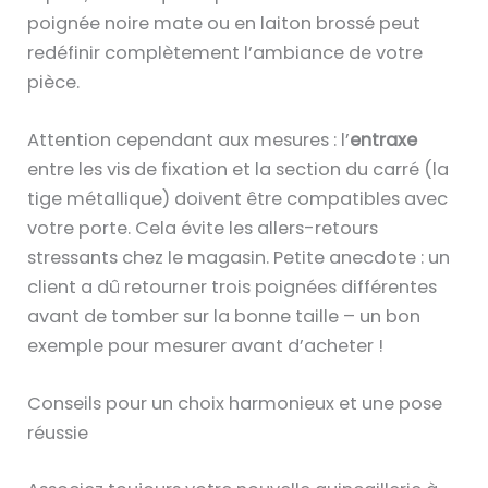
poignée noire mate ou en laiton brossé peut
redéfinir complètement l’ambiance de votre
pièce.
Attention cependant aux mesures : l’
entraxe
entre les vis de fixation et la section du carré (la
tige métallique) doivent être compatibles avec
votre porte. Cela évite les allers-retours
stressants chez le magasin. Petite anecdote : un
client a dû retourner trois poignées différentes
avant de tomber sur la bonne taille – un bon
exemple pour mesurer avant d’acheter !
Conseils pour un choix harmonieux et une pose
réussie