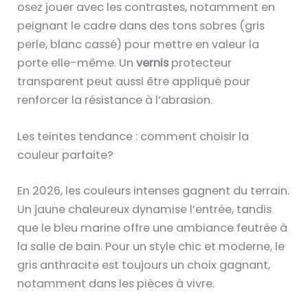
osez jouer avec les contrastes, notamment en
peignant le cadre dans des tons sobres (gris
perle, blanc cassé) pour mettre en valeur la
porte elle-même. Un
vernis
protecteur
transparent peut aussi être appliqué pour
renforcer la résistance à l’abrasion.
Les teintes tendance : comment choisir la
couleur parfaite?
En 2026, les couleurs intenses gagnent du terrain.
Un jaune chaleureux dynamise l’entrée, tandis
que le bleu marine offre une ambiance feutrée à
la salle de bain. Pour un style chic et moderne, le
gris anthracite est toujours un choix gagnant,
notamment dans les pièces à vivre.