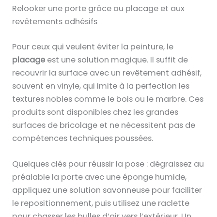
Relooker une porte grâce au placage et aux
revêtements adhésifs
Pour ceux qui veulent éviter la peinture, le
placage
est une solution magique. Il suffit de
recouvrir la surface avec un revêtement adhésif,
souvent en vinyle, qui imite à la perfection les
textures nobles comme le bois ou le marbre. Ces
produits sont disponibles chez les grandes
surfaces de bricolage et ne nécessitent pas de
compétences techniques poussées.
Quelques clés pour réussir la pose : dégraissez au
préalable la porte avec une éponge humide,
appliquez une solution savonneuse pour faciliter
le repositionnement, puis utilisez une raclette
pour chasser les bulles d’air vers l’extérieur. Un