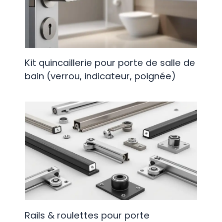
Kit quincaillerie pour porte de salle de
bain (verrou, indicateur, poignée)
Rails & roulettes pour porte