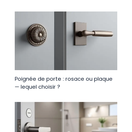
Poignée de porte : rosace ou plaque
— lequel choisir ?