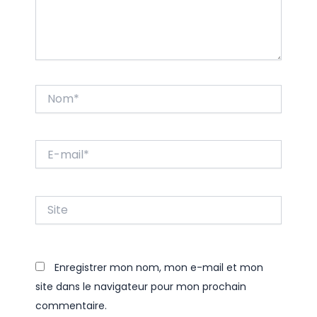
Nom*
E-
mail*
Site
Enregistrer mon nom, mon e-mail et mon
site dans le navigateur pour mon prochain
commentaire.