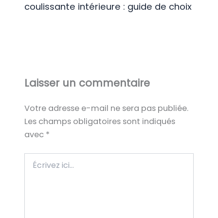
coulissante intérieure : guide de choix
Laisser un commentaire
Votre adresse e-mail ne sera pas publiée.
Les champs obligatoires sont indiqués
avec
*
Écrivez
ici…