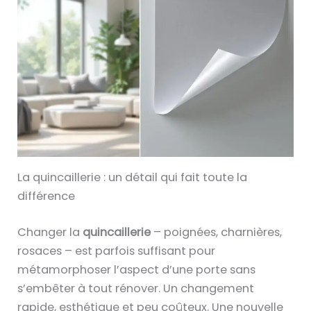
La quincaillerie : un détail qui fait toute la
différence
Changer la
quincaillerie
– poignées, charnières,
rosaces – est parfois suffisant pour
métamorphoser l’aspect d’une porte sans
s’embêter à tout rénover. Un changement
rapide, esthétique et peu coûteux. Une nouvelle