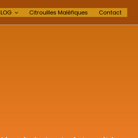
BLOG
Citrouilles Maléfiques
Contact