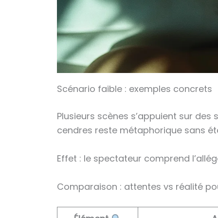
Scénario faible : exemples concrets
Plusieurs scènes s’appuient sur des s
cendres reste métaphorique sans étab
Effet : le spectateur comprend l’allé
Comparaison : attentes vs réalité po