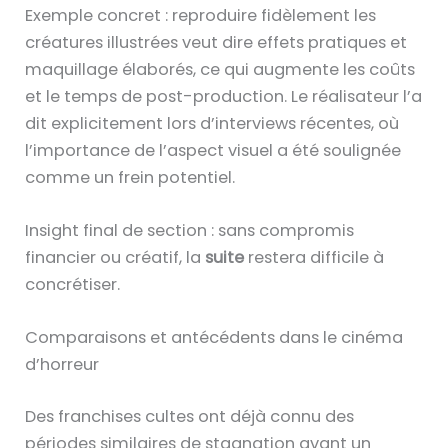
Exemple concret : reproduire fidèlement les
créatures illustrées veut dire effets pratiques et
maquillage élaborés, ce qui augmente les coûts
et le temps de post-production. Le réalisateur l’a
dit explicitement lors d’interviews récentes, où
l’importance de l’aspect visuel a été soulignée
comme un frein potentiel.
Insight final de section : sans compromis
financier ou créatif, la
suite
restera difficile à
concrétiser.
Comparaisons et antécédents dans le cinéma
d’horreur
Des franchises cultes ont déjà connu des
périodes similaires de stagnation avant un