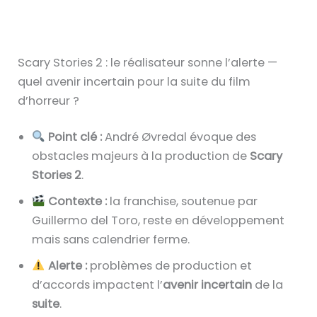
Scary Stories 2 : le réalisateur sonne l’alerte —
quel avenir incertain pour la suite du film
d’horreur ?
Point clé :
André Øvredal évoque des
obstacles majeurs à la production de
Scary
Stories 2
.
Contexte :
la franchise, soutenue par
Guillermo del Toro, reste en développement
mais sans calendrier ferme.
Alerte :
problèmes de production et
d’accords impactent l’
avenir incertain
de la
suite
.