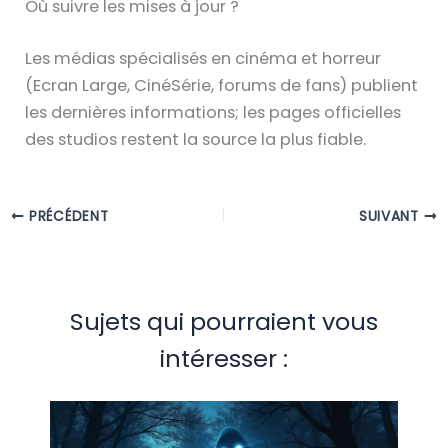
Où suivre les mises à jour ?
Les médias spécialisés en cinéma et horreur
(Ecran Large, CinéSérie, forums de fans) publient
les dernières informations; les pages officielles
des studios restent la source la plus fiable.
PRÉCÉDENT
SUIVANT
Sujets qui pourraient vous
intéresser :