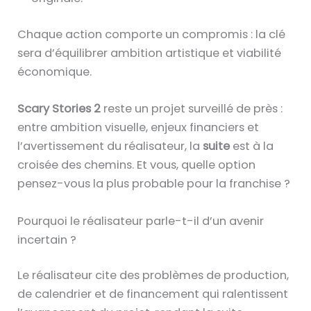
Chaque action comporte un compromis : la clé
sera d’équilibrer ambition artistique et viabilité
économique.
Scary Stories 2
reste un projet surveillé de près :
entre ambition visuelle, enjeux financiers et
l’avertissement du réalisateur, la
suite
est à la
croisée des chemins. Et vous, quelle option
pensez-vous la plus probable pour la franchise ?
Pourquoi le réalisateur parle-t-il d’un avenir
incertain ?
Le réalisateur cite des problèmes de production,
de calendrier et de financement qui ralentissent