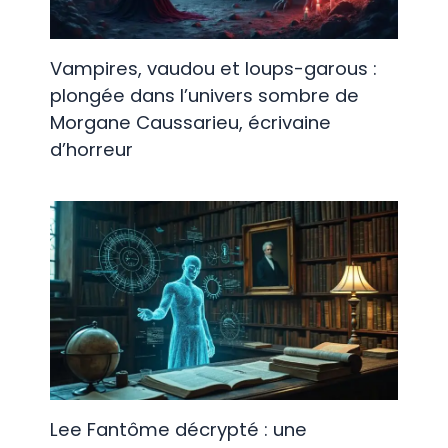
Vampires, vaudou et loups-garous :
plongée dans l’univers sombre de
Morgane Caussarieu, écrivaine
d’horreur
Lee Fantôme décrypté : une