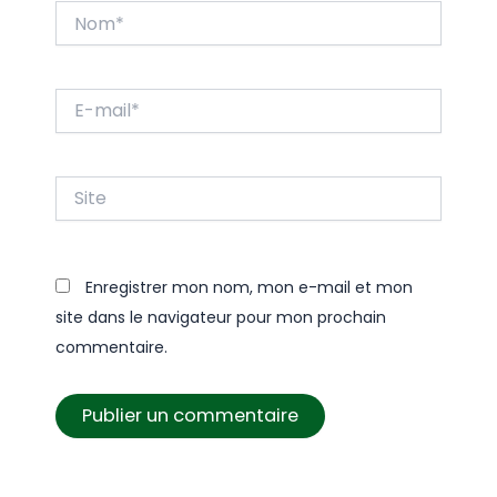
Nom*
E-
mail*
Site
Enregistrer mon nom, mon e-mail et mon
site dans le navigateur pour mon prochain
commentaire.