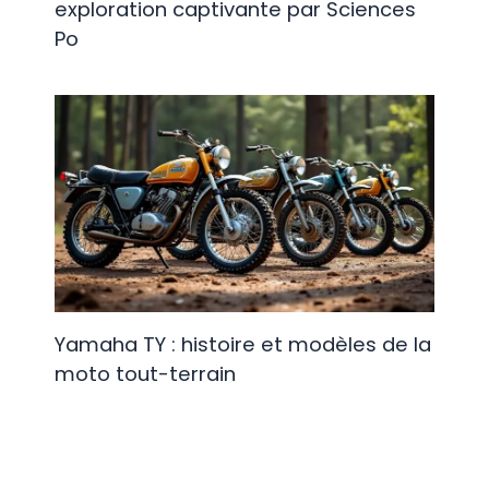
exploration captivante par Sciences
Po
Yamaha TY : histoire et modèles de la
moto tout-terrain