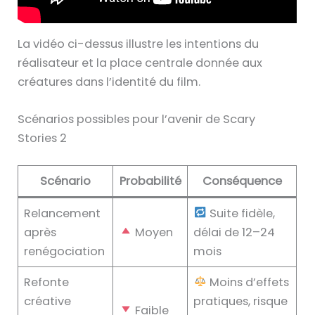
La vidéo ci-dessus illustre les intentions du
réalisateur et la place centrale donnée aux
créatures dans l’identité du film.
Scénarios possibles pour l’avenir de Scary
Stories 2
Scénario
Probabilité
Conséquence
Relancement
Suite fidèle,
après
Moyen
délai de 12–24
renégociation
mois
Refonte
Moins d’effets
créative
pratiques, risque
Faible