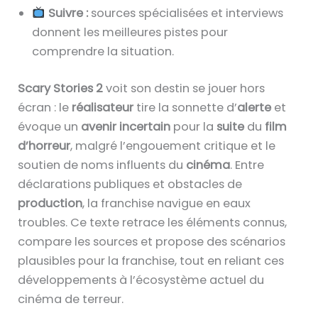
Suivre :
sources spécialisées et interviews
donnent les meilleures pistes pour
comprendre la situation.
Scary Stories 2
voit son destin se jouer hors
écran : le
réalisateur
tire la sonnette d’
alerte
et
évoque un
avenir incertain
pour la
suite
du
film
d’horreur
, malgré l’engouement critique et le
soutien de noms influents du
cinéma
. Entre
déclarations publiques et obstacles de
production
, la franchise navigue en eaux
troubles. Ce texte retrace les éléments connus,
compare les sources et propose des scénarios
plausibles pour la franchise, tout en reliant ces
développements à l’écosystème actuel du
cinéma de terreur.