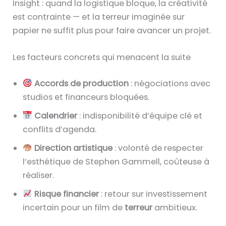
Insight : quand la logistique bloque, la créativité
est contrainte — et la terreur imaginée sur
papier ne suffit plus pour faire avancer un projet.
Les facteurs concrets qui menacent la suite
Accords de production
: négociations avec
studios et financeurs bloquées.
Calendrier
: indisponibilité d’équipe clé et
conflits d’agenda.
Direction artistique
: volonté de respecter
l’esthétique de Stephen Gammell, coûteuse à
réaliser.
Risque financier
: retour sur investissement
incertain pour un film de
terreur
ambitieux.