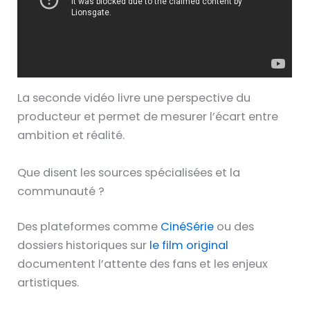
La seconde vidéo livre une perspective du
producteur et permet de mesurer l’écart entre
ambition et réalité.
Que disent les sources spécialisées et la
communauté ?
Des plateformes comme
CinéSérie
ou des
dossiers historiques sur
le film original
documentent l’attente des fans et les enjeux
artistiques.