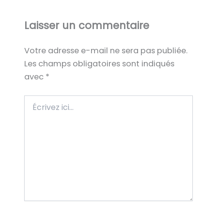
Laisser un commentaire
Votre adresse e-mail ne sera pas publiée.
Les champs obligatoires sont indiqués
avec
*
Écrivez
ici…