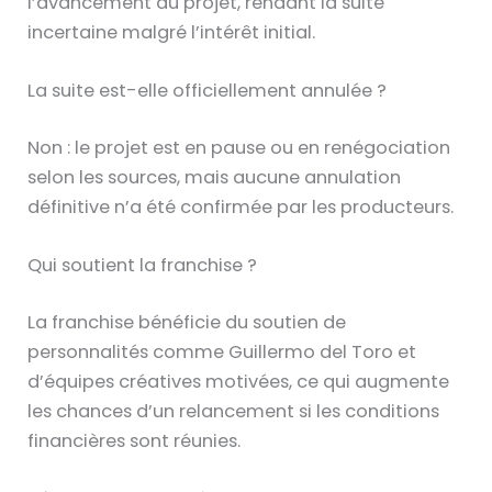
l’avancement du projet, rendant la suite
incertaine malgré l’intérêt initial.
La suite est-elle officiellement annulée ?
Non : le projet est en pause ou en renégociation
selon les sources, mais aucune annulation
définitive n’a été confirmée par les producteurs.
Qui soutient la franchise ?
La franchise bénéficie du soutien de
personnalités comme Guillermo del Toro et
d’équipes créatives motivées, ce qui augmente
les chances d’un relancement si les conditions
financières sont réunies.