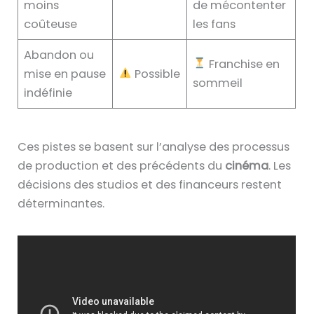
moins
de mécontenter
coûteuse
les fans
Abandon ou
Franchise en
mise en pause
Possible
sommeil
indéfinie
Ces pistes se basent sur l’analyse des processus
de production et des précédents du
cinéma
. Les
décisions des studios et des financeurs restent
déterminantes.