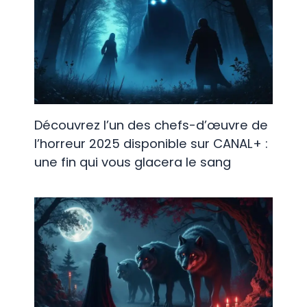
Découvrez l’un des chefs-d’œuvre de
l’horreur 2025 disponible sur CANAL+ :
une fin qui vous glacera le sang