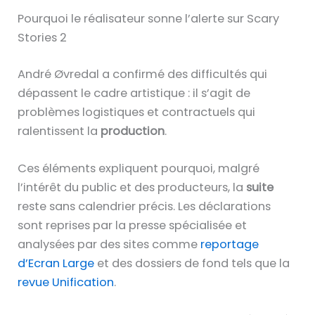
Pourquoi le réalisateur sonne l’alerte sur Scary
Stories 2
André Øvredal a confirmé des difficultés qui
dépassent le cadre artistique : il s’agit de
problèmes logistiques et contractuels qui
ralentissent la
production
.
Ces éléments expliquent pourquoi, malgré
l’intérêt du public et des producteurs, la
suite
reste sans calendrier précis. Les déclarations
sont reprises par la presse spécialisée et
analysées par des sites comme
reportage
d’Ecran Large
et des dossiers de fond tels que la
revue Unification
.