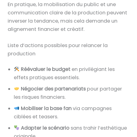
En pratique, la mobilisation du public et une
communication claire de la production peuvent
inverser la tendance, mais cela demande un
alignement financier et créatif.
Liste d’actions possibles pour relancer la
production
Réévaluer le budget
en privilégiant les
effets pratiques essentiels.
Négocier des partenariats
pour partager
les risques financiers.
Mobiliser la base fan
via campagnes
ciblées et teasers.
Adapter le scénario
sans trahir l’esthétique
originale.