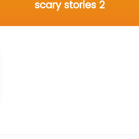
scary stories 2