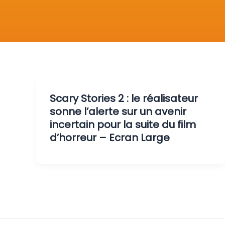
Scary Stories 2 : le réalisateur
sonne l’alerte sur un avenir
incertain pour la suite du film
d’horreur – Ecran Large