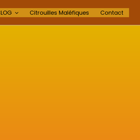
BLOG
Citrouilles Maléfiques
Contact