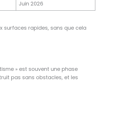
Juin 2026
ux surfaces rapides, sans que cela
atisme » est souvent une phase
ruit pas sans obstacles, et les