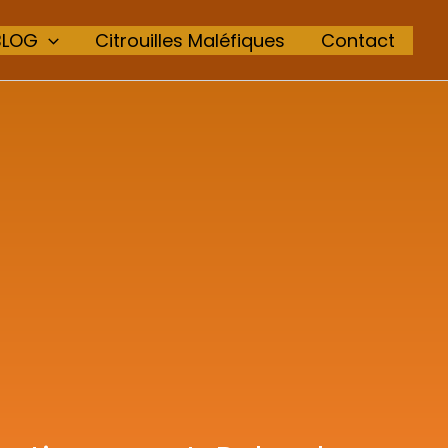
BLOG
Citrouilles Maléfiques
Contact