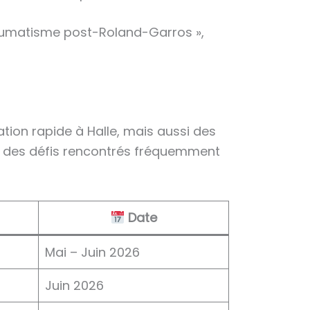
raumatisme post-Roland-Garros »,
tion rapide à Halle, mais aussi des
 à des défis rencontrés fréquemment
Date
Mai – Juin 2026
Juin 2026