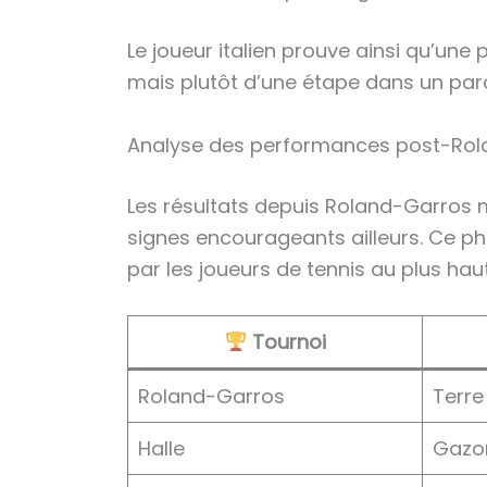
Le joueur italien prouve ainsi qu’u
mais plutôt d’une étape dans un par
Analyse des performances post-Rola
Les résultats depuis Roland-Garros m
signes encourageants ailleurs. Ce p
par les joueurs de tennis au plus hau
Tournoi
Roland-Garros
Terre
Halle
Gazo