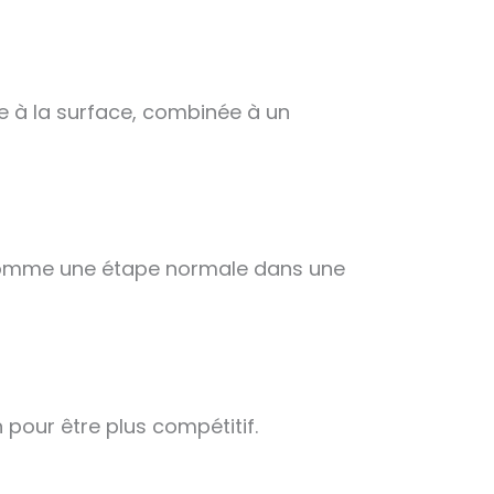
le à la surface, combinée à un
te comme une étape normale dans une
 pour être plus compétitif.