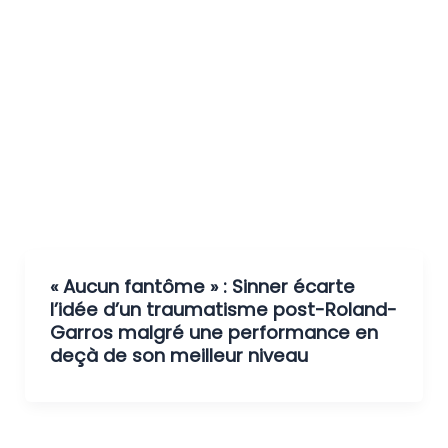
« Aucun fantôme » : Sinner écarte
l’idée d’un traumatisme post-Roland-
Garros malgré une performance en
deçà de son meilleur niveau