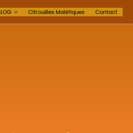
BLOG
Citrouilles Maléfiques
Contact