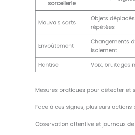
sorcellerie
Objets déplacé
Mauvais sorts
répétées
Changements d
Envoûtement
isolement
Hantise
Voix, bruitages 
Mesures pratiques pour détecter et s
Face à ces signes, plusieurs actions
Observation attentive et journaux de