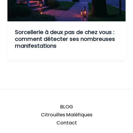
Sorcellerie à deux pas de chez vous :
comment détecter ses nombreuses
manifestations
BLOG
Citrouilles Maléfiques
Contact