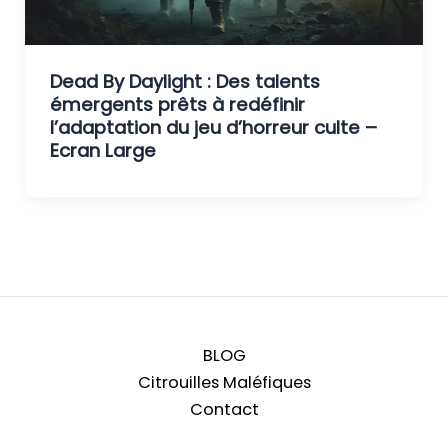
Dead By Daylight : Des talents
émergents prêts à redéfinir
l’adaptation du jeu d’horreur culte –
Ecran Large
BLOG
Citrouilles Maléfiques
Contact