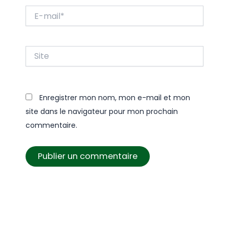
E-
mail*
Site
Enregistrer mon nom, mon e-mail et mon
site dans le navigateur pour mon prochain
commentaire.