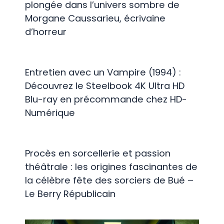
plongée dans l’univers sombre de
Morgane Caussarieu, écrivaine
d’horreur
Entretien avec un Vampire (1994) :
Découvrez le Steelbook 4K Ultra HD
Blu-ray en précommande chez HD-
Numérique
Procès en sorcellerie et passion
théâtrale : les origines fascinantes de
la célèbre fête des sorciers de Bué –
Le Berry Républicain