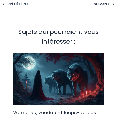
PRÉCÉDENT
SUIVANT
Sujets qui pourraient vous
intéresser :
Vampires, vaudou et loups-garous :