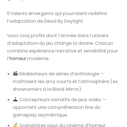
5 talents émergents qui pourraient redéfinir
l’adaptation de Dead By Daylight
Voici cinq profils dont l’arrivée dans l’univers
d’adaptation du jeu change la donne. Chacun
combine expérience narrative et sensibilité pour
l’
horreur
moderne.
Réalisateurs de séries d’anthologie —
maîtrisent les arcs courts et l’atmosphère (ex.
showrunners à la Black Mirror).
Concepteurs narratifs de jeux vidéo —
apportent une compréhension fine du
gameplay asymétrique.
Scénaristes issus du cinéma d’horreur