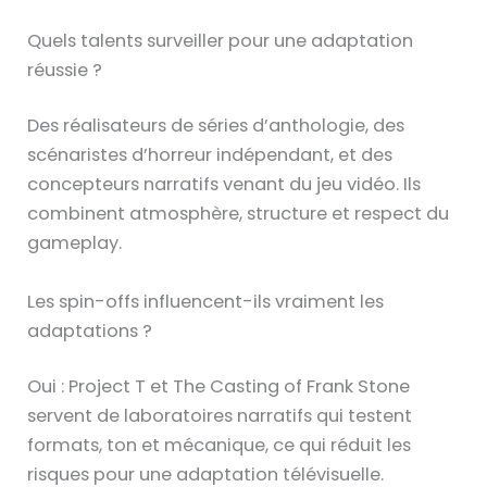
Quels talents surveiller pour une adaptation
réussie ?
Des réalisateurs de séries d’anthologie, des
scénaristes d’horreur indépendant, et des
concepteurs narratifs venant du jeu vidéo. Ils
combinent atmosphère, structure et respect du
gameplay.
Les spin-offs influencent-ils vraiment les
adaptations ?
Oui : Project T et The Casting of Frank Stone
servent de laboratoires narratifs qui testent
formats, ton et mécanique, ce qui réduit les
risques pour une adaptation télévisuelle.