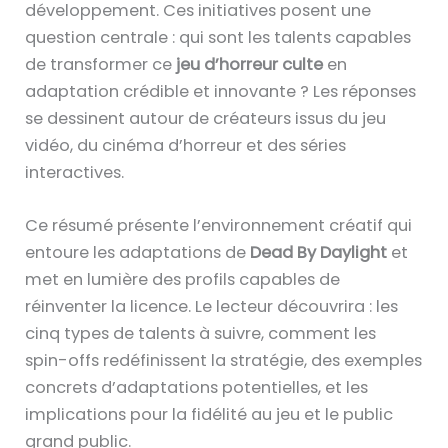
développement. Ces initiatives posent une
question centrale : qui sont les talents capables
de transformer ce
jeu d’horreur culte
en
adaptation crédible et innovante ? Les réponses
se dessinent autour de créateurs issus du jeu
vidéo, du cinéma d’horreur et des séries
interactives.
Ce résumé présente l’environnement créatif qui
entoure les adaptations de
Dead By Daylight
et
met en lumière des profils capables de
réinventer la licence. Le lecteur découvrira : les
cinq types de talents à suivre, comment les
spin-offs redéfinissent la stratégie, des exemples
concrets d’adaptations potentielles, et les
implications pour la fidélité au jeu et le public
grand public.