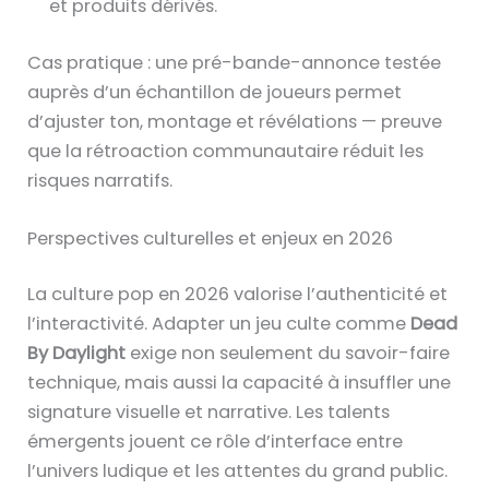
et produits dérivés.
Cas pratique : une pré-bande-annonce testée
auprès d’un échantillon de joueurs permet
d’ajuster ton, montage et révélations — preuve
que la rétroaction communautaire réduit les
risques narratifs.
Perspectives culturelles et enjeux en 2026
La culture pop en 2026 valorise l’authenticité et
l’interactivité. Adapter un jeu culte comme
Dead
By Daylight
exige non seulement du savoir-faire
technique, mais aussi la capacité à insuffler une
signature visuelle et narrative. Les talents
émergents jouent ce rôle d’interface entre
l’univers ludique et les attentes du grand public.