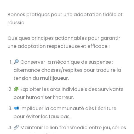
Bonnes pratiques pour une adaptation fidèle et
réussie
Quelques principes actionnables pour garantir
une adaptation respectueuse et efficace :
Conserver la mécanique de suspense :
alternance chasses/respites pour traduire la
tension du
multijoueur
.
Exploiter les arcs individuels des Survivants
pour humaniser l’horreur.
Impliquer la communauté dès l’écriture
pour éviter les faux pas.
Maintenir le lien transmedia entre jeu, séries