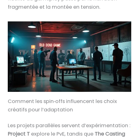
fragmentée et la montée en tension.
Comment les spin‑offs influencent les choix
créatifs pour l’adaptation
Les projets parallèles servent d’expérimentation :
Project T
explore le PvE, tandis que
The Casting