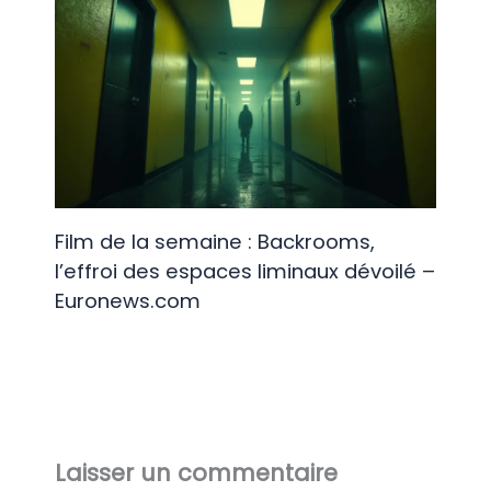
Film de la semaine : Backrooms,
l’effroi des espaces liminaux dévoilé –
Euronews.com
Laisser un commentaire