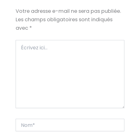
Votre adresse e-mail ne sera pas publiée.
Les champs obligatoires sont indiqués
avec
*
Écrivez
ici…
Nom*