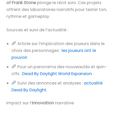
of Frank Stone
plonge le récit solo. Ces projets
offrent des laboratoires narratifs pour tester ton,
rythme et gameplay.
Sources et suivi de l’actualité :
Article sur l’implication des joueurs dans le
choix des personnages :
les joueurs ont le
pouvoir
.
Pour un panorama des nouveautés et spin-
offs :
Dead By Daylight World Expansion
.
Suivi des annonces et analyses :
actualité
Dead By Daylight
.
Impact sur l’
innovation
narrative