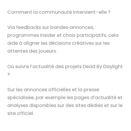
Comment la communauté intervient-elle ?
Via feedbacks sur bandes‑annonces,
programmes Insider et choix participatifs; cela
aide à aligner les décisions créatives sur les
attentes des joueurs.
Où suivre l’actualité des projets Dead By Daylight
?
Sur les annonces officielles et la presse
spécialisée, par exemple les pages d’actualité et
analyses disponibles sur des sites dédiés et sur le
site officiel.