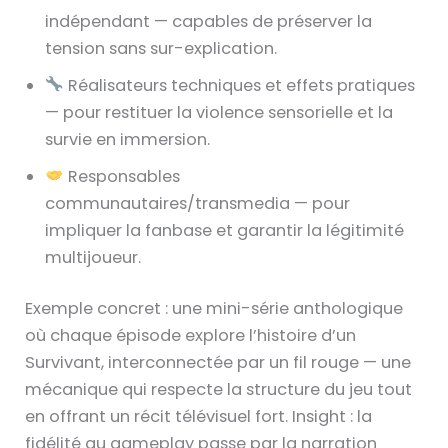
indépendant — capables de préserver la
tension sans sur-explication.
Réalisateurs techniques et effets pratiques
— pour restituer la violence sensorielle et la
survie en immersion.
Responsables
communautaires/transmedia — pour
impliquer la fanbase et garantir la légitimité
multijoueur.
Exemple concret : une mini-série anthologique
où chaque épisode explore l’histoire d’un
Survivant, interconnectée par un fil rouge — une
mécanique qui respecte la structure du jeu tout
en offrant un récit télévisuel fort. Insight : la
fidélité au gameplay passe par la narration