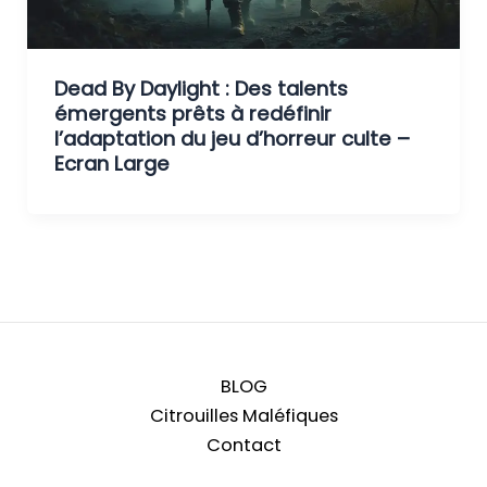
Dead By Daylight : Des talents
émergents prêts à redéfinir
l’adaptation du jeu d’horreur culte –
Ecran Large
BLOG
Citrouilles Maléfiques
Contact