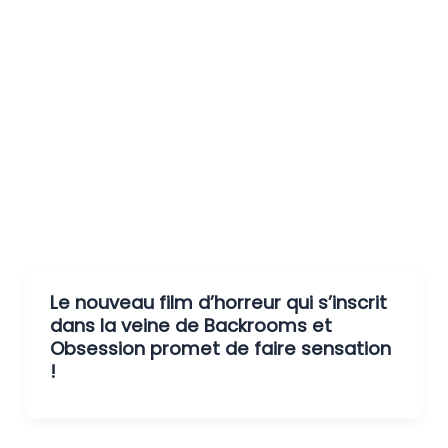
Le nouveau film d’horreur qui s’inscrit
dans la veine de Backrooms et
Obsession promet de faire sensation
!