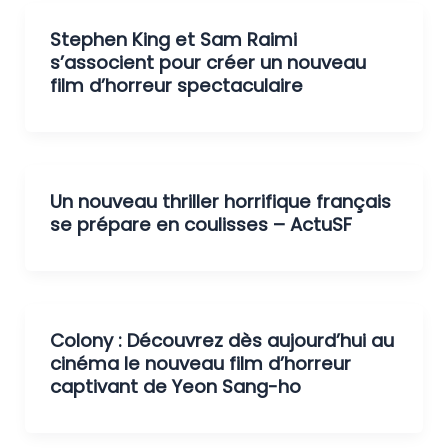
Stephen King et Sam Raimi
s’associent pour créer un nouveau
film d’horreur spectaculaire
Un nouveau thriller horrifique français
se prépare en coulisses – ActuSF
Colony : Découvrez dès aujourd’hui au
cinéma le nouveau film d’horreur
captivant de Yeon Sang-ho