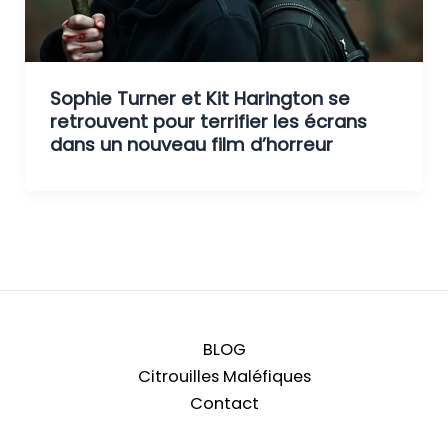
Sophie Turner et Kit Harington se
retrouvent pour terrifier les écrans
dans un nouveau film d’horreur
BLOG
Citrouilles Maléfiques
Contact