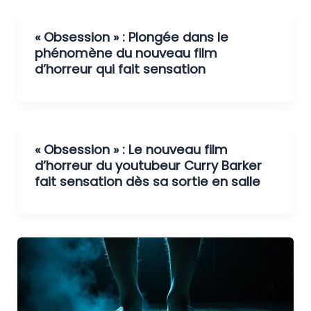
« Obsession » : Plongée dans le
phénomène du nouveau film
d’horreur qui fait sensation
« Obsession » : Le nouveau film
d’horreur du youtubeur Curry Barker
fait sensation dès sa sortie en salle