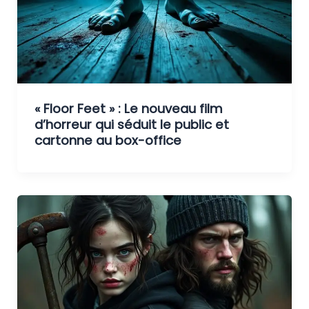
« Floor Feet » : Le nouveau film
d’horreur qui séduit le public et
cartonne au box-office