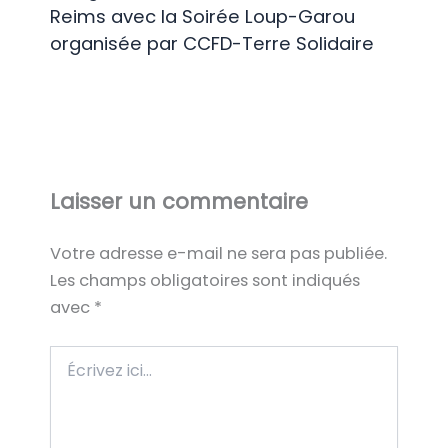
Reims avec la Soirée Loup-Garou
organisée par CCFD-Terre Solidaire
Laisser un commentaire
Votre adresse e-mail ne sera pas publiée.
Les champs obligatoires sont indiqués
avec
*
Écrivez
ici…