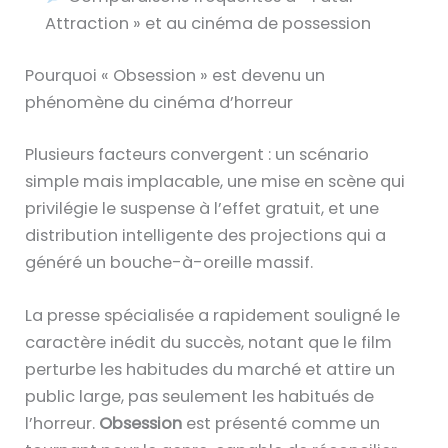
Attraction » et au cinéma de possession
Pourquoi « Obsession » est devenu un
phénomène du cinéma d’horreur
Plusieurs facteurs convergent : un scénario
simple mais implacable, une mise en scène qui
privilégie le suspense à l’effet gratuit, et une
distribution intelligente des projections qui a
généré un bouche-à-oreille massif.
La presse spécialisée a rapidement souligné le
caractère inédit du succès, notant que le film
perturbe les habitudes du marché et attire un
public large, pas seulement les habitués de
l’horreur.
Obsession
est présenté comme un