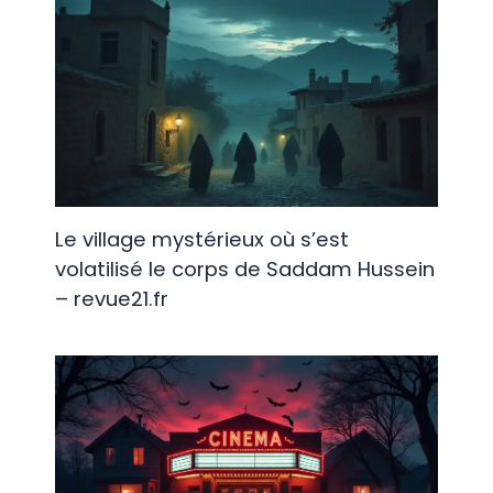
Le village mystérieux où s’est
volatilisé le corps de Saddam Hussein
– revue21.fr