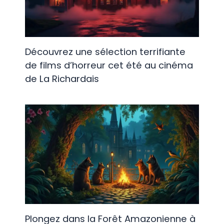
Découvrez une sélection terrifiante
de films d’horreur cet été au cinéma
de La Richardais
Plongez dans la Forêt Amazonienne à