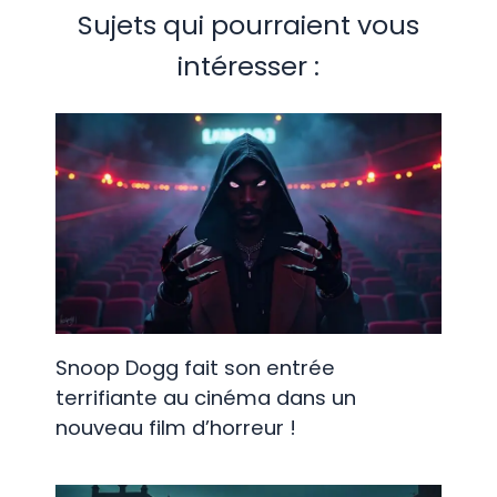
Sujets qui pourraient vous
intéresser :
Snoop Dogg fait son entrée
terrifiante au cinéma dans un
nouveau film d’horreur !