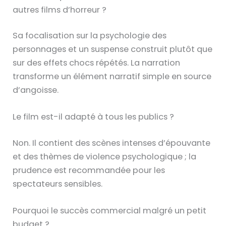
autres films d’horreur ?
Sa focalisation sur la psychologie des
personnages et un suspense construit plutôt que
sur des effets chocs répétés. La narration
transforme un élément narratif simple en source
d’angoisse.
Le film est-il adapté à tous les publics ?
Non. Il contient des scènes intenses d’épouvante
et des thèmes de violence psychologique ; la
prudence est recommandée pour les
spectateurs sensibles.
Pourquoi le succès commercial malgré un petit
budget ?