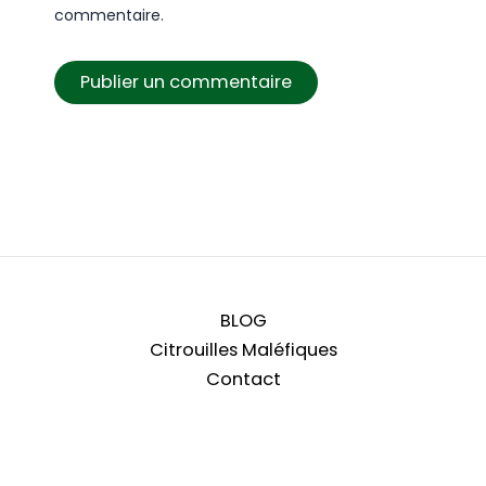
commentaire.
BLOG
Citrouilles Maléfiques
Contact