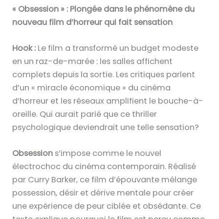
« Obsession » : Plongée dans le phénomène du
nouveau film d’horreur qui fait sensation
Hook :
Le film a transformé un budget modeste
en un raz-de-marée : les salles affichent
complets depuis la sortie. Les critiques parlent
d’un « miracle économique » du cinéma
d’horreur et les réseaux amplifient le bouche-à-
oreille. Qui aurait parié que ce thriller
psychologique deviendrait une telle sensation?
Obsession
s’impose comme le nouvel
électrochoc du cinéma contemporain. Réalisé
par Curry Barker, ce film d’épouvante mélange
possession, désir et dérive mentale pour créer
une expérience de peur ciblée et obsédante. Ce