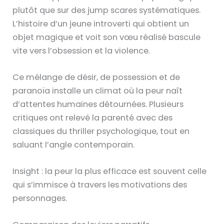
plutôt que sur des jump scares systématiques.
L’histoire d’un jeune introverti qui obtient un
objet magique et voit son vœu réalisé bascule
vite vers l’obsession et la violence.
Ce mélange de désir, de possession et de
paranoïa installe un climat où la peur naît
d’attentes humaines détournées. Plusieurs
critiques ont relevé la parenté avec des
classiques du thriller psychologique, tout en
saluant l’angle contemporain.
Insight : la peur la plus efficace est souvent celle
qui s’immisce à travers les motivations des
personnages.