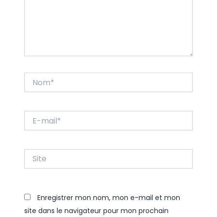
Nom*
E-
mail*
Site
Enregistrer mon nom, mon e-mail et mon
site dans le navigateur pour mon prochain