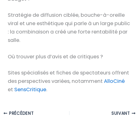
Stratégie de diffusion ciblée, bouche-à-oreille
viral et une esthétique qui parle à un large public
: la combinaison a créé une forte rentabilité par
salle.
Où trouver plus d’avis et de critiques ?
Sites spécialisés et fiches de spectateurs offrent
des perspectives variées, notamment
AlloCiné
et
SensCritique
.
PRÉCÉDENT
SUIVANT