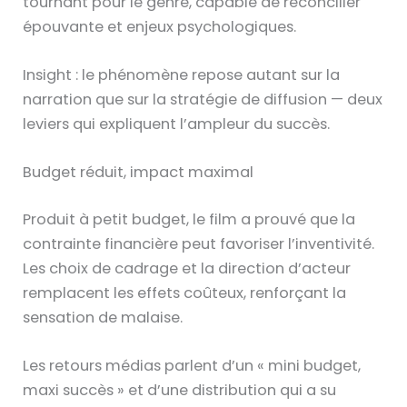
tournant pour le genre, capable de réconcilier
épouvante et enjeux psychologiques.
Insight : le phénomène repose autant sur la
narration que sur la stratégie de diffusion — deux
leviers qui expliquent l’ampleur du succès.
Budget réduit, impact maximal
Produit à petit budget, le film a prouvé que la
contrainte financière peut favoriser l’inventivité.
Les choix de cadrage et la direction d’acteur
remplacent les effets coûteux, renforçant la
sensation de malaise.
Les retours médias parlent d’un « mini budget,
maxi succès » et d’une distribution qui a su