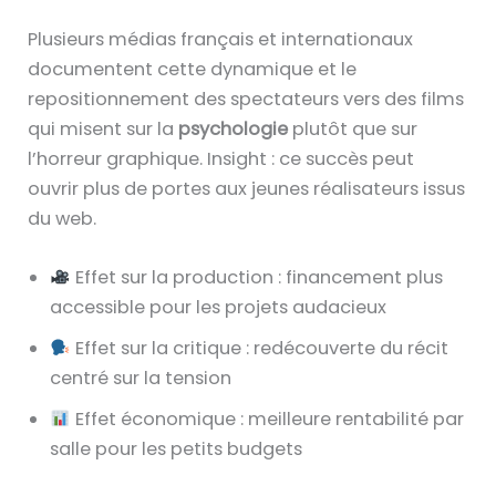
Plusieurs médias français et internationaux
documentent cette dynamique et le
repositionnement des spectateurs vers des films
qui misent sur la
psychologie
plutôt que sur
l’horreur graphique. Insight : ce succès peut
ouvrir plus de portes aux jeunes réalisateurs issus
du web.
Effet sur la production : financement plus
accessible pour les projets audacieux
Effet sur la critique : redécouverte du récit
centré sur la tension
Effet économique : meilleure rentabilité par
salle pour les petits budgets