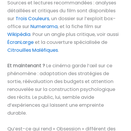
Sources et lectures recommandées : analyses
détaillées et critiques du film sont disponibles
sur
Trois Couleurs
, un dossier sur l’exploit box-
office sur
Numerama
, et la fiche film sur
Wikipédia
. Pour un angle plus critique, voir aussi
ÉcranLarge
et la couverture spécialisée de
Citrouilles Maléfiques
.
Et maintenant ?
Le cinéma garde l’œil sur ce
phénomène : adaptation des stratégies de
sortie, réévaluation des budgets et attention
renouvelée sur la construction psychologique
des récits. Le public, lui, semble avide
d’expériences qui laissent une empreinte
durable.
Qu’est-ce qui rend « Obsession » différent des