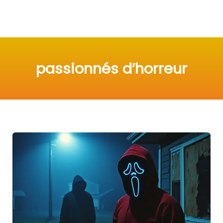
passionnés d’horreur