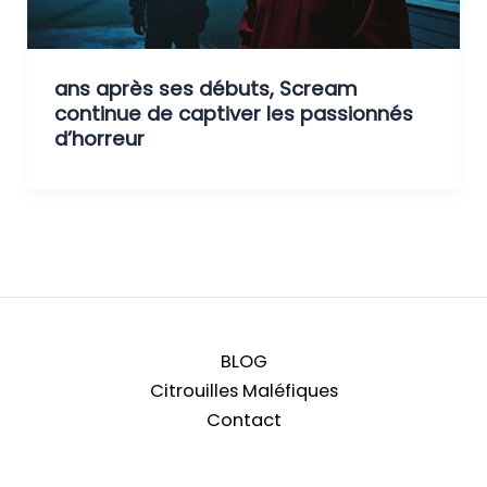
ans après ses débuts, Scream
continue de captiver les passionnés
d’horreur
BLOG
Citrouilles Maléfiques
Contact