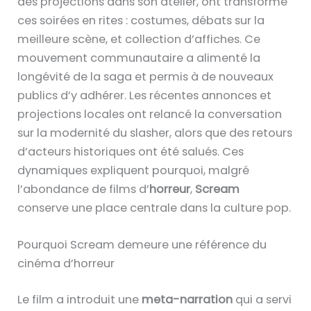
des projections dans son atelier, ont transformé
ces soirées en rites : costumes, débats sur la
meilleure scène, et collection d’affiches. Ce
mouvement communautaire a alimenté la
longévité de la saga et permis à de nouveaux
publics d’y adhérer. Les récentes annonces et
projections locales ont relancé la conversation
sur la modernité du slasher, alors que des retours
d’acteurs historiques ont été salués. Ces
dynamiques expliquent pourquoi, malgré
l’abondance de films d’
horreur
,
Scream
conserve une place centrale dans la culture pop.
Pourquoi Scream demeure une référence du
cinéma d’horreur
Le film a introduit une
meta-narration
qui a servi