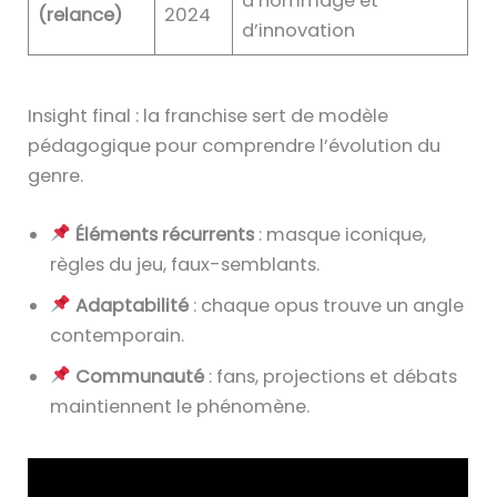
d’hommage et
(relance)
2024
d’innovation
Insight final : la franchise sert de modèle
pédagogique pour comprendre l’évolution du
genre.
Éléments récurrents
: masque iconique,
règles du jeu, faux-semblants.
Adaptabilité
: chaque opus trouve un angle
contemporain.
Communauté
: fans, projections et débats
maintiennent le phénomène.