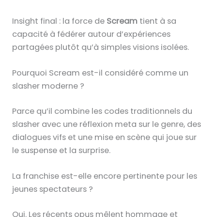
Insight final : la force de
Scream
tient à sa
capacité à fédérer autour d’expériences
partagées plutôt qu’à simples visions isolées.
Pourquoi Scream est-il considéré comme un
slasher moderne ?
Parce qu’il combine les codes traditionnels du
slasher avec une réflexion meta sur le genre, des
dialogues vifs et une mise en scène qui joue sur
le suspense et la surprise.
La franchise est-elle encore pertinente pour les
jeunes spectateurs ?
Oui. Les récents opus mêlent hommage et