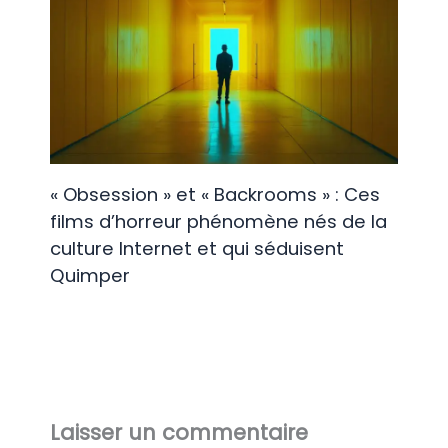
« Obsession » et « Backrooms » : Ces
films d’horreur phénomène nés de la
culture Internet et qui séduisent
Quimper
Laisser un commentaire