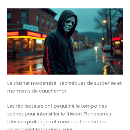
Le slasher modernisé : techniques de suspense et
moments de cauchemar
Les réalisateurs ont peaufiné le tempo des
scènes pour intensifier le
frisson
. Plans serrés,
silences prolongés et musique tranchante
composent le lexique visuel.