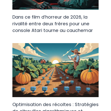
Dans ce film d’horreur de 2026, la
rivalité entre deux frères pour une
console Atari tourne au cauchemar
Optimisation des récoltes : Stratégies