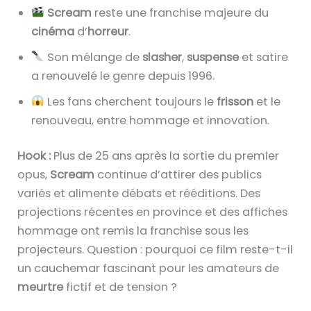
Scream
reste une franchise majeure du
cinéma
d’
horreur
.
Son mélange de
slasher
,
suspense
et satire
a renouvelé le genre depuis 1996.
Les fans cherchent toujours le
frisson
et le
renouveau, entre hommage et innovation.
Hook :
Plus de 25 ans après la sortie du premier
opus,
Scream
continue d’attirer des publics
variés et alimente débats et rééditions. Des
projections récentes en province et des affiches
hommage ont remis la franchise sous les
projecteurs. Question : pourquoi ce film reste-t-il
un cauchemar fascinant pour les amateurs de
meurtre
fictif et de tension ?