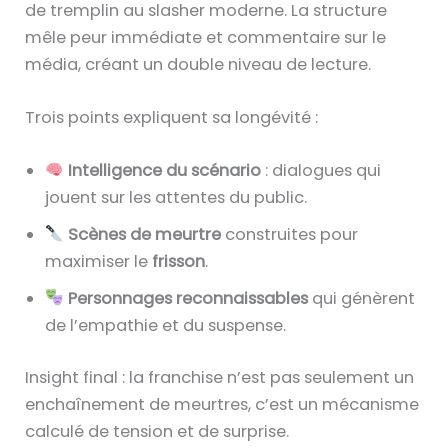
de tremplin au slasher moderne. La structure
mêle peur immédiate et commentaire sur le
média, créant un double niveau de lecture.
Trois points expliquent sa longévité :
Intelligence du scénario
: dialogues qui
jouent sur les attentes du public.
Scènes de meurtre
construites pour
maximiser le
frisson
.
Personnages reconnaissables
qui génèrent
de l’empathie et du suspense.
Insight final : la franchise n’est pas seulement un
enchaînement de meurtres, c’est un mécanisme
calculé de tension et de surprise.