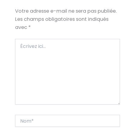
Votre adresse e-mail ne sera pas publiée.
Les champs obligatoires sont indiqués
avec
*
Écrivez
ici…
Nom*