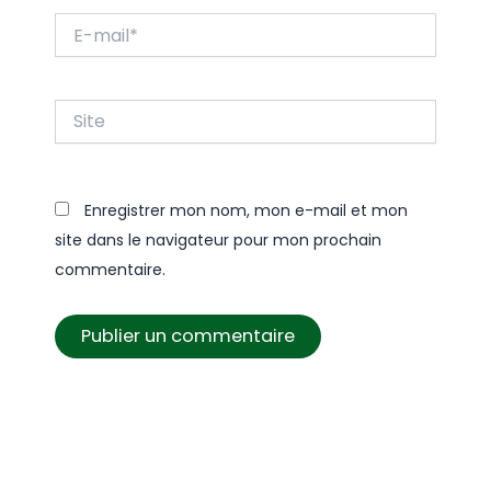
E-
mail*
Site
Enregistrer mon nom, mon e-mail et mon
site dans le navigateur pour mon prochain
commentaire.