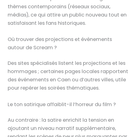
thèmes contemporains (réseaux sociaux,
médias), ce qui attire un public nouveau tout en
satisfaisant les fans historiques.
Où trouver des projections et événements
autour de Scream ?
Des sites spécialisés listent les projections et les
hommages ; certaines pages locales rapportent
des événements en Caen ou d’autres villes, utile
pour repérer les soirées thématiques.
Le ton satirique affaiblit-il l’horreur du film ?
Au contraire : la satire enrichit la tension en
ajoutant un niveau narratif supplémentaire,
rendant les scènes de peur plus marquantes par