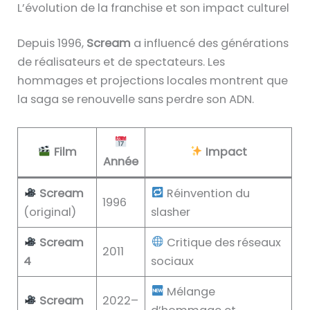
L’évolution de la franchise et son impact culturel
Depuis 1996,
Scream
a influencé des générations
de réalisateurs et de spectateurs. Les
hommages et projections locales montrent que
la saga se renouvelle sans perdre son ADN.
Film
Impact
Année
Scream
Réinvention du
1996
(original)
slasher
Scream
Critique des réseaux
2011
4
sociaux
Mélange
Scream
2022–