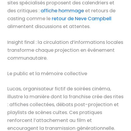
sites spécialisés proposent des calendriers et
des critiques :
affiche hommage
et retours de
casting comme le
retour de Neve Campbell
alimentent discussions et attentes.
Insight final : la circulation d’informations locales
transforme chaque projection en événement
communautaire.
Le public et la mémoire collective
Lucas, organisateur fictif de soirées cinéma,
illustre la manière dont la franchise crée des rites
: affiches collectées, débats post-projection et
playlists de scènes cultes. Ces pratiques
renforcent l’attachement au film et
encouragent la transmission générationnelle.