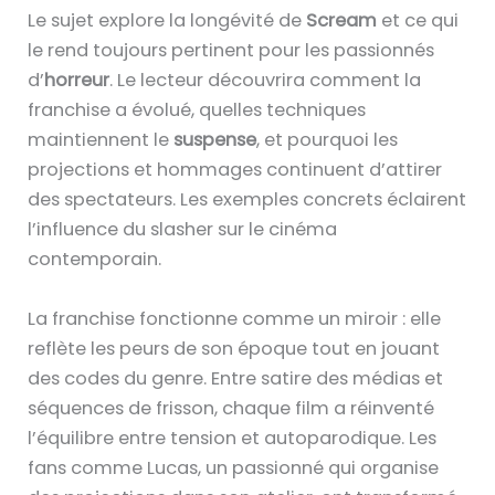
Le sujet explore la longévité de
Scream
et ce qui
le rend toujours pertinent pour les passionnés
d’
horreur
. Le lecteur découvrira comment la
franchise a évolué, quelles techniques
maintiennent le
suspense
, et pourquoi les
projections et hommages continuent d’attirer
des spectateurs. Les exemples concrets éclairent
l’influence du slasher sur le cinéma
contemporain.
La franchise fonctionne comme un miroir : elle
reflète les peurs de son époque tout en jouant
des codes du genre. Entre satire des médias et
séquences de frisson, chaque film a réinventé
l’équilibre entre tension et autoparodique. Les
fans comme Lucas, un passionné qui organise