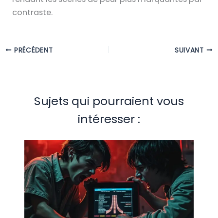
contraste.
PRÉCÉDENT
SUIVANT
Sujets qui pourraient vous
intéresser :