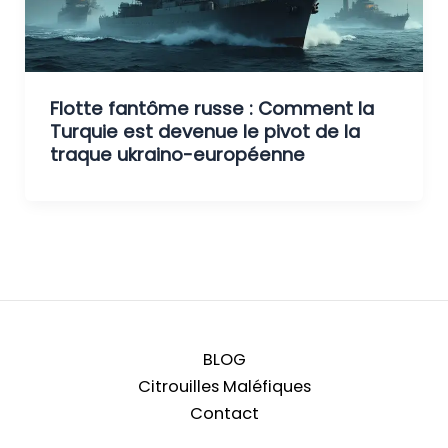
Flotte fantôme russe : Comment la
Turquie est devenue le pivot de la
traque ukraino-européenne
BLOG
Citrouilles Maléfiques
Contact