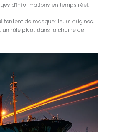
es d’informations en temps réel.
i tentent de masquer leurs origines.
t un rôle pivot dans la chaîne de