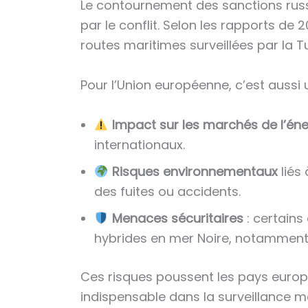
Le contournement des sanctions russe
par le conflit. Selon les rapports de 
routes maritimes surveillées par la T
Pour l’Union européenne, c’est aussi 
Impact sur les marchés de l’éne
internationaux.
Risques environnementaux
liés 
des fuites ou accidents.
Menaces sécuritaires
: certains
hybrides en mer Noire, notamment p
Ces risques poussent les pays europé
indispensable dans la surveillance m