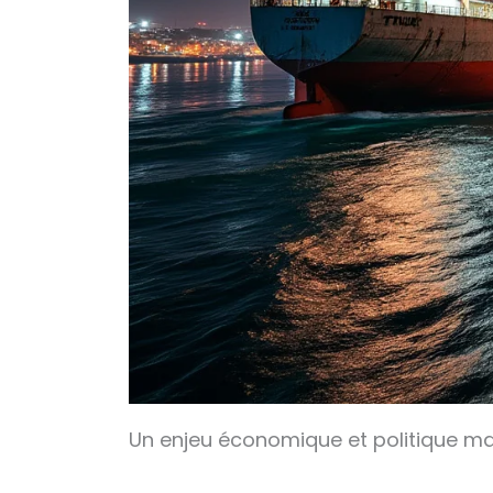
Un enjeu économique et politique maj