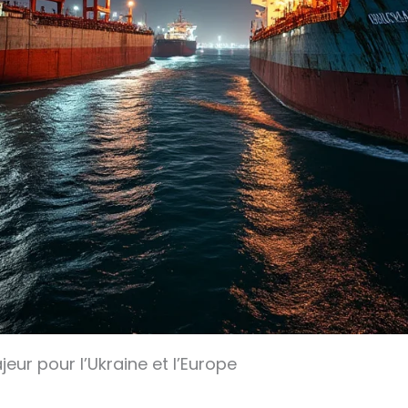
eur pour l’Ukraine et l’Europe