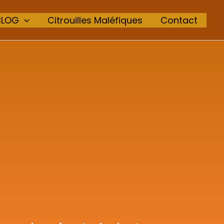
BLOG
Citrouilles Maléfiques
Contact