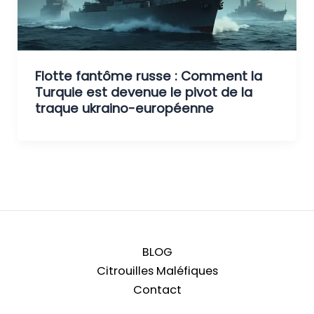
Flotte fantôme russe : Comment la
Turquie est devenue le pivot de la
traque ukraino-européenne
BLOG
Citrouilles Maléfiques
Contact