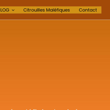
BLOG
Citrouilles Maléfiques
Contact