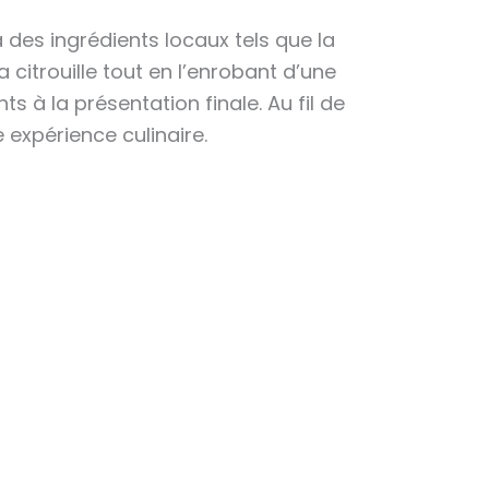
 des ingrédients locaux tels que la
a citrouille tout en l’enrobant d’une
s à la présentation finale. Au fil de
 expérience culinaire.