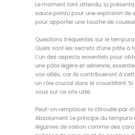
Le moment tant attendu, la présenta
sauce ponzu pour une explosion de s
pour apporter une touche de couleur 
Questions fréquentes sur le tempura d
Quels sont les secrets d’une pâte à 
L’un des aspects essentiels pour obte
une pâte légère et aérienne, essentie
vos alliés, car ils contribueront à ce
un rôle crucial dans le croustillant. S
vous sur ce site utile.
Peut-on remplacer la citrouille par d
Absolument. Le principe du tempura e
légumes de saison comme des carotte