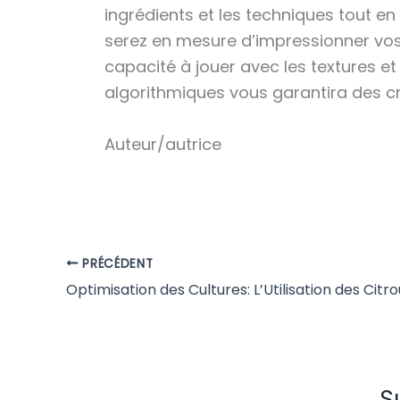
ingrédients et les techniques tout en
serez en mesure d’impressionner vos 
capacité à jouer avec les textures et 
algorithmiques vous garantira des 
Auteur/autrice
PRÉCÉDENT
S