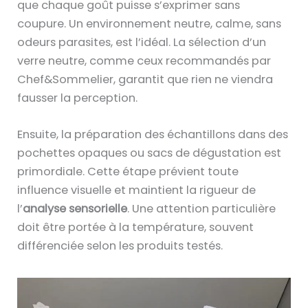
que chaque goût puisse s’exprimer sans
coupure. Un environnement neutre, calme, sans
odeurs parasites, est l’idéal. La sélection d’un
verre neutre, comme ceux recommandés par
Chef&Sommelier, garantit que rien ne viendra
fausser la perception.
Ensuite, la préparation des échantillons dans des
pochettes opaques ou sacs de dégustation est
primordiale. Cette étape prévient toute
influence visuelle et maintient la rigueur de
l’
analyse sensorielle
. Une attention particulière
doit être portée à la température, souvent
différenciée selon les produits testés.