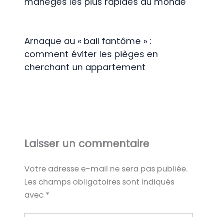
manèges les plus rapides au monde
Arnaque au « bail fantôme » :
comment éviter les pièges en
cherchant un appartement
Laisser un commentaire
Votre adresse e-mail ne sera pas publiée.
Les champs obligatoires sont indiqués
avec
*