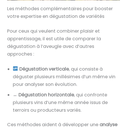
Les méthodes complémentaires pour booster
votre expertise en dégustation de variétés
Pour ceux qui veulent combiner plaisir et
apprentissage, il est utile de comparer la
dégustation à l’aveugle avec d’autres
approches :
Dégustation verticale
, qui consiste à
déguster plusieurs millésimes d’un même vin
pour analyser son évolution.
↔️
Dégustation horizontale
, qui confronte
plusieurs vins d’une même année issus de
terroirs ou producteurs variés.
Ces méthodes aident à développer une
analyse