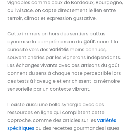
vignobles comme ceux de Bordeaux, Bourgogne,
ou l’Alsace, on capte directement le lien entre
terroir, climat et expression gustative.
Cette immersion hors des sentiers battus
dynamise la compréhension du
goût
, nourrit la
curiosité vers des
variétés
moins connues,
souvent chéries par les vignerons indépendants.
Les échanges vivants avec ces artisans du goût
donnent du sens à chaque note perceptible lors
des tests à l’aveugle et enrichissent la mémoire
sensorielle par un contexte vibrant.
Il existe aussi une belle synergie avec des
ressources en ligne qui complètent cette
approche, comme des articles sur les
variétés
spécifiques
ou des recettes gourmandes issues