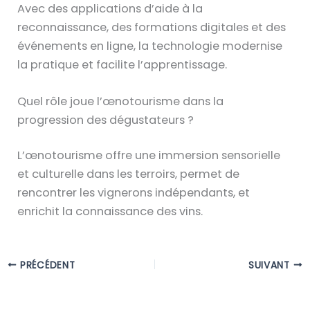
Avec des applications d’aide à la
reconnaissance, des formations digitales et des
événements en ligne, la technologie modernise
la pratique et facilite l’apprentissage.
Quel rôle joue l’œnotourisme dans la
progression des dégustateurs ?
L’œnotourisme offre une immersion sensorielle
et culturelle dans les terroirs, permet de
rencontrer les vignerons indépendants, et
enrichit la connaissance des vins.
PRÉCÉDENT
SUIVANT