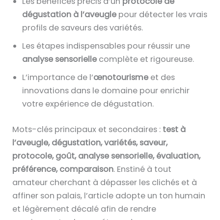
Les bénéfices précis d’un
protocole de
dégustation à l’aveugle
pour détecter les vrais
profils de saveurs des variétés.
Les étapes indispensables pour réussir une
analyse sensorielle
complète et rigoureuse.
L’importance de l’
œnotourisme
et des
innovations dans le domaine pour enrichir
votre expérience de dégustation.
Mots-clés principaux et secondaires :
test à
l’aveugle, dégustation, variétés, saveur,
protocole, goût, analyse sensorielle, évaluation,
préférence, comparaison
. Enstiné à tout
amateur cherchant à dépasser les clichés et à
affiner son palais, l’article adopte un ton humain
et légèrement décalé afin de rendre