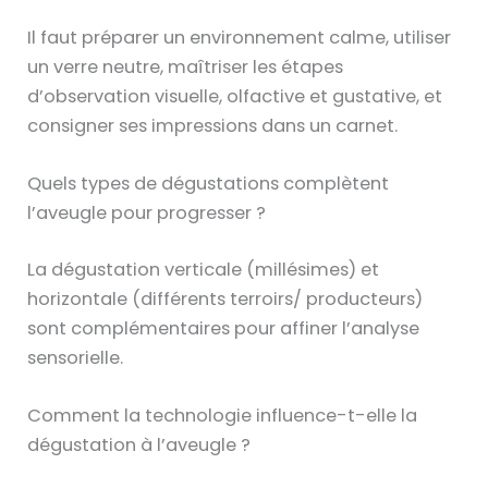
Il faut préparer un environnement calme, utiliser
un verre neutre, maîtriser les étapes
d’observation visuelle, olfactive et gustative, et
consigner ses impressions dans un carnet.
Quels types de dégustations complètent
l’aveugle pour progresser ?
La dégustation verticale (millésimes) et
horizontale (différents terroirs/ producteurs)
sont complémentaires pour affiner l’analyse
sensorielle.
Comment la technologie influence-t-elle la
dégustation à l’aveugle ?