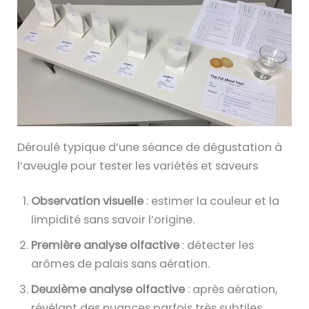
Déroulé typique d’une séance de dégustation à
l’aveugle pour tester les variétés et saveurs
Observation visuelle
: estimer la couleur et la
limpidité sans savoir l’origine.
Première analyse olfactive
: détecter les
arômes de palais sans aération.
Deuxième analyse olfactive
: après aération,
révélant des nuances parfois très subtiles.