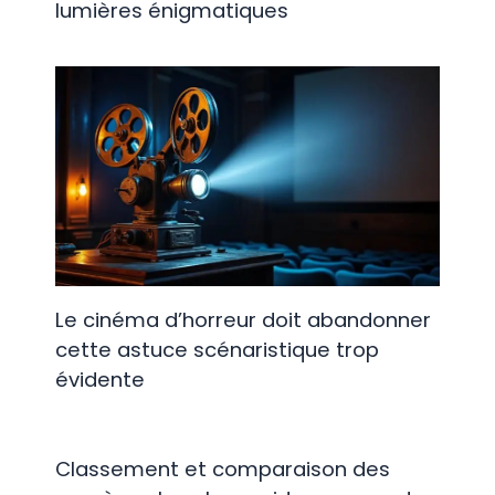
lumières énigmatiques
Le cinéma d’horreur doit abandonner
cette astuce scénaristique trop
évidente
Classement et comparaison des