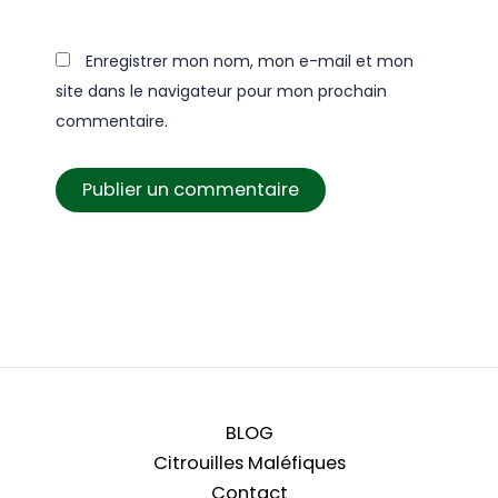
Enregistrer mon nom, mon e-mail et mon
site dans le navigateur pour mon prochain
commentaire.
BLOG
Citrouilles Maléfiques
Contact