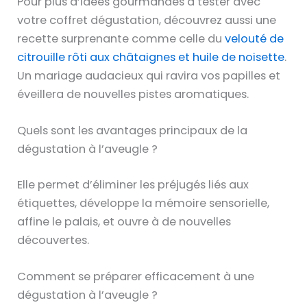
Pour plus d’idées gourmandes à tester avec
votre coffret dégustation, découvrez aussi une
recette surprenante comme celle du
velouté de
citrouille rôti aux châtaignes et huile de noisette
.
Un mariage audacieux qui ravira vos papilles et
éveillera de nouvelles pistes aromatiques.
Quels sont les avantages principaux de la
dégustation à l’aveugle ?
Elle permet d’éliminer les préjugés liés aux
étiquettes, développe la mémoire sensorielle,
affine le palais, et ouvre à de nouvelles
découvertes.
Comment se préparer efficacement à une
dégustation à l’aveugle ?