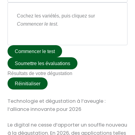
Cochez les variétés, puis cliquez sur
Commencer le test
.
Commencer le test
Soumettre les évaluations
Résultats de votre dégustation
Réinitialiser
Technologie et dégustation à l’aveugle :
l’alliance innovante pour 2026
Le digital ne cesse d’apporter un souffle nouveau
à la dégustation. En 2026, des applications telles