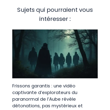
Sujets qui pourraient vous
intéresser :
Frissons garantis : une vidéo
captivante d’explorateurs du
paranormal de l’Aube révèle
détonations, pas mystérieux et