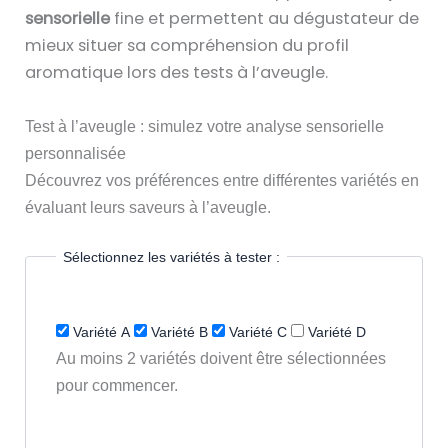
sensorielle
fine et permettent au dégustateur de
mieux situer sa compréhension du profil
aromatique lors des tests à l’aveugle.
Test à l’aveugle : simulez votre analyse sensorielle
personnalisée
Découvrez vos préférences entre différentes variétés en
évaluant leurs saveurs à l’aveugle.
Sélectionnez les variétés à tester :
Variété A
Variété B
Variété C
Variété D
Au moins 2 variétés doivent être sélectionnées
pour commencer.