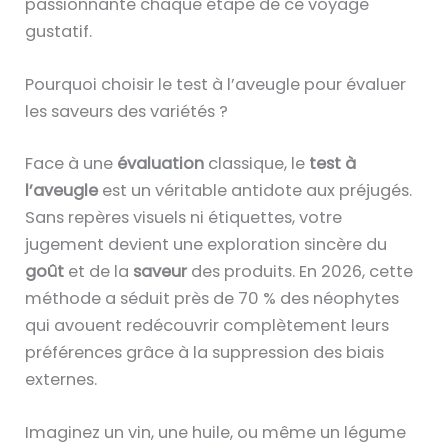
passionnante chaque étape de ce voyage
gustatif.
Pourquoi choisir le test à l’aveugle pour évaluer
les saveurs des variétés ?
Face à une
évaluation
classique, le
test à
l’aveugle
est un véritable antidote aux préjugés.
Sans repères visuels ni étiquettes, votre
jugement devient une exploration sincère du
goût
et de la
saveur
des produits. En 2026, cette
méthode a séduit près de 70 % des néophytes
qui avouent redécouvrir complètement leurs
préférences grâce à la suppression des biais
externes.
Imaginez un vin, une huile, ou même un légume