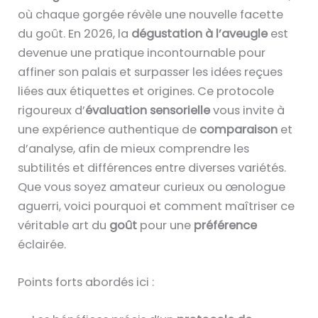
où chaque gorgée révèle une nouvelle facette
du goût. En 2026, la
dégustation à l’aveugle
est
devenue une pratique incontournable pour
affiner son palais et surpasser les idées reçues
liées aux étiquettes et origines. Ce protocole
rigoureux d’
évaluation sensorielle
vous invite à
une expérience authentique de
comparaison
et
d’analyse, afin de mieux comprendre les
subtilités et différences entre diverses variétés.
Que vous soyez amateur curieux ou œnologue
aguerri, voici pourquoi et comment maîtriser ce
véritable art du
goût
pour une
préférence
éclairée.
Points forts abordés ici :