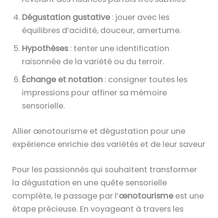
Dégustation gustative
: jouer avec les
équilibres d’acidité, douceur, amertume.
Hypothèses
: tenter une identification
raisonnée de la variété ou du terroir.
Échange et notation
: consigner toutes les
impressions pour affiner sa mémoire
sensorielle.
Allier œnotourisme et dégustation pour une
expérience enrichie des variétés et de leur saveur
Pour les passionnés qui souhaitent transformer
la dégustation en une quête sensorielle
complète, le passage par l’
œnotourisme
est une
étape précieuse. En voyageant à travers les