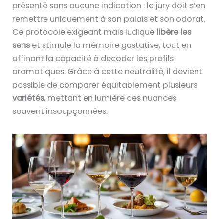
présenté sans aucune indication : le jury doit s’en
remettre uniquement à son palais et son odorat.
Ce protocole exigeant mais ludique
libère les
sens
et stimule la mémoire gustative, tout en
affinant la capacité à décoder les profils
aromatiques. Grâce à cette neutralité, il devient
possible de comparer équitablement plusieurs
variétés
, mettant en lumière des nuances
souvent insoupçonnées.