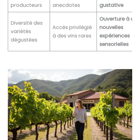
producteurs
anecdotes
gustative
Ouverture à de
Diversité des
Accès privilégié
nouvelles
variétés
à des vins rares
expériences
dégustées
sensorielles