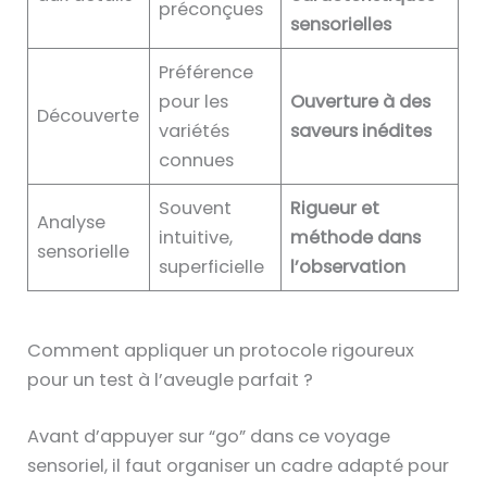
préconçues
sensorielles
Préférence
pour les
Ouverture à des
Découverte
variétés
saveurs inédites
connues
Souvent
Rigueur et
Analyse
intuitive,
méthode dans
sensorielle
superficielle
l’observation
Comment appliquer un protocole rigoureux
pour un test à l’aveugle parfait ?
Avant d’appuyer sur “go” dans ce voyage
sensoriel, il faut organiser un cadre adapté pour