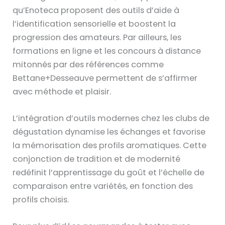
qu’Enoteca proposent des outils d’aide à
l’identification sensorielle et boostent la
progression des amateurs. Par ailleurs, les
formations en ligne et les concours à distance
mitonnés par des références comme
Bettane+Desseauve permettent de s’affirmer
avec méthode et plaisir.
L’intégration d’outils modernes chez les clubs de
dégustation dynamise les échanges et favorise
la mémorisation des profils aromatiques. Cette
conjonction de tradition et de modernité
redéfinit l’apprentissage du goût et l’échelle de
comparaison entre variétés, en fonction des
profils choisis.