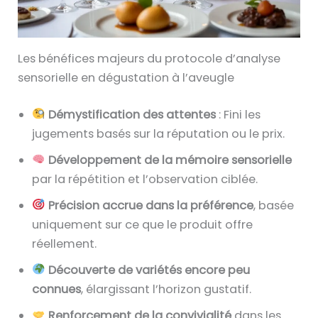
Les bénéfices majeurs du protocole d’analyse
sensorielle en dégustation à l’aveugle
Démystification des attentes
: Fini les
jugements basés sur la réputation ou le prix.
Développement de la mémoire sensorielle
par la répétition et l’observation ciblée.
Précision accrue dans la préférence
, basée
uniquement sur ce que le produit offre
réellement.
Découverte de variétés encore peu
connues
, élargissant l’horizon gustatif.
Renforcement de la convivialité
dans les