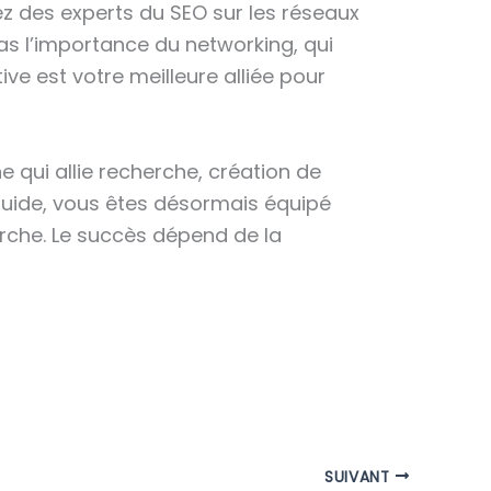
z des experts du SEO sur les réseaux
s l’importance du networking, qui
ve est votre meilleure alliée pour
 qui allie recherche, création de
guide, vous êtes désormais équipé
erche. Le succès dépend de la
SUIVANT