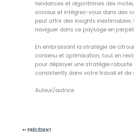
tendances et algorithmes des moteurs
sociaux et intégrez-vous dans des c
peut offrir des insights inestimables
naviguer dans ce paysage en perpétu
En embrassant la stratégie de citrou
contenu et optimisation, tout en re
pour déployer une stratégie robuste 
consistently dans votre travail et d
Auteur/autrice
PRÉCÉDENT