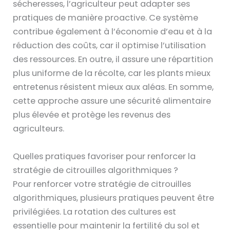
sécheresses, l’agriculteur peut adapter ses
pratiques de manière proactive. Ce système
contribue également à l’économie d’eau et à la
réduction des coûts, car il optimise l’utilisation
des ressources. En outre, il assure une répartition
plus uniforme de la récolte, car les plants mieux
entretenus résistent mieux aux aléas. En somme,
cette approche assure une sécurité alimentaire
plus élevée et protège les revenus des
agriculteurs.
Quelles pratiques favoriser pour renforcer la
stratégie de citrouilles algorithmiques ?
Pour renforcer votre stratégie de citrouilles
algorithmiques, plusieurs pratiques peuvent être
privilégiées. La rotation des cultures est
essentielle pour maintenir la fertilité du sol et