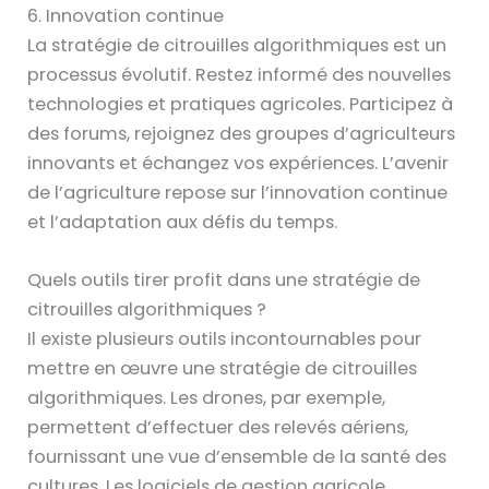
6. Innovation continue
La stratégie de citrouilles algorithmiques est un
processus évolutif. Restez informé des nouvelles
technologies et pratiques agricoles. Participez à
des forums, rejoignez des groupes d’agriculteurs
innovants et échangez vos expériences. L’avenir
de l’agriculture repose sur l’innovation continue
et l’adaptation aux défis du temps.
Quels outils tirer profit dans une stratégie de
citrouilles algorithmiques ?
Il existe plusieurs outils incontournables pour
mettre en œuvre une stratégie de citrouilles
algorithmiques. Les drones, par exemple,
permettent d’effectuer des relevés aériens,
fournissant une vue d’ensemble de la santé des
cultures. Les logiciels de gestion agricole,