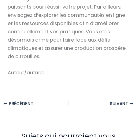
puissants pour réussir votre projet. Par ailleurs,
envisagez d’explorer les communautés en ligne
et les ressources disponibles afin d’améliorer
continuellement vos pratiques. Vous êtes
désormais armé pour faire face aux défis
climatiques et assurer une production prospère
de citrouilles.
Auteur/autrice
PRÉCÉDENT
SUIVANT
Sujets qui pourraient vous