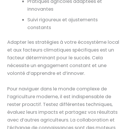
Pratiques agricoles adaptées et
innovantes
Suivi rigoureux et ajustements
constants
Adapter les stratégies à votre écosystème local
et aux facteurs climatiques spécifiques est un
facteur déterminant pour le succès. Cela
nécessite un engagement constant et une
volonté d’apprendre et d’innover.
Pour naviguer dans le monde complexe de
l’agriculture moderne, il est indispensable de
rester proactif. Testez différentes techniques,
évaluez leurs impacts et partagez vos résultats
avec d’autres agriculteurs. La collaboration et
l’échange de connaissances sont des moteurs