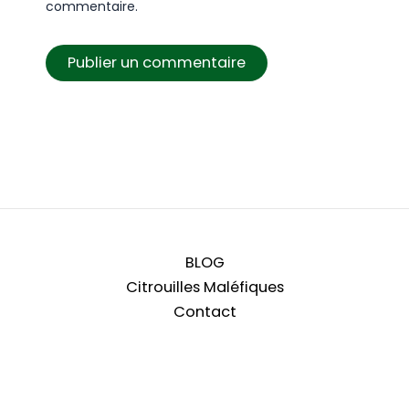
commentaire.
BLOG
Citrouilles Maléfiques
Contact