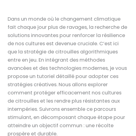
Dans un monde où le changement climatique
fait chaque jour plus de ravages, la recherche de
solutions innovantes pour renforcer la résilience
de nos cultures est devenue cruciale. C’est ici
que la stratégie de citrouilles algorithmiques
entre en jeu. En intégrant des méthodes
avancées et des technologies modernes, je vous
propose un tutoriel détaillé pour adopter ces
stratégies créatives. Nous allons explorer
comment protéger efficacement nos cultures
de citrouilles et les rendre plus résistantes aux
intempéries. Suivrons ensemble ce parcours
stimulant, en décomposant chaque étape pour
atteindre un objectif commun : une récolte
prospère et durable.