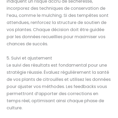
indiquent un risque accru de sécheresse,
incorporez des techniques de conservation de
l’eau, comme le mulching. Si des tempêtes sont
attendues, renforcez la structure de soutien de
vos plantes. Chaque décision doit être guidée
par les données recueillies pour maximiser vos
chances de succès.
5. Suivi et ajustement
Le suivi des résultats est fondamental pour une
stratégie réussie. Évaluez régulièrement la santé
de vos plants de citrouilles et utilisez les données
pour ajuster vos méthodes. Les feedbacks vous
permettront d’apporter des corrections en
temps réel, optimisant ainsi chaque phase de
culture.