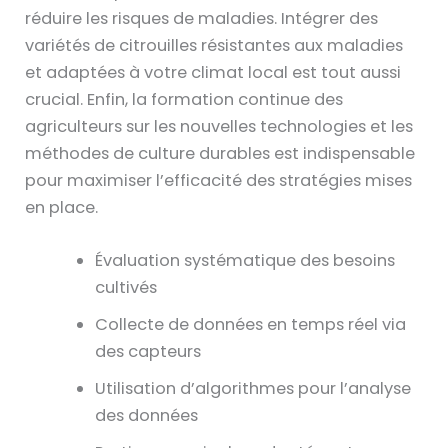
réduire les risques de maladies. Intégrer des
variétés de citrouilles résistantes aux maladies
et adaptées à votre climat local est tout aussi
crucial. Enfin, la formation continue des
agriculteurs sur les nouvelles technologies et les
méthodes de culture durables est indispensable
pour maximiser l’efficacité des stratégies mises
en place.
Évaluation systématique des besoins
cultivés
Collecte de données en temps réel via
des capteurs
Utilisation d’algorithmes pour l’analyse
des données