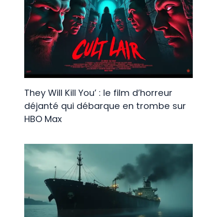
They Will Kill You’ : le film d’horreur
déjanté qui débarque en trombe sur
HBO Max