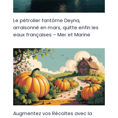
Le pétrolier fantôme Deyna,
arraisonné en mars, quitte enfin les
eaux françaises – Mer et Marine
Augmentez vos Récoltes avec la