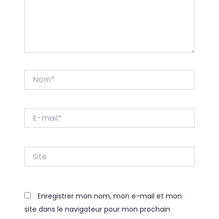
Nom*
E-
mail*
Site
Enregistrer mon nom, mon e-mail et mon
site dans le navigateur pour mon prochain