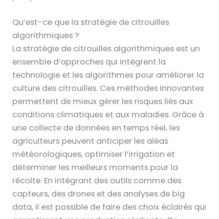
Qu’est-ce que la stratégie de citrouilles
algorithmiques ?
La stratégie de citrouilles algorithmiques est un
ensemble d’approches qui intègrent la
technologie et les algorithmes pour améliorer la
culture des citrouilles. Ces méthodes innovantes
permettent de mieux gérer les risques liés aux
conditions climatiques et aux maladies. Grâce à
une collecte de données en temps réel, les
agriculteurs peuvent anticiper les aléas
météorologiques, optimiser l’irrigation et
déterminer les meilleurs moments pour la
récolte. En intégrant des outils comme des
capteurs, des drones et des analyses de big
data, il est possible de faire des choix éclairés qui