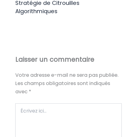
Stratégie de Citrouilles
Algorithmiques
Laisser un commentaire
Votre adresse e-mail ne sera pas publiée.
Les champs obligatoires sont indiqués
avec
*
Écrivez
ici…