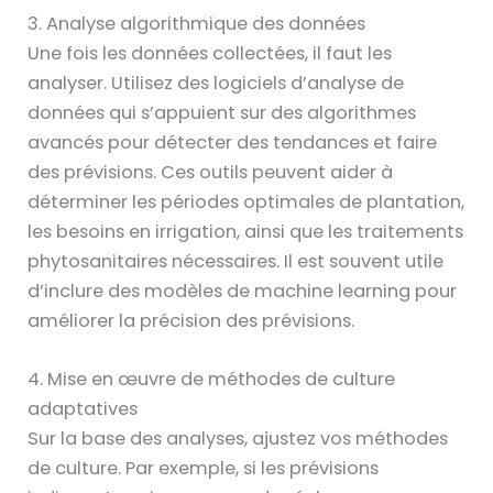
3. Analyse algorithmique des données
Une fois les données collectées, il faut les
analyser. Utilisez des logiciels d’analyse de
données qui s’appuient sur des algorithmes
avancés pour détecter des tendances et faire
des prévisions. Ces outils peuvent aider à
déterminer les périodes optimales de plantation,
les besoins en irrigation, ainsi que les traitements
phytosanitaires nécessaires. Il est souvent utile
d’inclure des modèles de machine learning pour
améliorer la précision des prévisions.
4. Mise en œuvre de méthodes de culture
adaptatives
Sur la base des analyses, ajustez vos méthodes
de culture. Par exemple, si les prévisions