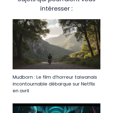
intéresser :
Mudborn : Le film d’horreur taïwanais
incontournable débarque sur Netflix
en avril