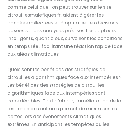
comme celui que l’on peut trouver sur le site
citrouillesmalefiques.fr, aident à gérer les
données collectées et à optimiser les décisions
basées sur des analyses précises. Les capteurs
intelligents, quant à eux, surveillent les conditions
en temps réel, facilitant une réaction rapide face
aux aléas climatiques.
Quels sont les bénéfices des stratégies de
citrouilles algorithmiques face aux intempéries ?
Les bénéfices des stratégies de citrouilles
algorithmiques face aux intempéries sont
considérables. Tout d’abord, l’amélioration de la
résilience des cultures permet de minimiser les
pertes lors des événements climatiques
extrêmes. En anticipant les tempêtes ou les