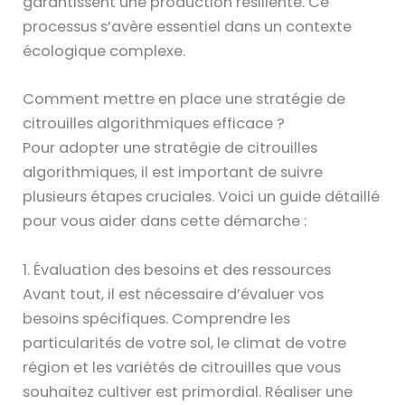
garantissent une production résiliente. Ce
processus s’avère essentiel dans un contexte
écologique complexe.
Comment mettre en place une stratégie de
citrouilles algorithmiques efficace ?
Pour adopter une stratégie de citrouilles
algorithmiques, il est important de suivre
plusieurs étapes cruciales. Voici un guide détaillé
pour vous aider dans cette démarche :
1. Évaluation des besoins et des ressources
Avant tout, il est nécessaire d’évaluer vos
besoins spécifiques. Comprendre les
particularités de votre sol, le climat de votre
région et les variétés de citrouilles que vous
souhaitez cultiver est primordial. Réaliser une