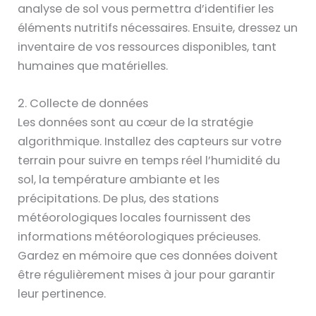
analyse de sol vous permettra d’identifier les
éléments nutritifs nécessaires. Ensuite, dressez un
inventaire de vos ressources disponibles, tant
humaines que matérielles.
2. Collecte de données
Les données sont au cœur de la stratégie
algorithmique. Installez des capteurs sur votre
terrain pour suivre en temps réel l’humidité du
sol, la température ambiante et les
précipitations. De plus, des stations
météorologiques locales fournissent des
informations météorologiques précieuses.
Gardez en mémoire que ces données doivent
être régulièrement mises à jour pour garantir
leur pertinence.