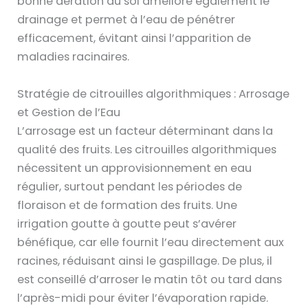
bonne aération du sol améliore également le
drainage et permet à l’eau de pénétrer
efficacement, évitant ainsi l’apparition de
maladies racinaires.
Stratégie de citrouilles algorithmiques : Arrosage
et Gestion de l’Eau
L’arrosage est un facteur déterminant dans la
qualité des fruits. Les citrouilles algorithmiques
nécessitent un approvisionnement en eau
régulier, surtout pendant les périodes de
floraison et de formation des fruits. Une
irrigation goutte à goutte peut s’avérer
bénéfique, car elle fournit l’eau directement aux
racines, réduisant ainsi le gaspillage. De plus, il
est conseillé d’arroser le matin tôt ou tard dans
l’après-midi pour éviter l’évaporation rapide.