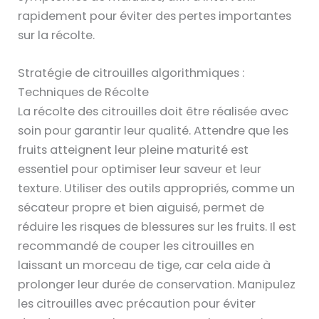
rapidement pour éviter des pertes importantes
sur la récolte.
Stratégie de citrouilles algorithmiques :
Techniques de Récolte
La récolte des citrouilles doit être réalisée avec
soin pour garantir leur qualité. Attendre que les
fruits atteignent leur pleine maturité est
essentiel pour optimiser leur saveur et leur
texture. Utiliser des outils appropriés, comme un
sécateur propre et bien aiguisé, permet de
réduire les risques de blessures sur les fruits. Il est
recommandé de couper les citrouilles en
laissant un morceau de tige, car cela aide à
prolonger leur durée de conservation. Manipulez
les citrouilles avec précaution pour éviter