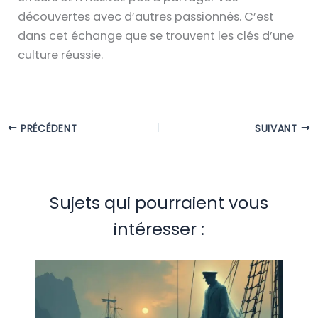
découvertes avec d’autres passionnés. C’est
dans cet échange que se trouvent les clés d’une
culture réussie.
PRÉCÉDENT
SUIVANT
Sujets qui pourraient vous
intéresser :