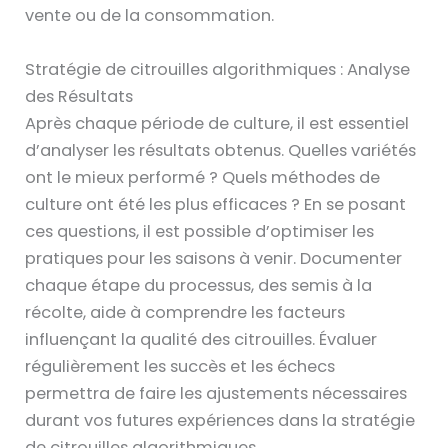
vente ou de la consommation.
Stratégie de citrouilles algorithmiques : Analyse
des Résultats
Après chaque période de culture, il est essentiel
d’analyser les résultats obtenus. Quelles variétés
ont le mieux performé ? Quels méthodes de
culture ont été les plus efficaces ? En se posant
ces questions, il est possible d’optimiser les
pratiques pour les saisons à venir. Documenter
chaque étape du processus, des semis à la
récolte, aide à comprendre les facteurs
influençant la qualité des citrouilles. Évaluer
régulièrement les succès et les échecs
permettra de faire les ajustements nécessaires
durant vos futures expériences dans la stratégie
de citrouilles algorithmiques.