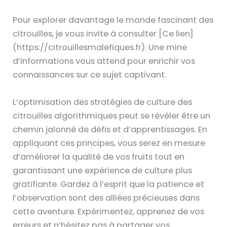
Pour explorer davantage le monde fascinant des
citrouilles, je vous invite à consulter [Ce lien]
(https://citrouillesmalefiques.fr). Une mine
d’informations vous attend pour enrichir vos
connaissances sur ce sujet captivant.
L’optimisation des stratégies de culture des
citrouilles algorithmiques peut se révéler être un
chemin jalonné de défis et d’apprentissages. En
appliquant ces principes, vous serez en mesure
d’améliorer la qualité de vos fruits tout en
garantissant une expérience de culture plus
gratifiante. Gardez à l’esprit que la patience et
l’observation sont des alliées précieuses dans
cette aventure. Expérimentez, apprenez de vos
erreurs et n’hésitez pas à partager vos