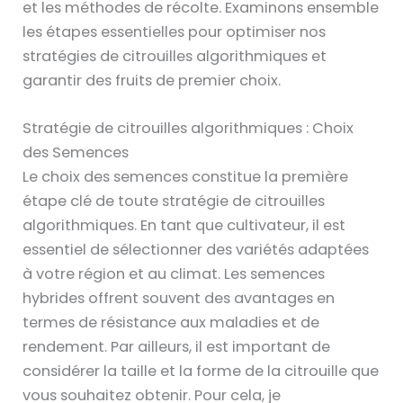
et les méthodes de récolte. Examinons ensemble
les étapes essentielles pour optimiser nos
stratégies de citrouilles algorithmiques et
garantir des fruits de premier choix.
Stratégie de citrouilles algorithmiques : Choix
des Semences
Le choix des semences constitue la première
étape clé de toute stratégie de citrouilles
algorithmiques. En tant que cultivateur, il est
essentiel de sélectionner des variétés adaptées
à votre région et au climat. Les semences
hybrides offrent souvent des avantages en
termes de résistance aux maladies et de
rendement. Par ailleurs, il est important de
considérer la taille et la forme de la citrouille que
vous souhaitez obtenir. Pour cela, je