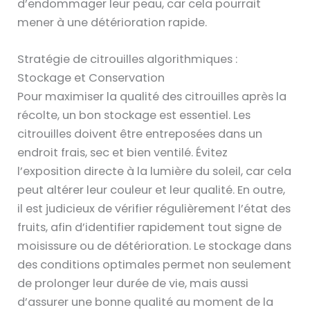
d’endommager leur peau, car cela pourrait
mener à une détérioration rapide.
Stratégie de citrouilles algorithmiques :
Stockage et Conservation
Pour maximiser la qualité des citrouilles après la
récolte, un bon stockage est essentiel. Les
citrouilles doivent être entreposées dans un
endroit frais, sec et bien ventilé. Évitez
l’exposition directe à la lumière du soleil, car cela
peut altérer leur couleur et leur qualité. En outre,
il est judicieux de vérifier régulièrement l’état des
fruits, afin d’identifier rapidement tout signe de
moisissure ou de détérioration. Le stockage dans
des conditions optimales permet non seulement
de prolonger leur durée de vie, mais aussi
d’assurer une bonne qualité au moment de la