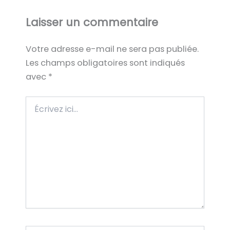
Laisser un commentaire
Votre adresse e-mail ne sera pas publiée.
Les champs obligatoires sont indiqués
avec
*
Écrivez
ici…