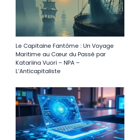
Le Capitaine Fantôme : Un Voyage
Maritime au Cœur du Passé par
Katariina Vuori – NPA –
L’Anticapitaliste