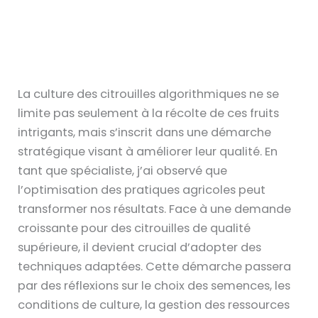
La culture des citrouilles algorithmiques ne se
limite pas seulement à la récolte de ces fruits
intrigants, mais s’inscrit dans une démarche
stratégique visant à améliorer leur qualité. En
tant que spécialiste, j’ai observé que
l’optimisation des pratiques agricoles peut
transformer nos résultats. Face à une demande
croissante pour des citrouilles de qualité
supérieure, il devient crucial d’adopter des
techniques adaptées. Cette démarche passera
par des réflexions sur le choix des semences, les
conditions de culture, la gestion des ressources