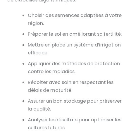
Choisir des semences adaptées à votre
région.
Préparer le sol en améliorant sa fertilité.
Mettre en place un système d’irrigation
efficace.
Appliquer des méthodes de protection
contre les maladies.
Récolter avec soin en respectant les
délais de maturité.
Assurer un bon stockage pour préserver
la qualité.
Analyser les résultats pour optimiser les
cultures futures.