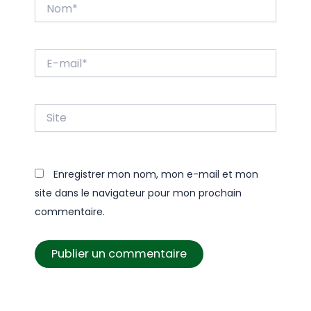
Nom*
E-
mail*
Site
Enregistrer mon nom, mon e-mail et mon
site dans le navigateur pour mon prochain
commentaire.