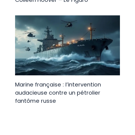
Marine française : l’intervention
audacieuse contre un pétrolier
fantôme russe