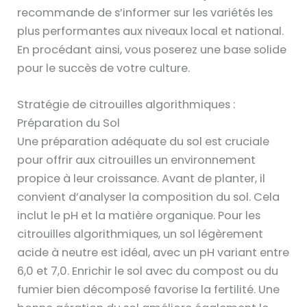
recommande de s’informer sur les variétés les
plus performantes aux niveaux local et national.
En procédant ainsi, vous poserez une base solide
pour le succès de votre culture.
Stratégie de citrouilles algorithmiques :
Préparation du Sol
Une préparation adéquate du sol est cruciale
pour offrir aux citrouilles un environnement
propice à leur croissance. Avant de planter, il
convient d’analyser la composition du sol. Cela
inclut le pH et la matière organique. Pour les
citrouilles algorithmiques, un sol légèrement
acide à neutre est idéal, avec un pH variant entre
6,0 et 7,0. Enrichir le sol avec du compost ou du
fumier bien décomposé favorise la fertilité. Une