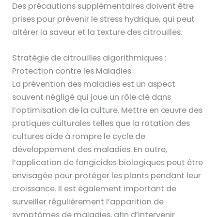
Des précautions supplémentaires doivent être
prises pour prévenir le stress hydrique, qui peut
altérer la saveur et la texture des citrouilles.
Stratégie de citrouilles algorithmiques :
Protection contre les Maladies
La prévention des maladies est un aspect
souvent négligé qui joue un rôle clé dans
l’optimisation de la culture. Mettre en œuvre des
pratiques culturales telles que la rotation des
cultures aide à rompre le cycle de
développement des maladies. En outre,
l’application de fongicides biologiques peut être
envisagée pour protéger les plants pendant leur
croissance. Il est également important de
surveiller régulièrement l’apparition de
symptômes de maladies, afin d’intervenir