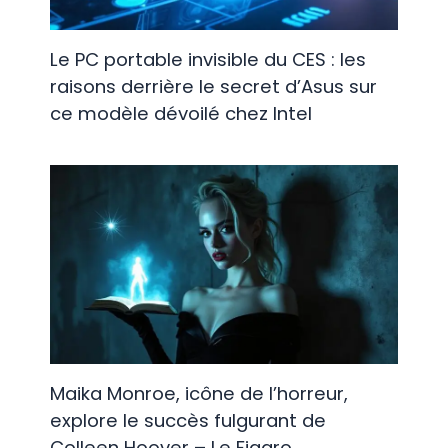
Le PC portable invisible du CES : les
raisons derrière le secret d’Asus sur
ce modèle dévoilé chez Intel
Maika Monroe, icône de l’horreur,
explore le succès fulgurant de
Colleen Hoover – Le Figaro